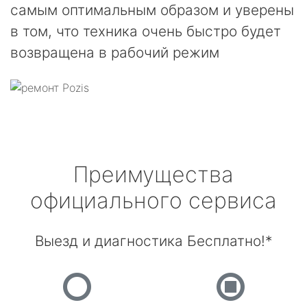
самым оптимальным образом и уверены
в том, что техника очень быстро будет
возвращена в рабочий режим
Преимущества
официального сервиса
Выезд и диагностика Бесплатно!*