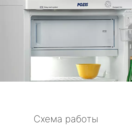
Схема работы