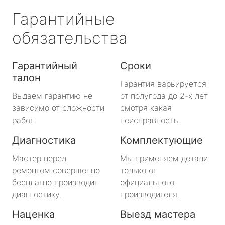
Гарантийные
обязательства
Гарантийный
Сроки
талон
Гарантия варьируется
Выдаем гарантию не
от полугода до 2-х лет
зависимо от сложности
смотря какая
работ.
неисправность.
Диагностика
Комплектующие
Мастер перед
Мы применяем детали
ремонтом совершенно
только от
бесплатно производит
официального
диагностику.
производителя.
Наценка
Выезд мастера