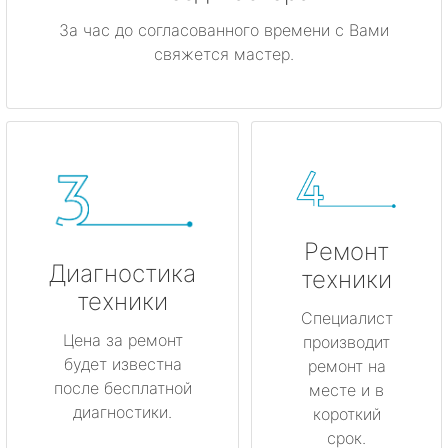
За час до согласованного времени с Вами
свяжется мастер.
Ремонт
Диагностика
техники
техники
Специалист
Цена за ремонт
производит
будет известна
ремонт на
после бесплатной
месте и в
диагностики.
короткий
срок.