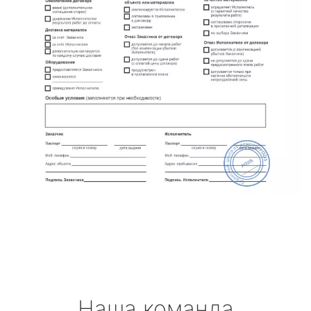
Наша команда