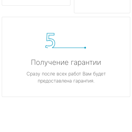
Получение гарантии
Сразу после всех работ Вам будет
предоставлена гарантия.