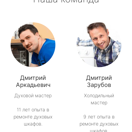
Дмитрий
Дмитрий
Аркадьевич
Зарубов
Духовой мастер
Холодильный
мастер
11 лет опыта в
ремонте духовых
9 лет опыта в
шкафов.
ремонте духовых
шкафов.