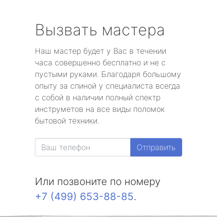
Вызвать мастера
Наш мастер будет у Вас в течении
часа совершенно бесплатно и не с
пустыми руками. Благодаря большому
опыту за спиной у специалиста всегда
с собой в наличии полный спектр
инструметов на все виды поломок
бытовой техники.
Отправить
Или позвоните по номеру
+7 (499) 653-88-85
.