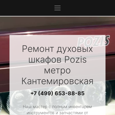
Ремонт духовых
шкафов
Pozis
метро
Кантемировская
+7 (499) 653-88-85
Наш мастер с полным инвентарем
инструментов и запчастями от