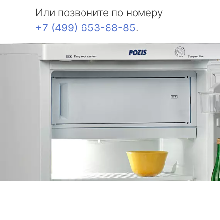
Или позвоните по номеру
+7 (499) 653-88-85
.