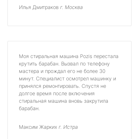
Илья Дмитраков
г. Москва
Моя стиральная машина Pozis перестала
крутить барабан. Вызвал по телефону
мастера и прождал его не более 30
минут. Специалист осмотрел машинку и
принялся ремонтировать. Спустя не
долгое время после включения
стиральная машина вновь закрутила
барабан.
Максим Жарких
г. Истра