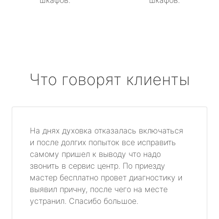
шкафов.
шкафов.
Что говорят клиенты
На днях духовка отказалась включаться
и после долгих попыток все исправить
самому пришел к выводу что надо
звонить в сервис центр. По приезду
мастер бесплатно провет диагностику и
выявил причну, после чего на месте
устранил. Спасибо большое.