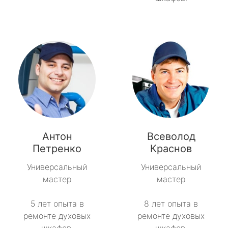
Антон
Всеволод
Петренко
Краснов
Универсальный
Универсальный
мастер
мастер
5 лет опыта в
8 лет опыта в
ремонте духовых
ремонте духовых