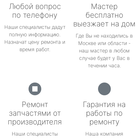
Любой вопрос
Мастер
по телефону
бесплатно
выезжает на дом
Наши специалисты дадут
полную информацию.
Где Вы не находились в
Назначат цену ремонта и
Москве или области -
время работ.
наш мастер в любом
случае будет у Вас в
течении часа.
Ремонт
Гарантия на
запчастями от
работы по
производителя
ремонту
Наши специалисты
Наша компания