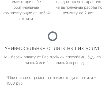
имеют при себе
предоставляет гарантию
оригинальные
на выполненые работы по
комплектующие от любой
ремонту до 2 лет.
техники.
Универсальная оплата наших услуг
Мы берем оплату от Вас любыми способами, будь то
наличный или безналиный перевод.
*При отказе от ремонта стоимость диагностики –
1000 руб.