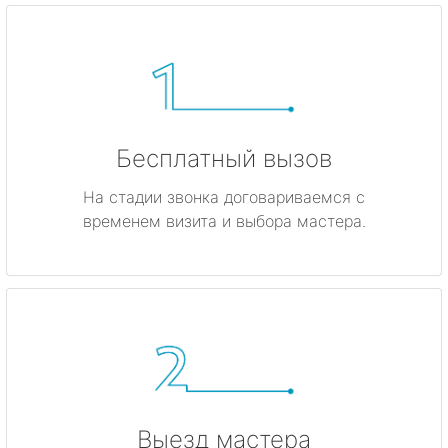
Бесплатный вызов
На стадии звонка договариваемся с
временем визита и выбора мастера.
Выезд мастера