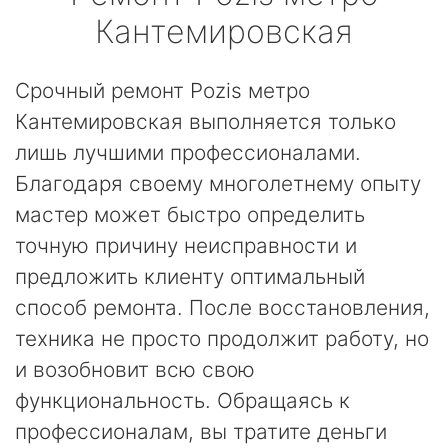
Кантемировская
Срочный ремонт Pozis метро
Кантемировская выполняется только
лишь лучшими профессионалами.
Благодаря своему многолетнему опыту
мастер может быстро определить
точную причину неисправности и
предложить клиенту оптимальный
способ ремонта. После восстановления,
техника не просто продолжит работу, но
и возобновит всю свою
функциональность. Обращаясь к
профессионалам, вы тратите деньги