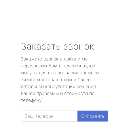
Заказать звонок
Закажите звонок с сайта и мы
перезвоним Вам в течении одной
минуты для согласования времени
визита мастера на дом и более
детальной консультации решения
Вашей проблемы и стоимости по
телефону.
Отправить