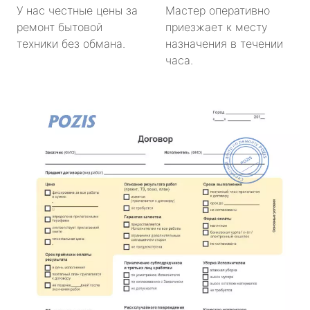
У нас честные цены за
Мастер оперативно
ремонт бытовой
приезжает к месту
техники без обмана.
назначения в течении
часа.