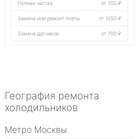
Полная чистка
от 700 ₽
Замена или ремонт платы
от 1050 ₽
Замена датчиков
от 700 ₽
География ремонта
холодильников
Метро Москвы