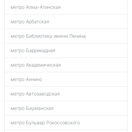
метро Алма-Атинская
метро Арбатская
метро Библиотека имени Ленина
метро Баррикадная
метро Академическая
метро Аннино
метро Автозаводская
метро Бауманская
метро Бульвар Рокоссовского