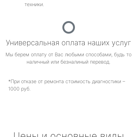
техники.
Универсальная оплата наших услуг
Мы берем оплату от Вас любыми способами, будь то
наличный или безналиный перевод.
*При отказе от ремонта стоимость диагностики –
1000 руб.
Цены и основные виды