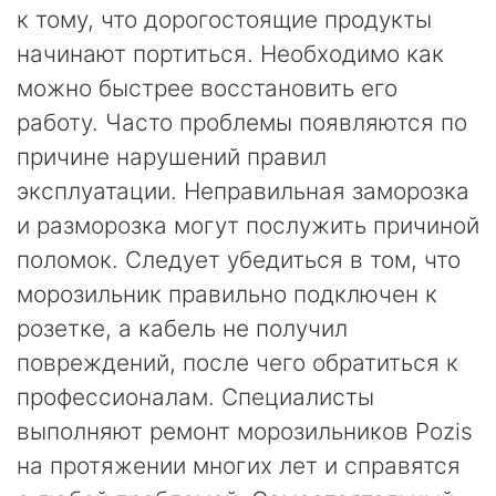
к тому, что дорогостоящие продукты
начинают портиться. Необходимо как
можно быстрее восстановить его
работу. Часто проблемы появляются по
причине нарушений правил
эксплуатации. Неправильная заморозка
и разморозка могут послужить причиной
поломок. Следует убедиться в том, что
морозильник правильно подключен к
розетке, а кабель не получил
повреждений, после чего обратиться к
профессионалам. Специалисты
выполняют ремонт морозильников Pozis
на протяжении многих лет и справятся