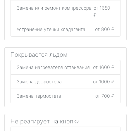
Замена или ремонт компрессора
от 1650
₽
Устранение утечки хладагента
от 800 ₽
Покрывается льдом
Замена нагревателя оттаивания
от 1600 ₽
Замена дефростера
от 1000 ₽
Замена термостата
от 700 ₽
Не реагирует на кнопки