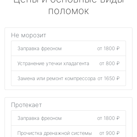
поломок
Не морозит
Заправка фреоном
от 1800 ₽
Устранение утечки хладагента
от 800 ₽
Замена или ремонт компрессора
от 1650 ₽
Протекает
Заправка фреоном
от 1800 ₽
Прочистка дренажной системы
от 900 ₽