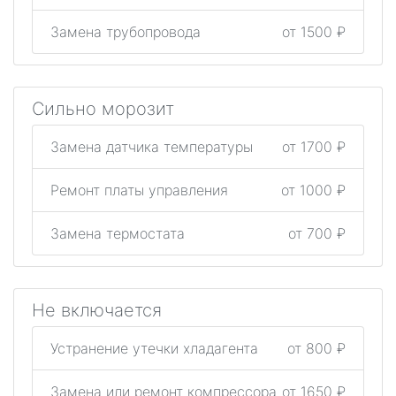
Замена трубопровода
от 1500 ₽
Сильно морозит
Замена датчика температуры
от 1700 ₽
Ремонт платы управления
от 1000 ₽
Замена термостата
от 700 ₽
Не включается
Устранение утечки хладагента
от 800 ₽
Замена или ремонт компрессора
от 1650 ₽