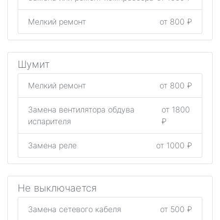
Мелкий ремонт
от 800 ₽
Шумит
Мелкий ремонт
от 800 ₽
Замена вентилятора обдува
от 1800
испарителя
₽
Замена реле
от 1000 ₽
Не выключается
Замена сетевого кабеля
от 500 ₽