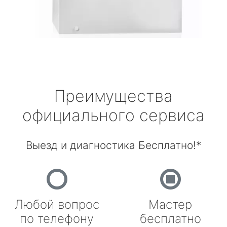
Преимущества
официального сервиса
Выезд и диагностика Бесплатно!*
Любой вопрос
Мастер
по телефону
бесплатно