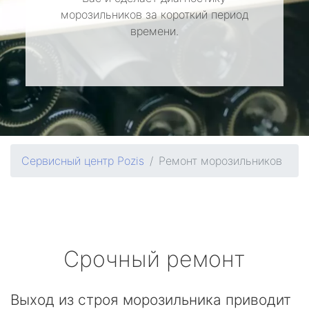
морозильников за короткий период
времени.
Сервисный центр Pozis
Ремонт морозильников
Срочный ремонт
Выход из строя морозильника приводит