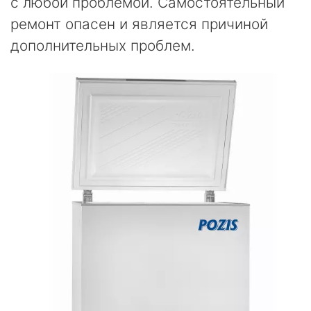
с любой проблемой. Самостоятельный
ремонт опасен и является причиной
дополнительных проблем.