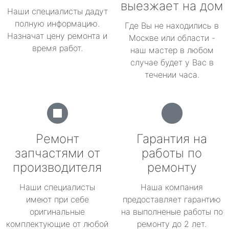
выезжает на дом
Наши специалисты дадут
полную информацию.
Где Вы не находились в
Назначат цену ремонта и
Москве или области -
время работ.
наш мастер в любом
случае будет у Вас в
течении часа.
Ремонт
Гарантия на
запчастями от
работы по
производителя
ремонту
Наши специалисты
Наша компания
имеют при себе
предоставляет гарантию
оригинальные
на выполненые работы по
комплектующие от любой
ремонту до 2 лет.