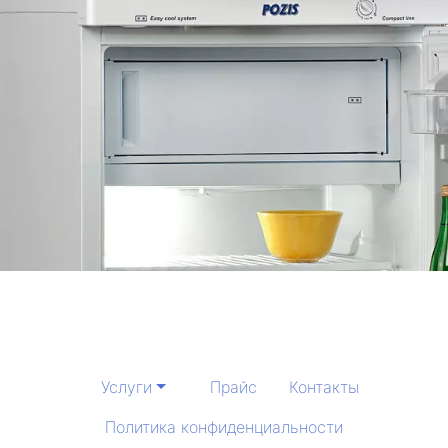
Услуги
Прайс
Контакты
Политика конфиденциальности