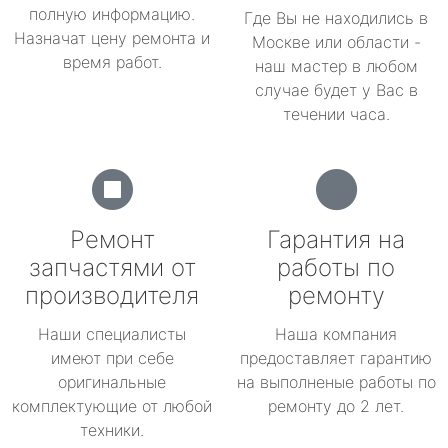
полную информацию.
Где Вы не находились в
Назначат цену ремонта и
Москве или области -
время работ.
наш мастер в любом
случае будет у Вас в
течении часа.
Ремонт
Гарантия на
запчастями от
работы по
производителя
ремонту
Наши специалисты
Наша компания
имеют при себе
предоставляет гарантию
оригинальные
на выполненые работы по
комплектующие от любой
ремонту до 2 лет.
техники.