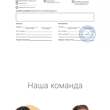
Наша команда