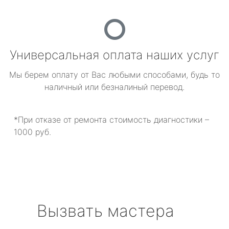
Универсальная оплата наших услуг
Мы берем оплату от Вас любыми способами, будь то
наличный или безналиный перевод.
*При отказе от ремонта стоимость диагностики –
1000 руб.
Вызвать мастера