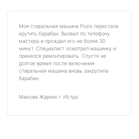
Моя стиральная машина Pozis перестала
крутить барабан. Вызвал по телефону
мастера и прождал его не более 30
минут. Специалист осмотрел машинку и
принялся ремонтировать. Спустя не
долгое время после включения
стиральная машина вновь закрутила
барабан.
Максим Жарких
г. Истра