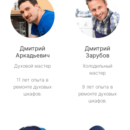
Дмитрий
Дмитрий
Аркадьевич
Зарубов
Духовой мастер
Холодильный
мастер
11 лет опыта в
ремонте духовых
9 лет опыта в
шкафов.
ремонте духовых
шкафов.