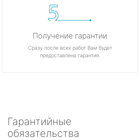
Получение гарантии
Сразу после всех работ Вам будет
предоставлена гарантия.
Гарантийные
обязательства