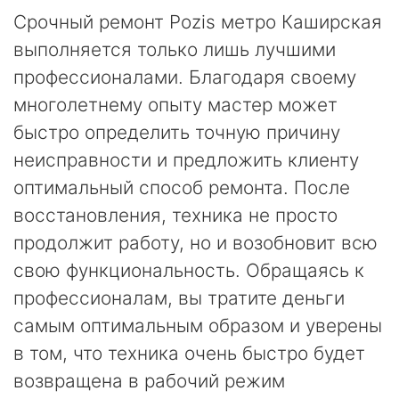
Срочный ремонт Pozis метро Каширская
выполняется только лишь лучшими
профессионалами. Благодаря своему
многолетнему опыту мастер может
быстро определить точную причину
неисправности и предложить клиенту
оптимальный способ ремонта. После
восстановления, техника не просто
продолжит работу, но и возобновит всю
свою функциональность. Обращаясь к
профессионалам, вы тратите деньги
самым оптимальным образом и уверены
в том, что техника очень быстро будет
возвращена в рабочий режим