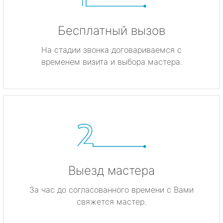
Бесплатный вызов
На стадии звонка договариваемся с
временем визита и выбора мастера.
Выезд мастера
За час до согласованного времени с Вами
свяжется мастер.