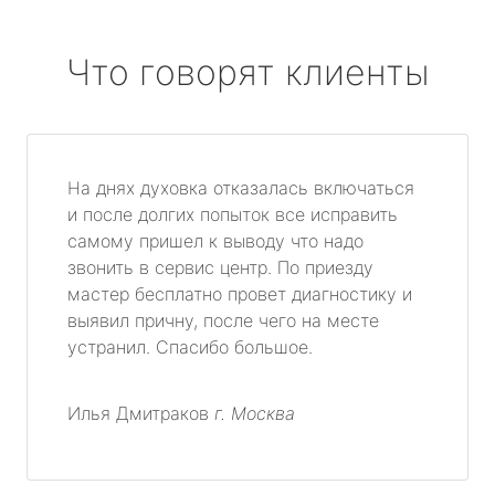
Что говорят клиенты
На днях духовка отказалась включаться
и после долгих попыток все исправить
самому пришел к выводу что надо
звонить в сервис центр. По приезду
мастер бесплатно провет диагностику и
выявил причну, после чего на месте
устранил. Спасибо большое.
Илья Дмитраков
г. Москва