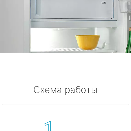
Схема работы