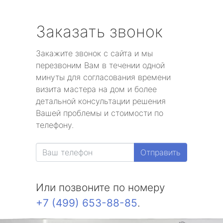
Заказать звонок
Закажите звонок с сайта и мы
перезвоним Вам в течении одной
минуты для согласования времени
визита мастера на дом и более
детальной консультации решения
Вашей проблемы и стоимости по
телефону.
Отправить
Или позвоните по номеру
+7 (499) 653-88-85
.