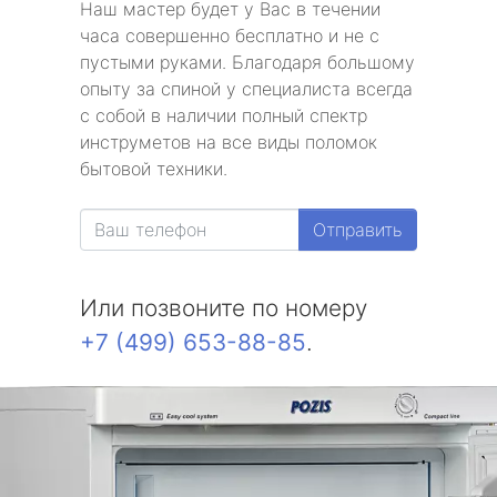
Наш мастер будет у Вас в течении
часа совершенно бесплатно и не с
пустыми руками. Благодаря большому
опыту за спиной у специалиста всегда
с собой в наличии полный спектр
инструметов на все виды поломок
бытовой техники.
Отправить
Или позвоните по номеру
+7 (499) 653-88-85
.