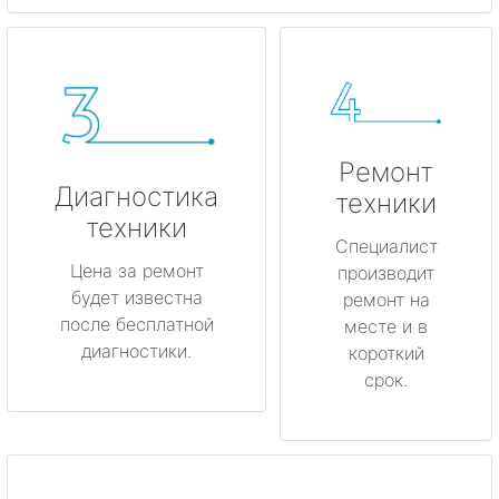
Ремонт
Диагностика
техники
техники
Специалист
Цена за ремонт
производит
будет известна
ремонт на
после бесплатной
месте и в
диагностики.
короткий
срок.