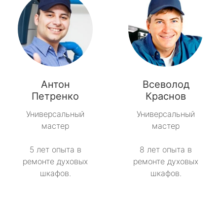
Антон
Всеволод
Петренко
Краснов
Универсальный
Универсальный
мастер
мастер
5 лет опыта в
8 лет опыта в
ремонте духовых
ремонте духовых
шкафов.
шкафов.