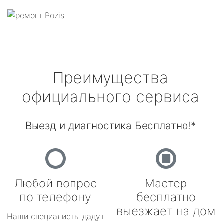
Преимущества
официального сервиса
Выезд и диагностика Бесплатно!*
Любой вопрос
Мастер
по телефону
бесплатно
выезжает на дом
Наши специалисты дадут