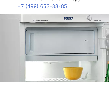
+7 (499) 653-88-85
.