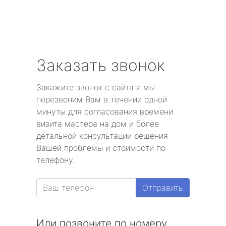
Заказать звонок
Закажите звонок с сайта и мы
перезвоним Вам в течении одной
минуты для согласования времени
визита мастера на дом и более
детальной консультации решения
Вашей проблемы и стоимости по
телефону.
Отправить
Или позвоните по номеру