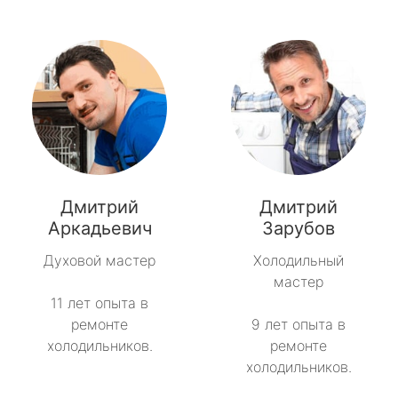
Дмитрий
Дмитрий
Аркадьевич
Зарубов
Духовой мастер
Холодильный
мастер
11 лет опыта в
ремонте
9 лет опыта в
холодильников.
ремонте
холодильников.