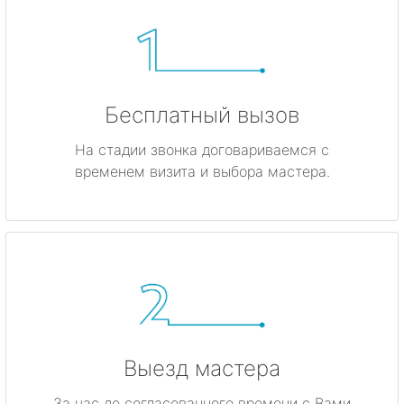
Бесплатный вызов
На стадии звонка договариваемся с
временем визита и выбора мастера.
Выезд мастера
За час до согласованного времени с Вами