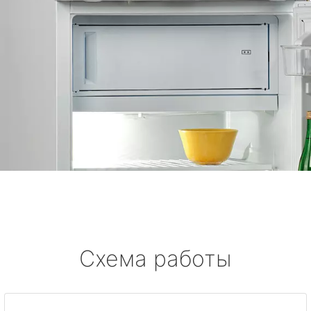
Схема работы