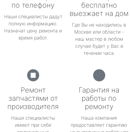
по телефону
бесплатно
выезжает на дом
Наши специалисты дадут
полную информацию.
Где Вы не находились в
Назначат цену ремонта и
Москве или области -
время работ.
наш мастер в любом
случае будет у Вас в
течении часа.
Ремонт
Гарантия на
запчастями от
работы по
производителя
ремонту
Наши специалисты
Наша компания
имеют при себе
предоставляет гарантию