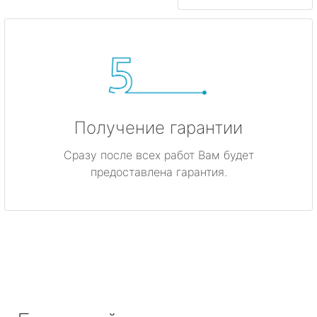
Получение гарантии
Сразу после всех работ Вам будет
предоставлена гарантия.