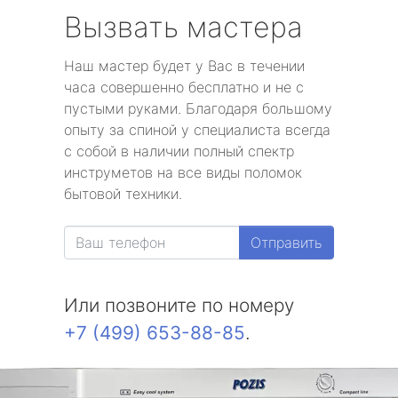
Вызвать мастера
Наш мастер будет у Вас в течении
часа совершенно бесплатно и не с
пустыми руками. Благодаря большому
опыту за спиной у специалиста всегда
с собой в наличии полный спектр
инструметов на все виды поломок
бытовой техники.
Отправить
Или позвоните по номеру
+7 (499) 653-88-85
.