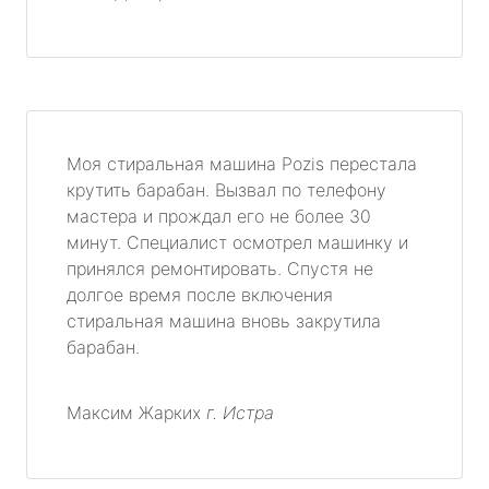
Моя стиральная машина Pozis перестала
крутить барабан. Вызвал по телефону
мастера и прождал его не более 30
минут. Специалист осмотрел машинку и
принялся ремонтировать. Спустя не
долгое время после включения
стиральная машина вновь закрутила
барабан.
Максим Жарких
г. Истра