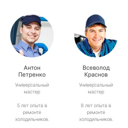
Антон
Всеволод
Петренко
Краснов
Универсальный
Универсальный
мастер
мастер
5 лет опыта в
8 лет опыта в
ремонте
ремонте
холодильников.
холодильников.