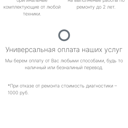
оригинальные
на выполненые работы по
комплектующие от любой
ремонту до 2 лет.
техники.
Универсальная оплата наших услуг
Мы берем оплату от Вас любыми способами, будь то
наличный или безналиный перевод.
*При отказе от ремонта стоимость диагностики –
1000 руб.