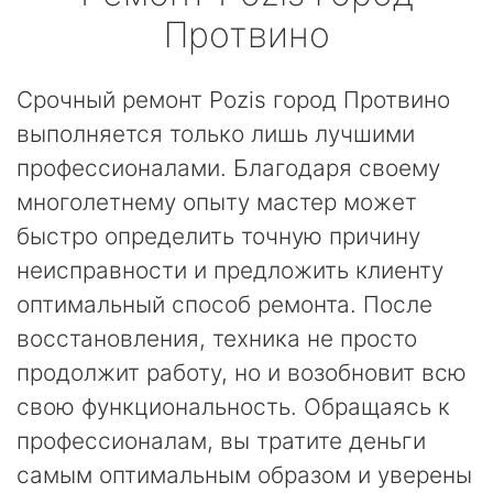
Протвино
Срочный ремонт Pozis город Протвино
выполняется только лишь лучшими
профессионалами. Благодаря своему
многолетнему опыту мастер может
быстро определить точную причину
неисправности и предложить клиенту
оптимальный способ ремонта. После
восстановления, техника не просто
продолжит работу, но и возобновит всю
свою функциональность. Обращаясь к
профессионалам, вы тратите деньги
самым оптимальным образом и уверены