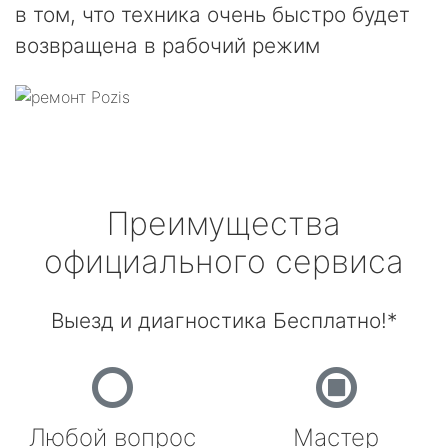
в том, что техника очень быстро будет
возвращена в рабочий режим
Преимущества
официального сервиса
Выезд и диагностика Бесплатно!*
Любой вопрос
Мастер