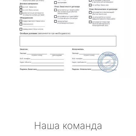
Наша команда