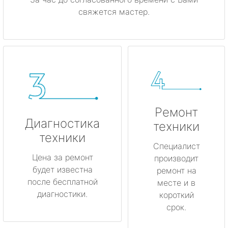
свяжется мастер.
Ремонт
Диагностика
техники
техники
Специалист
Цена за ремонт
производит
будет известна
ремонт на
после бесплатной
месте и в
диагностики.
короткий
срок.