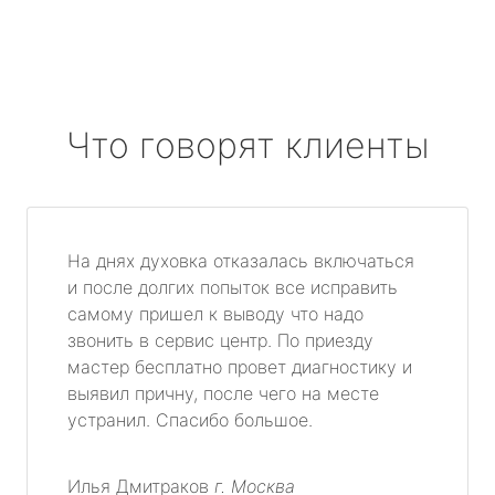
Что говорят клиенты
На днях духовка отказалась включаться
и после долгих попыток все исправить
самому пришел к выводу что надо
звонить в сервис центр. По приезду
мастер бесплатно провет диагностику и
выявил причну, после чего на месте
устранил. Спасибо большое.
Илья Дмитраков
г. Москва