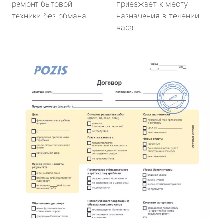
ремонт бытовой
приезжает к месту
техники без обмана.
назначения в течении
часа.