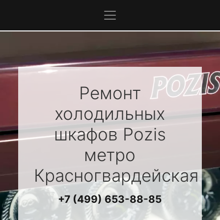
Ремонт
холодильных
шкафов
Pozis
метро
Красногвардейская
+7 (499) 653-88-85