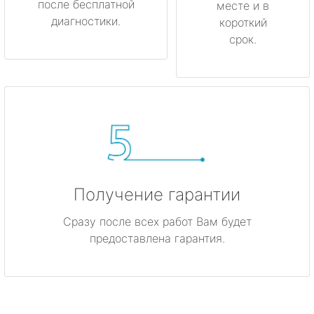
после бесплатной
месте и в
диагностики.
короткий
срок.
Получение гарантии
Сразу после всех работ Вам будет
предоставлена гарантия.