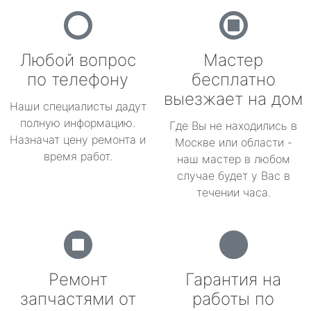
Любой вопрос
Мастер
по телефону
бесплатно
выезжает на дом
Наши специалисты дадут
полную информацию.
Где Вы не находились в
Назначат цену ремонта и
Москве или области -
время работ.
наш мастер в любом
случае будет у Вас в
течении часа.
Ремонт
Гарантия на
запчастями от
работы по