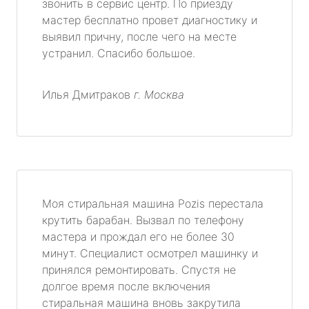
звонить в сервис центр. По приезду
мастер бесплатно провет диагностику и
выявил причну, после чего на месте
устранил. Спасибо большое.
Илья Дмитраков
г. Москва
Моя стиральная машина Pozis перестала
крутить барабан. Вызвал по телефону
мастера и прождал его не более 30
минут. Специалист осмотрел машинку и
принялся ремонтировать. Спустя не
долгое время после включения
стиральная машина вновь закрутила