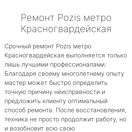
Ремонт
Pozis
метро
Красногвардейская
Срочный ремонт Pozis метро
Красногвардейская выполняется только
лишь лучшими профессионалами.
Благодаря своему многолетнему опыту
мастер может быстро определить
точную причину неисправности и
предложить клиенту оптимальный
способ ремонта. После восстановления,
техника не просто продолжит работу, но
и возобновит всю свою