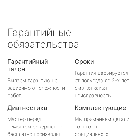
Гарантийные
обязательства
Гарантийный
Сроки
талон
Гарантия варьируется
Выдаем гарантию не
от полугода до 2-х лет
зависимо от сложности
смотря какая
работ.
неисправность.
Диагностика
Комплектующие
Мастер перед
Мы применяем детали
ремонтом совершенно
только от
бесплатно производит
официального