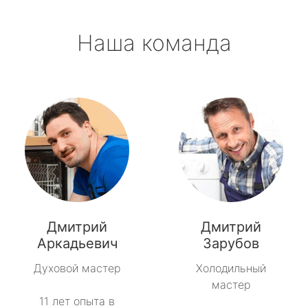
Наша команда
Дмитрий
Дмитрий
Аркадьевич
Зарубов
Духовой мастер
Холодильный
мастер
11 лет опыта в