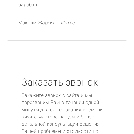
барабан.
Максим Жарких
г. Истра
Заказать звонок
Закажите звонок с сайта и мы
перезвоним Вам в течении одной
минуты для согласования времени
визита мастера на дом и более
детальной консультации решения
Вашей проблемы и стоимости по