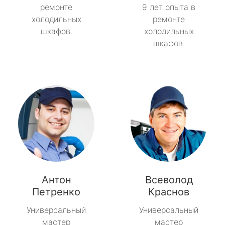
ремонте
9 лет опыта в
холодильных
ремонте
шкафов.
холодильных
шкафов.
Антон
Всеволод
Петренко
Краснов
Универсальный
Универсальный
мастер
мастер