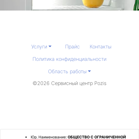
Услуги
Прайс
Контакты
Политика конфиденциальности
Область работы
©2026 Сервисный центр Pozis
Юр. Наименование:
ОБЩЕСТВО С ОГРАНИЧЕННОЙ