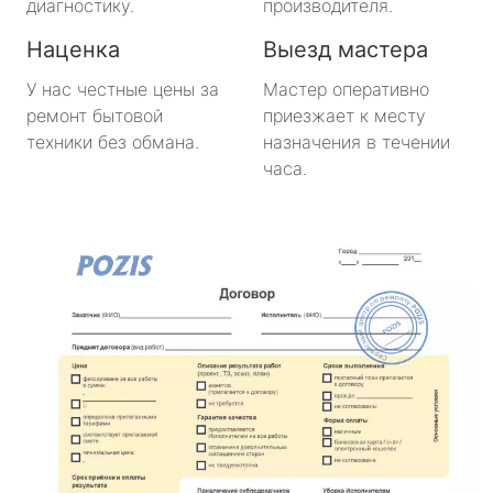
диагностику.
производителя.
Наценка
Выезд мастера
У нас честные цены за
Мастер оперативно
ремонт бытовой
приезжает к месту
техники без обмана.
назначения в течении
часа.