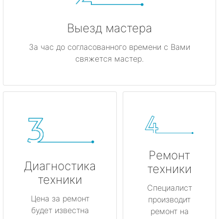
Выезд мастера
За час до согласованного времени с Вами
свяжется мастер.
Ремонт
Диагностика
техники
техники
Специалист
Цена за ремонт
производит
будет известна
ремонт на