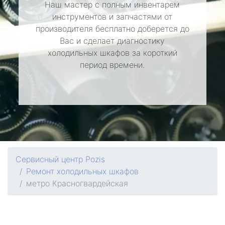
Наш мастер с полным инвентарем
инструментов и запчастями от
производителя бесплатно доберется до
Вас и сделает диагностику
холодильных шкафов за короткий
период времени.
Сервисный центр Pozis
Ремонт холодильных шкафов
метро Красногвардейская