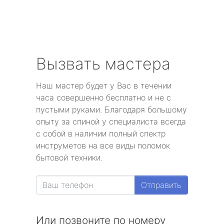
Вызвать мастера
Наш мастер будет у Вас в течении
часа совершенно бесплатно и не с
пустыми руками. Благодаря большому
опыту за спиной у специалиста всегда
с собой в наличии полный спектр
инструметов на все виды поломок
бытовой техники.
Отправить
Или позвоните по номеру