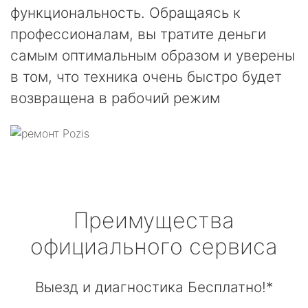
функциональность. Обращаясь к
профессионалам, вы тратите деньги
самым оптимальным образом и уверены
в том, что техника очень быстро будет
возвращена в рабочий режим
Преимущества
официального сервиса
Выезд и диагностика Бесплатно!*