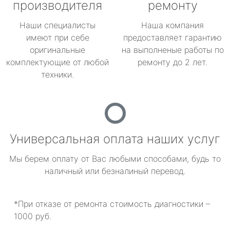
производителя
ремонту
Наши специалисты
Наша компания
имеют при себе
предоставляет гарантию
оригинальные
на выполненые работы по
комплектующие от любой
ремонту до 2 лет.
техники.
Универсальная оплата наших услуг
Мы берем оплату от Вас любыми способами, будь то
наличный или безналиный перевод.
*При отказе от ремонта стоимость диагностики –
1000 руб.