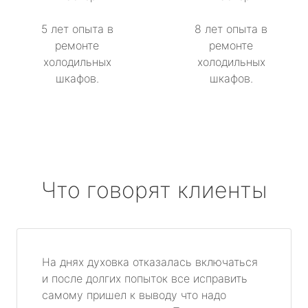
5 лет опыта в
8 лет опыта в
ремонте
ремонте
холодильных
холодильных
шкафов.
шкафов.
Что говорят клиенты
На днях духовка отказалась включаться
и после долгих попыток все исправить
самому пришел к выводу что надо