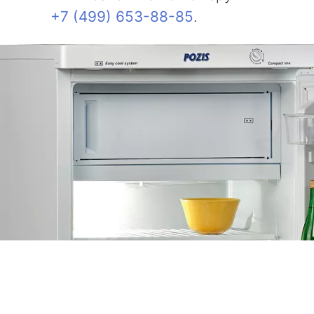
+7 (499) 653-88-85
.