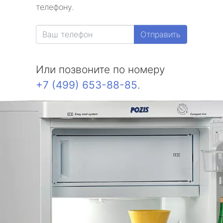
телефону.
Отправить
Или позвоните по номеру
+7 (499) 653-88-85
.