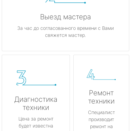
Выезд мастера
За час до согласованного времени с Вами
свяжется мастер.
Ремонт
Диагностика
техники
техники
Специалист
Цена за ремонт
производит
будет известна
ремонт на