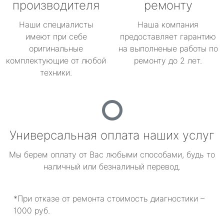
производителя
ремонту
Наши специалисты
Наша компания
имеют при себе
предоставляет гарантию
оригинальные
на выполненые работы по
комплектующие от любой
ремонту до 2 лет.
техники.
Универсальная оплата наших услуг
Мы берем оплату от Вас любыми способами, будь то
наличный или безналиный перевод.
*При отказе от ремонта стоимость диагностики –
1000 руб.