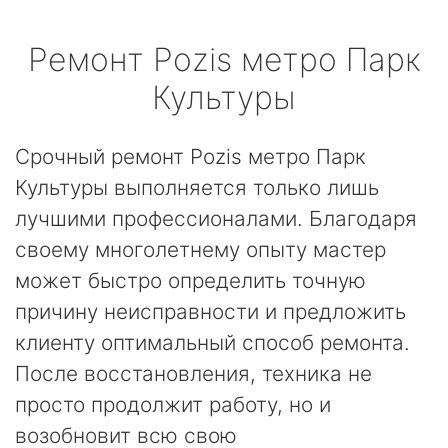
Ремонт
Pozis
метро Парк
Культуры
Срочный ремонт Pozis метро Парк
Культуры выполняется только лишь
лучшими профессионалами. Благодаря
своему многолетнему опыту мастер
может быстро определить точную
причину неисправности и предложить
клиенту оптимальный способ ремонта.
После восстановления, техника не
просто продолжит работу, но и
возобновит всю свою