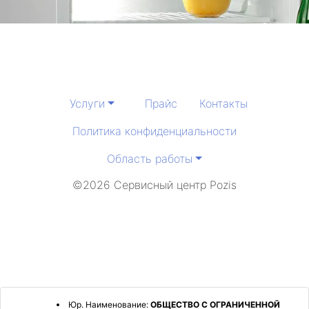
Услуги
Прайс
Контакты
Политика конфиденциальности
Область работы
©2026 Сервисный центр Pozis
Юр. Наименование:
ОБЩЕСТВО С ОГРАНИЧЕННОЙ