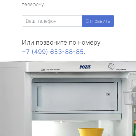
телефону.
Отправить
Или позвоните по номеру
+7 (499) 653-88-85
.