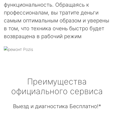
функциональность. Обращаясь к
профессионалам, вы тратите деньги
самым оптимальным образом и уверены
в том, что техника очень быстро будет
возвращена в рабочий режим
Преимущества
официального сервиса
Выезд и диагностика Бесплатно!*