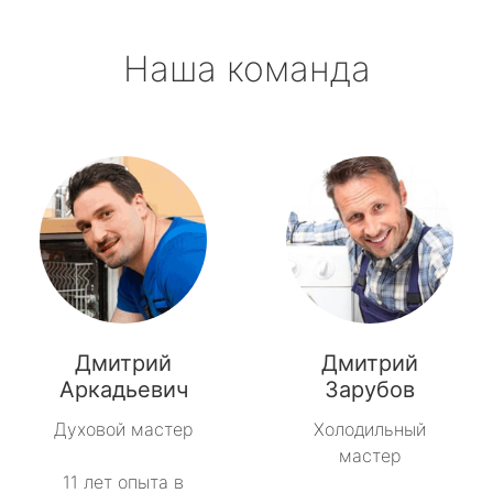
Наша команда
Дмитрий
Дмитрий
Аркадьевич
Зарубов
Духовой мастер
Холодильный
мастер
11 лет опыта в