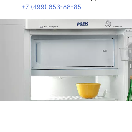
+7 (499) 653-88-85
.