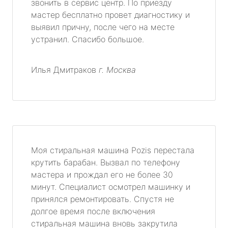
звонить в сервис центр. По приезду
мастер бесплатно провет диагностику и
выявил причну, после чего на месте
устранил. Спасибо большое.
Илья Дмитраков
г. Москва
Моя стиральная машина Pozis перестала
крутить барабан. Вызвал по телефону
мастера и прождал его не более 30
минут. Специалист осмотрел машинку и
принялся ремонтировать. Спустя не
долгое время после включения
стиральная машина вновь закрутила