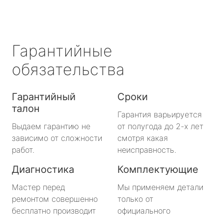
Гарантийные
обязательства
Гарантийный
Сроки
талон
Гарантия варьируется
Выдаем гарантию не
от полугода до 2-х лет
зависимо от сложности
смотря какая
работ.
неисправность.
Диагностика
Комплектующие
Мастер перед
Мы применяем детали
ремонтом совершенно
только от
бесплатно производит
официального