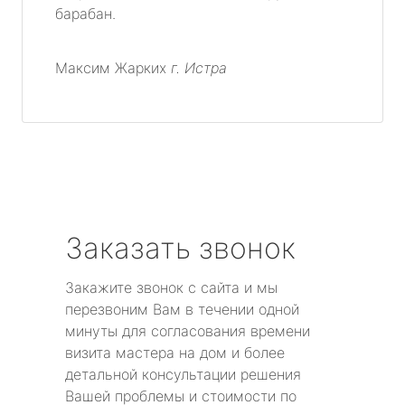
барабан.
Максим Жарких
г. Истра
Заказать звонок
Закажите звонок с сайта и мы
перезвоним Вам в течении одной
минуты для согласования времени
визита мастера на дом и более
детальной консультации решения
Вашей проблемы и стоимости по