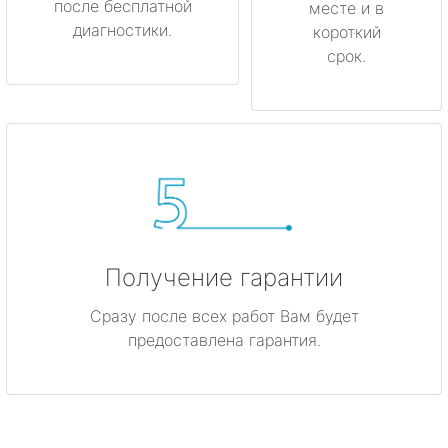
после бесплатной
месте и в
диагностики.
короткий
срок.
Получение гарантии
Сразу после всех работ Вам будет
предоставлена гарантия.