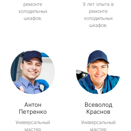
ремонте
9 лет опыта в
холодильных
ремонте
шкафов.
холодильных
шкафов.
Антон
Всеволод
Петренко
Краснов
Универсальный
Универсальный
мастер
мастер