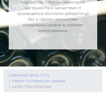
Наш мастер с полным инвентарем
инструментов и запчастями от
производителя бесплатно доберется до
Вас и сделает диагностику
холодильных шкафов за короткий
период времени.
Сервисный центр Pozis
Ремонт холодильных шкафов
метро Парк Культуры