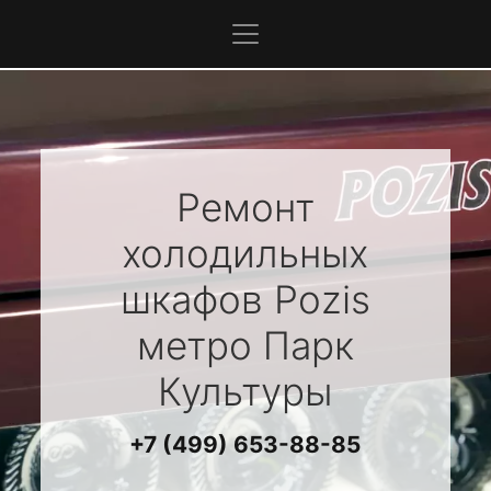
Ремонт
холодильных
шкафов
Pozis
метро Парк
Культуры
+7 (499) 653-88-85