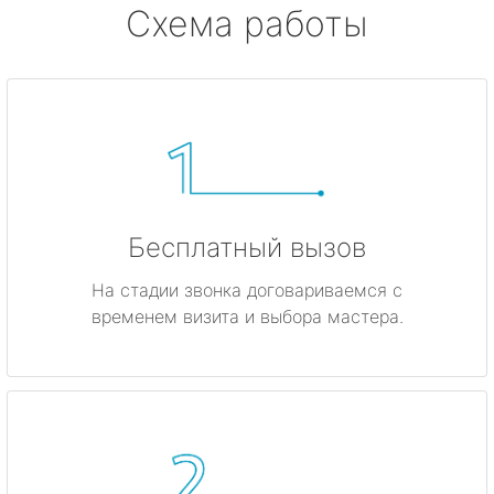
Схема работы
Бесплатный вызов
На стадии звонка договариваемся с
временем визита и выбора мастера.