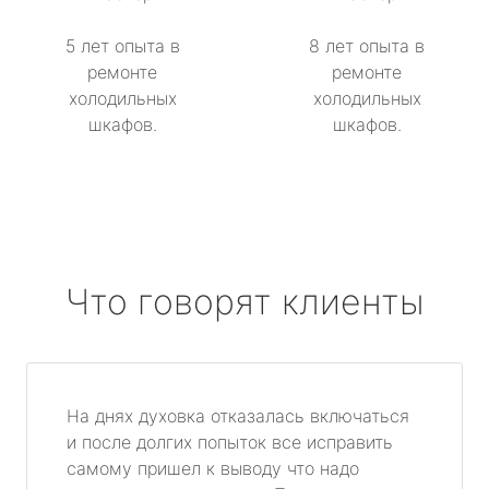
5 лет опыта в
8 лет опыта в
ремонте
ремонте
холодильных
холодильных
шкафов.
шкафов.
Что говорят клиенты
На днях духовка отказалась включаться
и после долгих попыток все исправить
самому пришел к выводу что надо