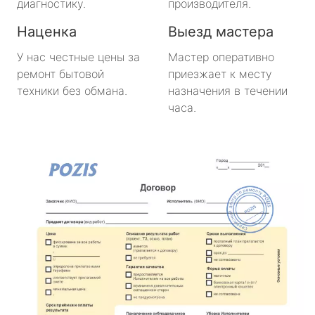
диагностику.
производителя.
Наценка
Выезд мастера
У нас честные цены за
Мастер оперативно
ремонт бытовой
приезжает к месту
техники без обмана.
назначения в течении
часа.