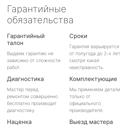
Гарантийные
обязательства
Гарантийный
Сроки
талон
Гарантия варьируется
Выдаем гарантию не
от полугода до 2-х лет
зависимо от сложности
смотря какая
работ.
неисправность.
Диагностика
Комплектующие
Мастер перед
Мы применяем детали
ремонтом совершенно
только от
бесплатно производит
официального
диагностику.
производителя.
Наценка
Выезд мастера