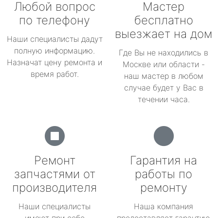
Любой вопрос
Мастер
по телефону
бесплатно
выезжает на дом
Наши специалисты дадут
полную информацию.
Где Вы не находились в
Назначат цену ремонта и
Москве или области -
время работ.
наш мастер в любом
случае будет у Вас в
течении часа.
Ремонт
Гарантия на
запчастями от
работы по
производителя
ремонту
Наши специалисты
Наша компания