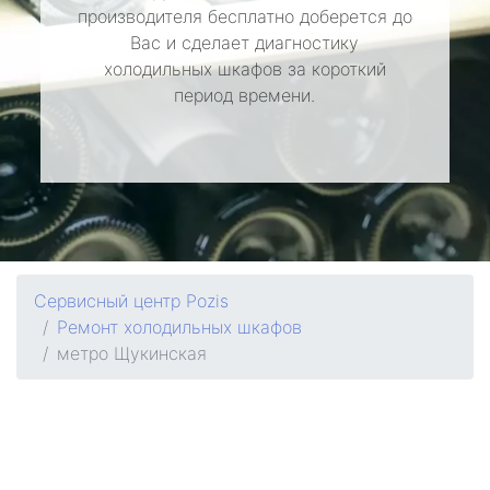
производителя бесплатно доберется до
Вас и сделает диагностику
холодильных шкафов за короткий
период времени.
Сервисный центр Pozis
Ремонт холодильных шкафов
метро Щукинская