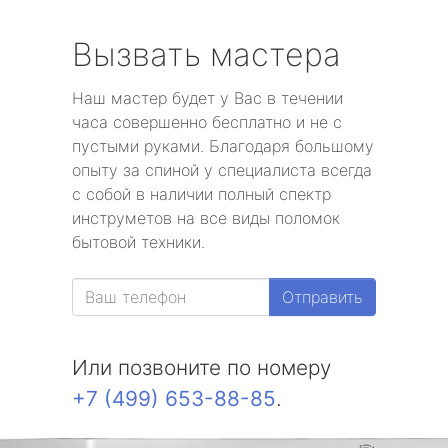
Вызвать мастера
Наш мастер будет у Вас в течении
часа совершенно бесплатно и не с
пустыми руками. Благодаря большому
опыту за спиной у специалиста всегда
с собой в наличии полный спектр
инструметов на все виды поломок
бытовой техники.
Отправить
Или позвоните по номеру
+7 (499) 653-88-85
.