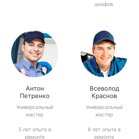
шкафов.
Антон
Всеволод
Петренко
Краснов
Универсальный
Универсальный
мастер
мастер
5 лет опыта в
8 лет опыта в
ремонте
ремонте