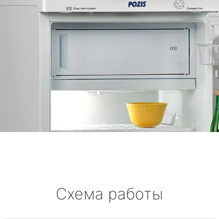
Схема работы