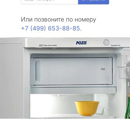
Или позвоните по номеру
+7 (499) 653-88-85
.