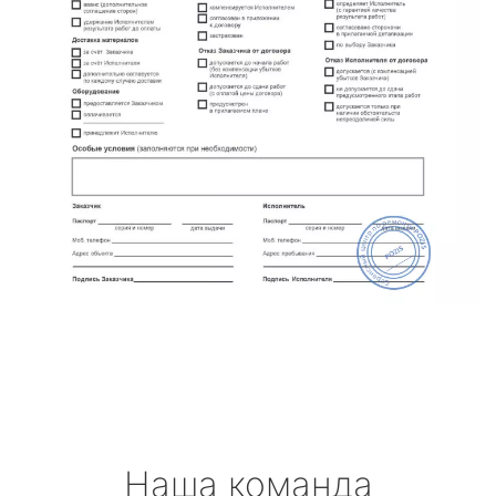
Наша команда