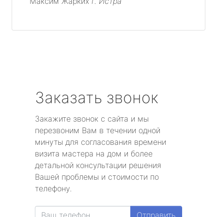
Максим Жарких
г. Истра
Заказать звонок
Закажите звонок с сайта и мы
перезвоним Вам в течении одной
минуты для согласования времени
визита мастера на дом и более
детальной консультации решения
Вашей проблемы и стоимости по
телефону.
Отправить