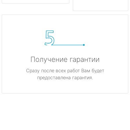
Получение гарантии
Сразу после всех работ Вам будет
предоставлена гарантия.