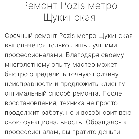
Ремонт
Pozis
метро
Щукинская
Срочный ремонт Pozis метро Щукинская
выполняется только лишь лучшими
профессионалами. Благодаря своему
многолетнему опыту мастер может
быстро определить точную причину
неисправности и предложить клиенту
оптимальный способ ремонта. После
восстановления, техника не просто
продолжит работу, но и возобновит всю
свою функциональность. Обращаясь к
профессионалам, вы тратите деньги