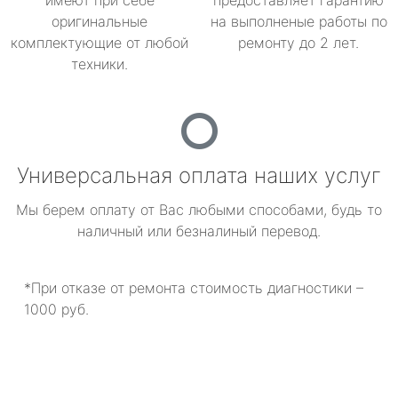
имеют при себе
предоставляет гарантию
оригинальные
на выполненые работы по
комплектующие от любой
ремонту до 2 лет.
техники.
Универсальная оплата наших услуг
Мы берем оплату от Вас любыми способами, будь то
наличный или безналиный перевод.
*При отказе от ремонта стоимость диагностики –
1000 руб.