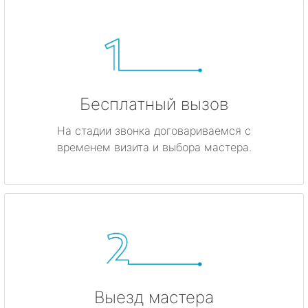
Бесплатный вызов
На стадии звонка договариваемся с
временем визита и выбора мастера.
Выезд мастера