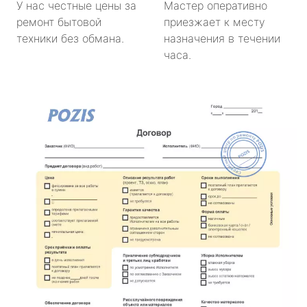
У нас честные цены за
Мастер оперативно
ремонт бытовой
приезжает к месту
техники без обмана.
назначения в течении
часа.