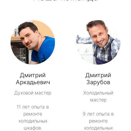
Дмитрий
Дмитрий
Аркадьевич
Зарубов
Духовой мастер
Холодильный
мастер
11 лет опыта в
ремонте
9 лет опыта в
холодильных
ремонте
шкафов.
холодильных