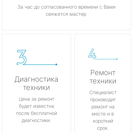
За час до согласованного времени с Вами
свяжется мастер.
Ремонт
Диагностика
техники
техники
Специалист
Цена за ремонт
производит
будет известна
ремонт на
после бесплатной
месте и в
диагностики.
короткий
срок.