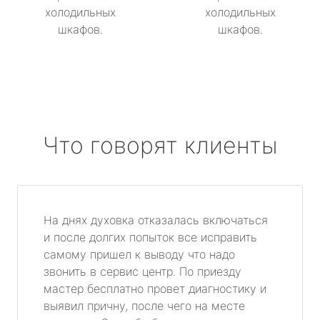
холодильных
холодильных
шкафов.
шкафов.
Что говорят клиенты
На днях духовка отказалась включаться
и после долгих попыток все исправить
самому пришел к выводу что надо
звонить в сервис центр. По приезду
мастер бесплатно провет диагностику и
выявил причну, после чего на месте