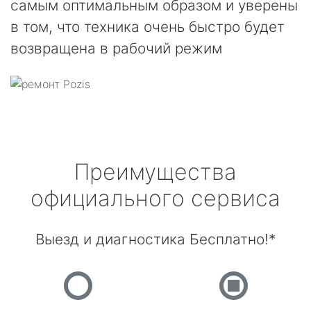
самым оптимальным образом и уверены
в том, что техника очень быстро будет
возвращена в рабочий режим
Преимущества
официального сервиса
Выезд и диагностика Бесплатно!*