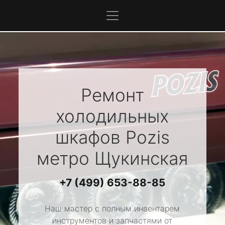
Ремонт
холодильных
шкафов
Pozis
метро Щукинская
+7 (499) 653-88-85
Наш мастер с полным инвентарем
инструментов и запчастями от