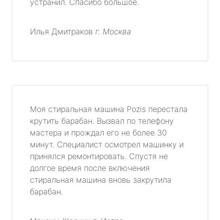
устранил. Спасибо большое.
Илья Дмитраков
г. Москва
Моя стиральная машина Pozis перестала
крутить барабан. Вызвал по телефону
мастера и прождал его не более 30
минут. Специалист осмотрел машинку и
принялся ремонтировать. Спустя не
долгое время после включения
стиральная машина вновь закрутила
барабан.