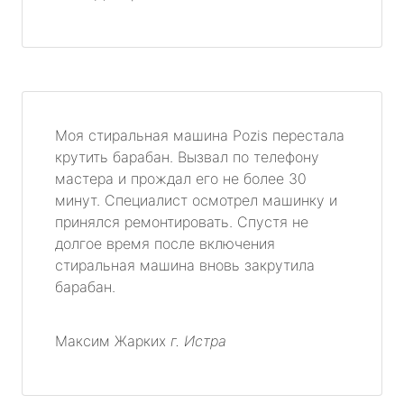
Моя стиральная машина Pozis перестала
крутить барабан. Вызвал по телефону
мастера и прождал его не более 30
минут. Специалист осмотрел машинку и
принялся ремонтировать. Спустя не
долгое время после включения
стиральная машина вновь закрутила
барабан.
Максим Жарких
г. Истра