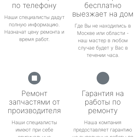
по телефону
бесплатно
выезжает на дом
Наши специалисты дадут
полную информацию.
Где Вы не находились в
Назначат цену ремонта и
Москве или области -
время работ.
наш мастер в любом
случае будет у Вас в
течении часа.
Ремонт
Гарантия на
запчастями от
работы по
производителя
ремонту
Наши специалисты
Наша компания
имеют при себе
предоставляет гарантию