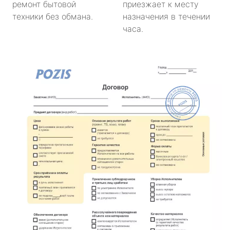
ремонт бытовой
приезжает к месту
техники без обмана.
назначения в течении
часа.