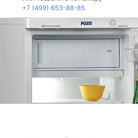
+7 (499) 653-88-85
.