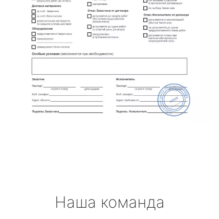
Наша команда