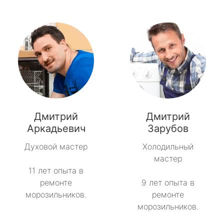
Дмитрий
Дмитрий
Аркадьевич
Зарубов
Духовой мастер
Холодильный
мастер
11 лет опыта в
ремонте
9 лет опыта в
морозильников.
ремонте
морозильников.