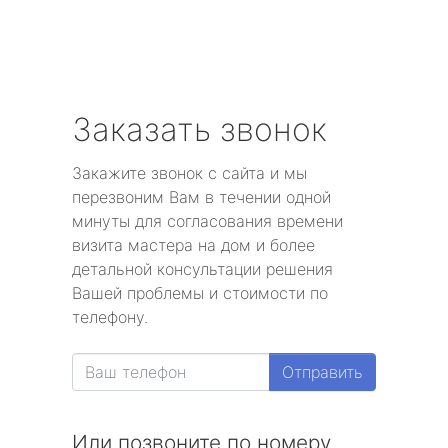
Заказать звонок
Закажите звонок с сайта и мы
перезвоним Вам в течении одной
минуты для согласования времени
визита мастера на дом и более
детальной консультации решения
Вашей проблемы и стоимости по
телефону.
Отправить
Или позвоните по номеру