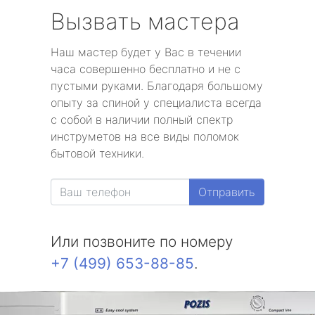
Вызвать мастера
Наш мастер будет у Вас в течении
часа совершенно бесплатно и не с
пустыми руками. Благодаря большому
опыту за спиной у специалиста всегда
с собой в наличии полный спектр
инструметов на все виды поломок
бытовой техники.
Отправить
Или позвоните по номеру
+7 (499) 653-88-85
.