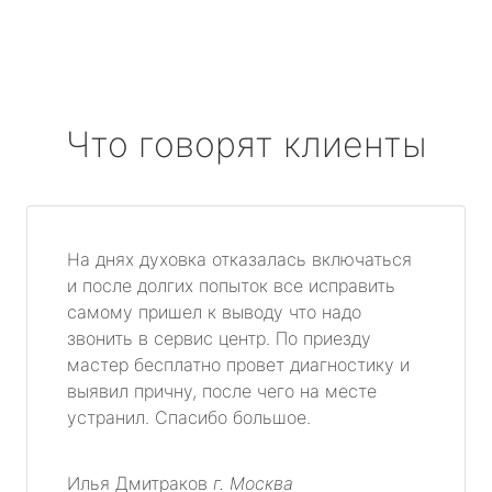
Что говорят клиенты
На днях духовка отказалась включаться
и после долгих попыток все исправить
самому пришел к выводу что надо
звонить в сервис центр. По приезду
мастер бесплатно провет диагностику и
выявил причну, после чего на месте
устранил. Спасибо большое.
Илья Дмитраков
г. Москва