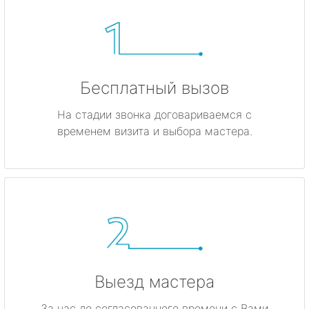
Бесплатный вызов
На стадии звонка договариваемся с
временем визита и выбора мастера.
Выезд мастера
За час до согласованного времени с Вами