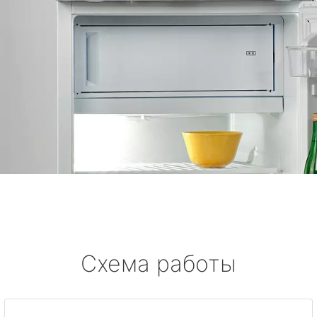
Схема работы