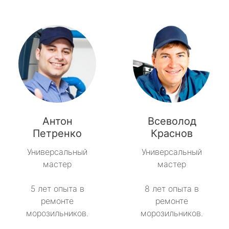
Антон
Всеволод
Петренко
Краснов
Универсальный
Универсальный
мастер
мастер
5 лет опыта в
8 лет опыта в
ремонте
ремонте
морозильников.
морозильников.