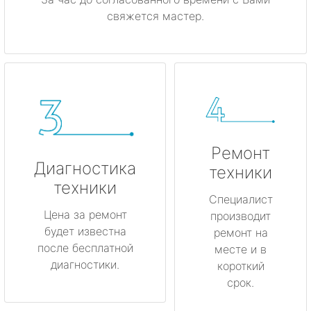
свяжется мастер.
Ремонт
Диагностика
техники
техники
Специалист
Цена за ремонт
производит
будет известна
ремонт на
после бесплатной
месте и в
диагностики.
короткий
срок.