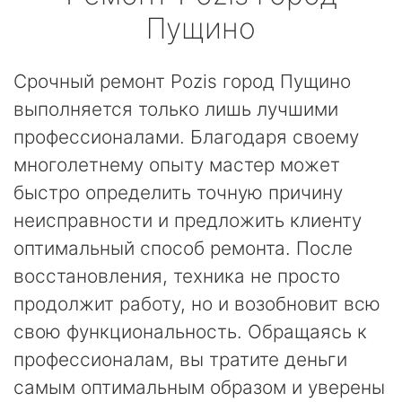
Пущино
Срочный ремонт Pozis город Пущино
выполняется только лишь лучшими
профессионалами. Благодаря своему
многолетнему опыту мастер может
быстро определить точную причину
неисправности и предложить клиенту
оптимальный способ ремонта. После
восстановления, техника не просто
продолжит работу, но и возобновит всю
свою функциональность. Обращаясь к
профессионалам, вы тратите деньги
самым оптимальным образом и уверены