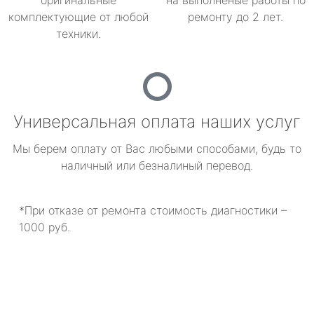
оригинальные
на выполненые работы по
комплектующие от любой
ремонту до 2 лет.
техники.
Универсальная оплата наших услуг
Мы берем оплату от Вас любыми способами, будь то
наличный или безналиный перевод.
*При отказе от ремонта стоимость диагностики –
1000 руб.