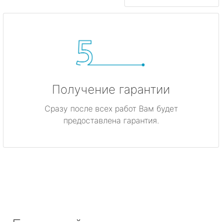
Получение гарантии
Сразу после всех работ Вам будет
предоставлена гарантия.