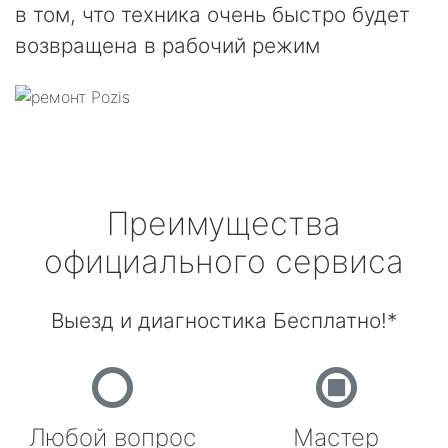
в том, что техника очень быстро будет
возвращена в рабочий режим
Преимущества
официального сервиса
Выезд и диагностика Бесплатно!*
Любой вопрос
Мастер