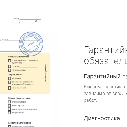
Гарантий
обязател
Гарантийный т
Выдаем гарантию н
зависимо от сложн
работ.
Диагностика