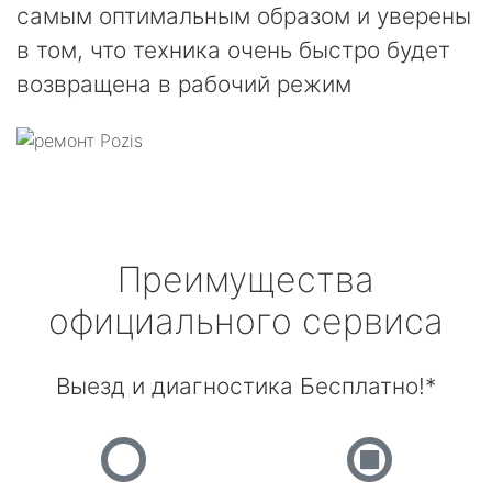
самым оптимальным образом и уверены
в том, что техника очень быстро будет
возвращена в рабочий режим
Преимущества
официального сервиса
Выезд и диагностика Бесплатно!*