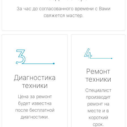
За час до согласованного времени с Вами
свяжется мастер.
Ремонт
Диагностика
техники
техники
Специалист
Цена за ремонт
производит
будет известна
ремонт на
после бесплатной
месте и в
диагностики.
короткий
срок.