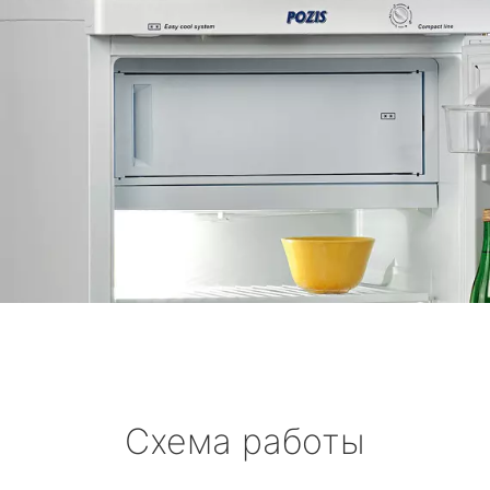
Схема работы