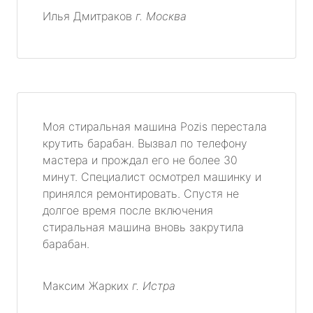
Илья Дмитраков
г. Москва
Моя стиральная машина Pozis перестала
крутить барабан. Вызвал по телефону
мастера и прождал его не более 30
минут. Специалист осмотрел машинку и
принялся ремонтировать. Спустя не
долгое время после включения
стиральная машина вновь закрутила
барабан.
Максим Жарких
г. Истра