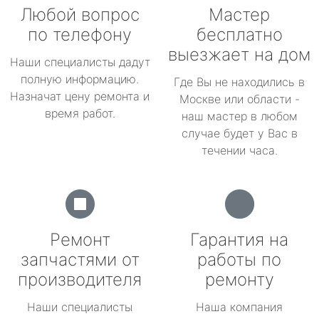
Любой вопрос
Мастер
по телефону
бесплатно
выезжает на дом
Наши специалисты дадут
полную информацию.
Где Вы не находились в
Назначат цену ремонта и
Москве или области -
время работ.
наш мастер в любом
случае будет у Вас в
течении часа.
Ремонт
Гарантия на
запчастями от
работы по
производителя
ремонту
Наши специалисты
Наша компания