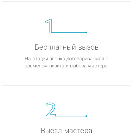
Бесплатный вызов
На стадии звонка договариваемся с
временем визита и выбора мастера.
Выезд мастера