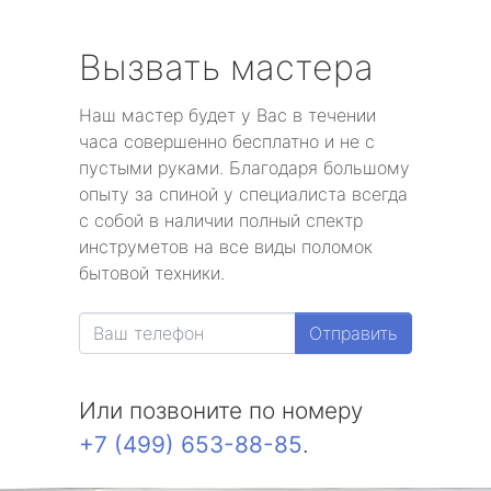
Вызвать мастера
Наш мастер будет у Вас в течении
часа совершенно бесплатно и не с
пустыми руками. Благодаря большому
опыту за спиной у специалиста всегда
с собой в наличии полный спектр
инструметов на все виды поломок
бытовой техники.
Отправить
Или позвоните по номеру
+7 (499) 653-88-85
.