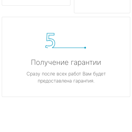
Получение гарантии
Сразу после всех работ Вам будет
предоставлена гарантия.