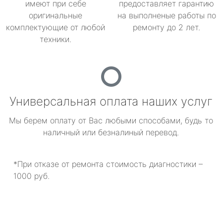
имеют при себе
предоставляет гарантию
оригинальные
на выполненые работы по
комплектующие от любой
ремонту до 2 лет.
техники.
Универсальная оплата наших услуг
Мы берем оплату от Вас любыми способами, будь то
наличный или безналиный перевод.
*При отказе от ремонта стоимость диагностики –
1000 руб.