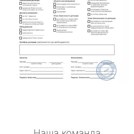
Наша команда