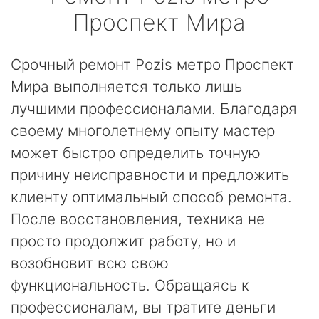
Проспект Мира
Срочный ремонт Pozis метро Проспект
Мира выполняется только лишь
лучшими профессионалами. Благодаря
своему многолетнему опыту мастер
может быстро определить точную
причину неисправности и предложить
клиенту оптимальный способ ремонта.
После восстановления, техника не
просто продолжит работу, но и
возобновит всю свою
функциональность. Обращаясь к
профессионалам, вы тратите деньги