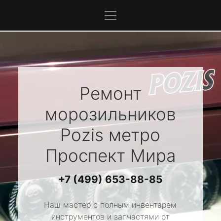
Ремонт
морозильников
Pozis
метро
Проспект Мира
+7 (499) 653-88-85
Наш мастер с полным инвентарем
инструментов и запчастями от