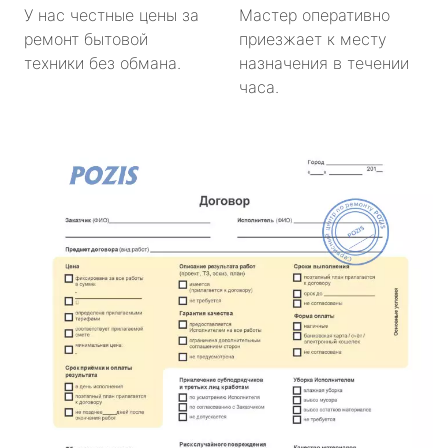
У нас честные цены за
Мастер оперативно
ремонт бытовой
приезжает к месту
техники без обмана.
назначения в течении
часа.