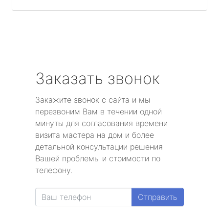
Заказать звонок
Закажите звонок с сайта и мы
перезвоним Вам в течении одной
минуты для согласования времени
визита мастера на дом и более
детальной консультации решения
Вашей проблемы и стоимости по
телефону.
Отправить