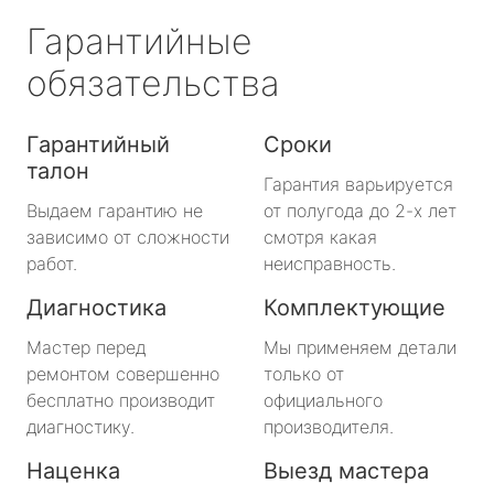
Гарантийные
обязательства
Гарантийный
Сроки
талон
Гарантия варьируется
Выдаем гарантию не
от полугода до 2-х лет
зависимо от сложности
смотря какая
работ.
неисправность.
Диагностика
Комплектующие
Мастер перед
Мы применяем детали
ремонтом совершенно
только от
бесплатно производит
официального
диагностику.
производителя.
Наценка
Выезд мастера