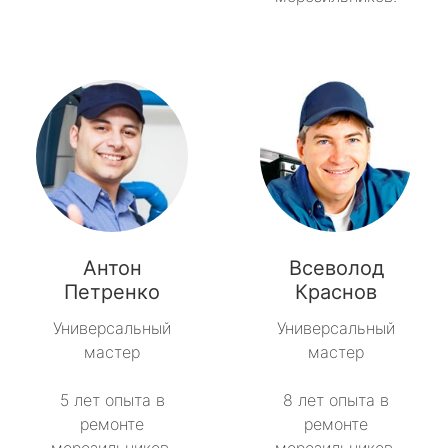
Антон
Всеволод
Петренко
Краснов
Универсальный
Универсальный
мастер
мастер
5 лет опыта в
8 лет опыта в
ремонте
ремонте