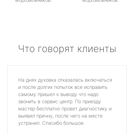
морозильников.
морозильников.
Что говорят клиенты
На днях духовка отказалась включаться
и после долгих попыток все исправить
самому пришел к выводу что надо
звонить в сервис центр. По приезду
мастер бесплатно провет диагностику и
выявил причну, после чего на месте
устранил. Спасибо большое.