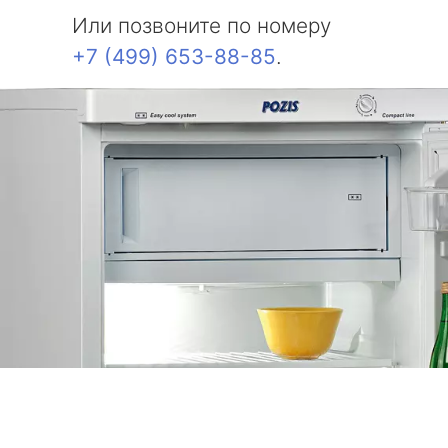
Или позвоните по номеру
+7 (499) 653-88-85
.