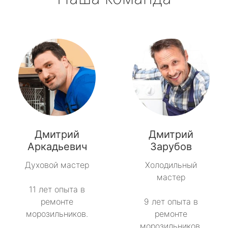
Дмитрий
Дмитрий
Аркадьевич
Зарубов
Духовой мастер
Холодильный
мастер
11 лет опыта в
ремонте
9 лет опыта в
морозильников.
ремонте
морозильников.