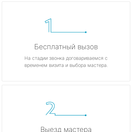
Бесплатный вызов
На стадии звонка договариваемся с
временем визита и выбора мастера.
Выезд мастера