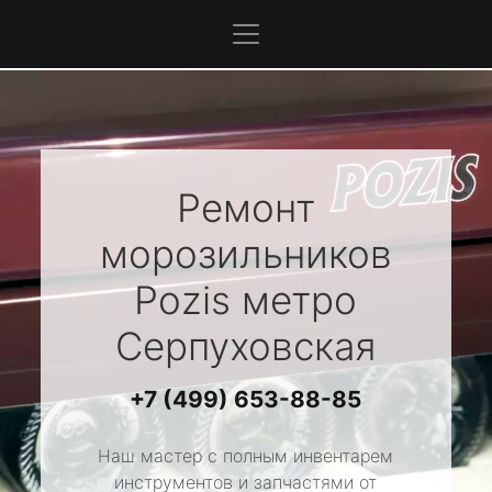
Ремонт
морозильников
Pozis
метро
Серпуховская
+7 (499) 653-88-85
Наш мастер с полным инвентарем
инструментов и запчастями от