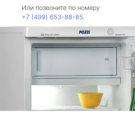
Или позвоните по номеру
+7 (499) 653-88-85
.