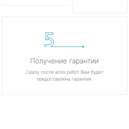
Получение гарантии
Сразу после всех работ Вам будет
предоставлена гарантия.