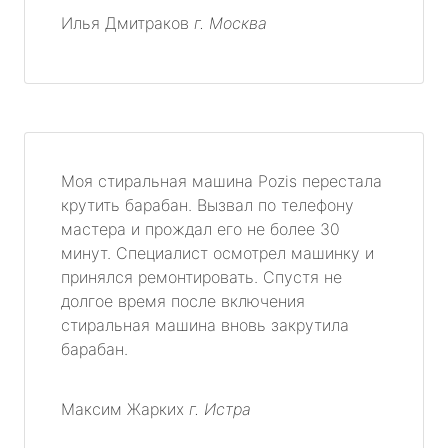
Илья Дмитраков
г. Москва
Моя стиральная машина Pozis перестала
крутить барабан. Вызвал по телефону
мастера и прождал его не более 30
минут. Специалист осмотрел машинку и
принялся ремонтировать. Спустя не
долгое время после включения
стиральная машина вновь закрутила
барабан.
Максим Жарких
г. Истра