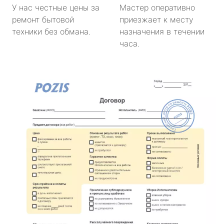
У нас честные цены за
Мастер оперативно
ремонт бытовой
приезжает к месту
техники без обмана.
назначения в течении
часа.