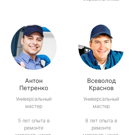
Антон
Всеволод
Петренко
Краснов
Универсальный
Универсальный
мастер
мастер
5 лет опыта в
8 лет опыта в
ремонте
ремонте