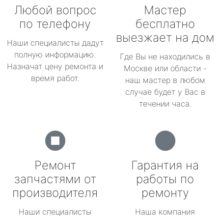
Любой вопрос
Мастер
по телефону
бесплатно
выезжает на дом
Наши специалисты дадут
полную информацию.
Где Вы не находились в
Назначат цену ремонта и
Москве или области -
время работ.
наш мастер в любом
случае будет у Вас в
течении часа.
Ремонт
Гарантия на
запчастями от
работы по
производителя
ремонту
Наши специалисты
Наша компания