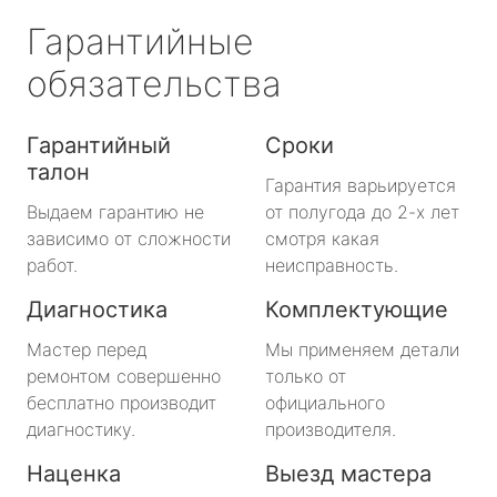
Гарантийные
обязательства
Гарантийный
Сроки
талон
Гарантия варьируется
Выдаем гарантию не
от полугода до 2-х лет
зависимо от сложности
смотря какая
работ.
неисправность.
Диагностика
Комплектующие
Мастер перед
Мы применяем детали
ремонтом совершенно
только от
бесплатно производит
официального
диагностику.
производителя.
Наценка
Выезд мастера