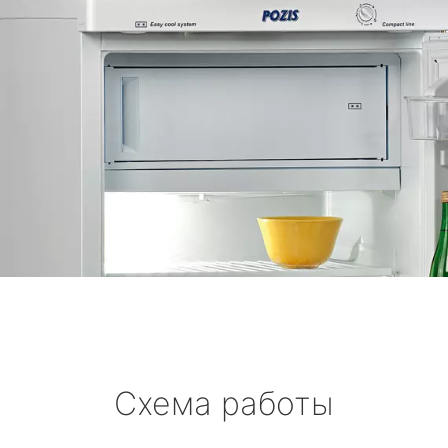
Схема работы