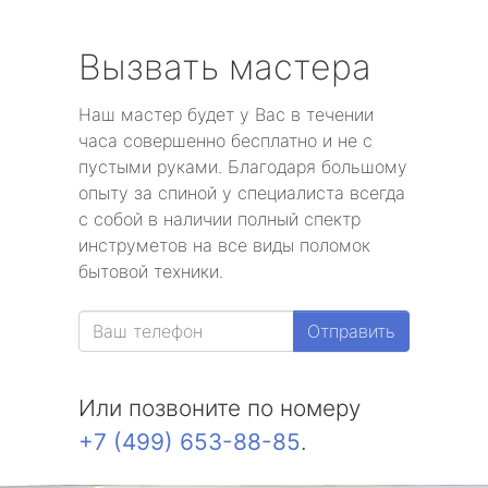
Вызвать мастера
Наш мастер будет у Вас в течении
часа совершенно бесплатно и не с
пустыми руками. Благодаря большому
опыту за спиной у специалиста всегда
с собой в наличии полный спектр
инструметов на все виды поломок
бытовой техники.
Отправить
Или позвоните по номеру
+7 (499) 653-88-85
.