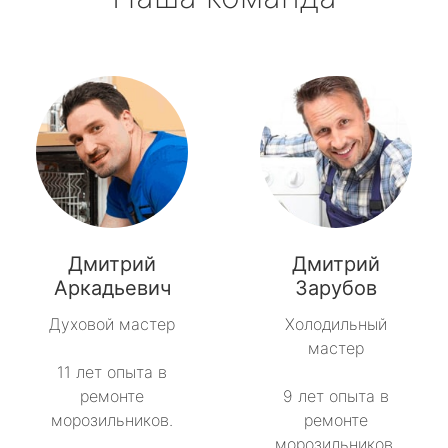
Дмитрий
Дмитрий
Аркадьевич
Зарубов
Духовой мастер
Холодильный
мастер
11 лет опыта в
ремонте
9 лет опыта в
морозильников.
ремонте
морозильников.