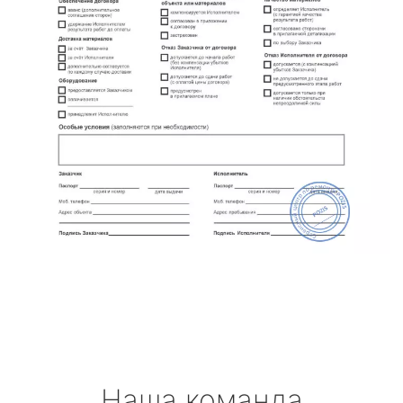
Наша команда