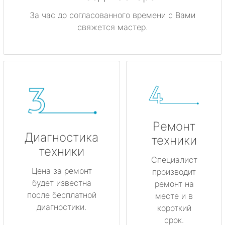
За час до согласованного времени с Вами
свяжется мастер.
Ремонт
Диагностика
техники
техники
Специалист
Цена за ремонт
производит
будет известна
ремонт на
после бесплатной
месте и в
диагностики.
короткий
срок.