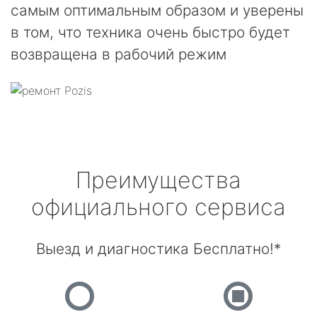
самым оптимальным образом и уверены
в том, что техника очень быстро будет
возвращена в рабочий режим
Преимущества
официального сервиса
Выезд и диагностика Бесплатно!*