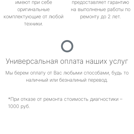
имеют при себе
предоставляет гарантию
оригинальные
на выполненые работы по
комплектующие от любой
ремонту до 2 лет.
техники.
Универсальная оплата наших услуг
Мы берем оплату от Вас любыми способами, будь то
наличный или безналиный перевод.
*При отказе от ремонта стоимость диагностики –
1000 руб.