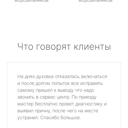
морозильников.
морозильников.
Что говорят клиенты
На днях духовка отказалась включаться
и после долгих попыток все исправить
самому пришел к выводу что надо
звонить в сервис центр. По приезду
мастер бесплатно провет диагностику и
выявил причну, после чего на месте
устранил. Спасибо большое.