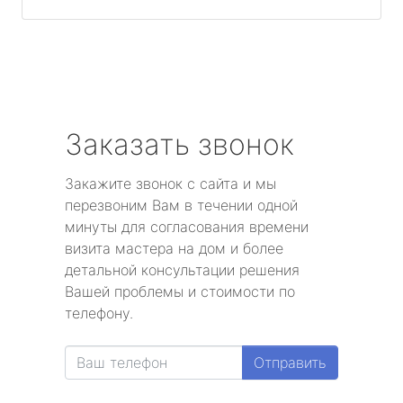
Заказать звонок
Закажите звонок с сайта и мы
перезвоним Вам в течении одной
минуты для согласования времени
визита мастера на дом и более
детальной консультации решения
Вашей проблемы и стоимости по
телефону.
Отправить