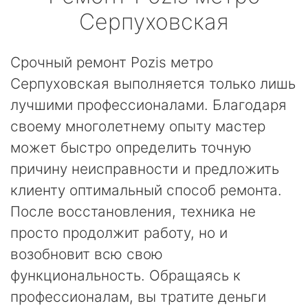
Серпуховская
Срочный ремонт Pozis метро
Серпуховская выполняется только лишь
лучшими профессионалами. Благодаря
своему многолетнему опыту мастер
может быстро определить точную
причину неисправности и предложить
клиенту оптимальный способ ремонта.
После восстановления, техника не
просто продолжит работу, но и
возобновит всю свою
функциональность. Обращаясь к
профессионалам, вы тратите деньги