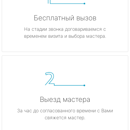
Бесплатный вызов
На стадии звонка договариваемся с
временем визита и выбора мастера.
Выезд мастера
За час до согласованного времени с Вами
свяжется мастер.