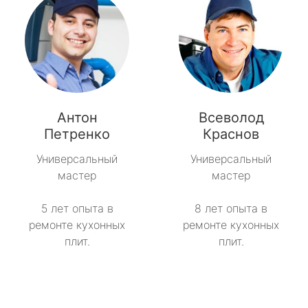
Антон
Всеволод
Петренко
Краснов
Универсальный
Универсальный
мастер
мастер
5 лет опыта в
8 лет опыта в
ремонте кухонных
ремонте кухонных
плит.
плит.