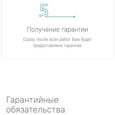
Получение гарантии
Сразу после всех работ Вам будет
предоставлена гарантия.
Гарантийные
обязательства