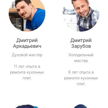
Дмитрий
Дмитрий
Аркадьевич
Зарубов
Духовой мастер
Холодильный
мастер
11 лет опыта в
ремонте кухонных
9 лет опыта в
плит.
ремонте кухонных
плит.