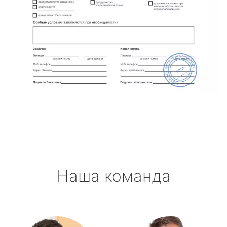
Наша команда