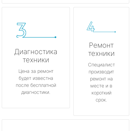
Ремонт
Диагностика
техники
техники
Специалист
Цена за ремонт
производит
будет известна
ремонт на
после бесплатной
месте и в
диагностики.
короткий
срок.