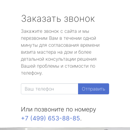
Заказать звонок
Закажите звонок с сайта и мы
перезвоним Вам в течении одной
минуты для согласования времени
визита мастера на дом и более
детальной консультации решения
Вашей проблемы и стоимости по
телефону.
Отправить
Или позвоните по номеру
+7 (499) 653-88-85
.