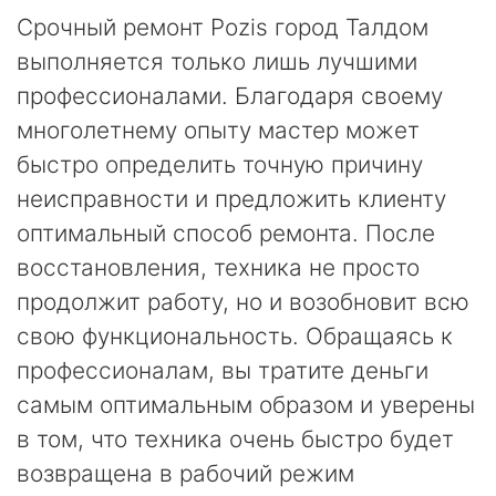
Срочный ремонт Pozis город Талдом
выполняется только лишь лучшими
профессионалами. Благодаря своему
многолетнему опыту мастер может
быстро определить точную причину
неисправности и предложить клиенту
оптимальный способ ремонта. После
восстановления, техника не просто
продолжит работу, но и возобновит всю
свою функциональность. Обращаясь к
профессионалам, вы тратите деньги
самым оптимальным образом и уверены
в том, что техника очень быстро будет
возвращена в рабочий режим