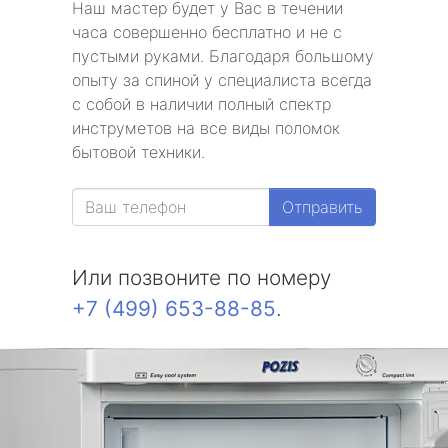
Наш мастер будет у Вас в течении
часа совершенно бесплатно и не с
пустыми руками. Благодаря большому
опыту за спиной у специалиста всегда
с собой в наличии полный спектр
инструметов на все виды поломок
бытовой техники.
Отправить
Или позвоните по номеру
+7 (499) 653-88-85
.