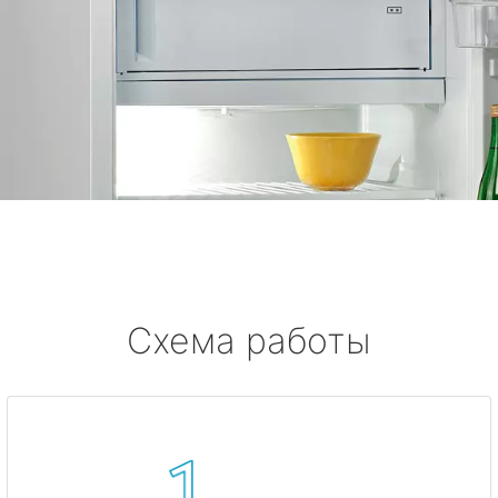
Схема работы