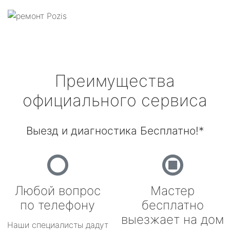
Преимущества
официального сервиса
Выезд и диагностика Бесплатно!*
Любой вопрос
Мастер
по телефону
бесплатно
выезжает на дом
Наши специалисты дадут