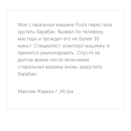
Моя стиральная машина Pozis перестала
крутить барабан. Вызвал по телефону
мастера и прождал его не более 30
минут. Специалист осмотрел машинку и
принялся ремонтировать. Спустя не
долгое время после включения
стиральная машина вновь закрутила
барабан.
Максим Жарких
г. Истра