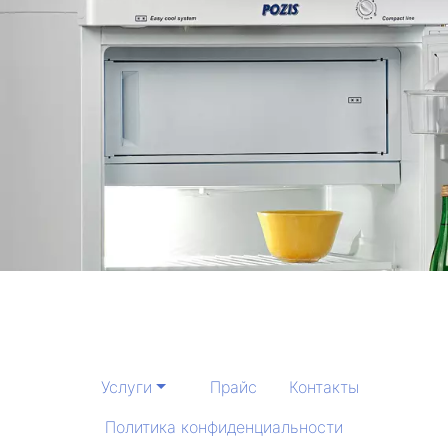
Услуги
Прайс
Контакты
Политика конфиденциальности