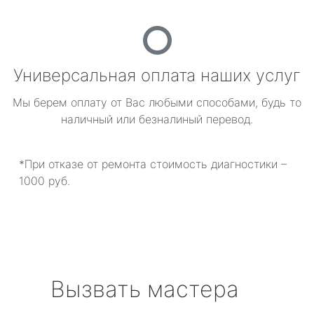
Универсальная оплата наших услуг
Мы берем оплату от Вас любыми способами, будь то
наличный или безналиный перевод.
*При отказе от ремонта стоимость диагностики –
1000 руб.
Вызвать мастера