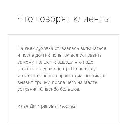
Что говорят клиенты
На днях духовка отказалась включаться
и после долгих попыток все исправить
самому пришел к выводу что надо
звонить в сервис центр. По приезду
мастер бесплатно провет диагностику и
выявил причну, после чего на месте
устранил. Спасибо большое.
Илья Дмитраков
г. Москва