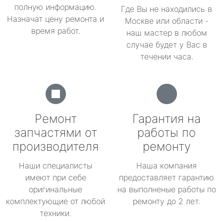
полную информацию.
Где Вы не находились в
Назначат цену ремонта и
Москве или области -
время работ.
наш мастер в любом
случае будет у Вас в
течении часа.
Ремонт
Гарантия на
запчастями от
работы по
производителя
ремонту
Наши специалисты
Наша компания
имеют при себе
предоставляет гарантию
оригинальные
на выполненые работы по
комплектующие от любой
ремонту до 2 лет.
техники.