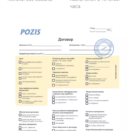
часа.