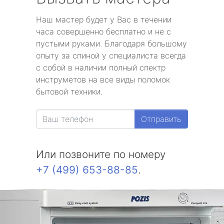
Наш мастер будет у Вас в течении
часа совершенно бесплатно и не с
пустыми руками. Благодаря большому
опыту за спиной у специалиста всегда
с собой в наличии полный спектр
инструметов на все виды поломок
бытовой техники.
Отправить
Или позвоните по номеру
+7 (499) 653-88-85
.