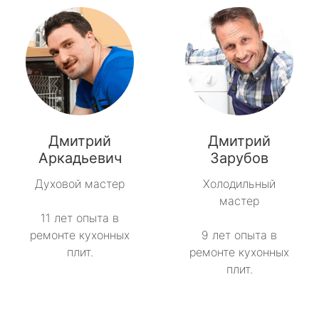
Дмитрий
Дмитрий
Аркадьевич
Зарубов
Духовой мастер
Холодильный
мастер
11 лет опыта в
ремонте кухонных
9 лет опыта в
плит.
ремонте кухонных
плит.