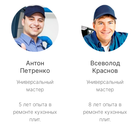
Антон
Всеволод
Петренко
Краснов
Универсальный
Универсальный
мастер
мастер
5 лет опыта в
8 лет опыта в
ремонте кухонных
ремонте кухонных
плит.
плит.