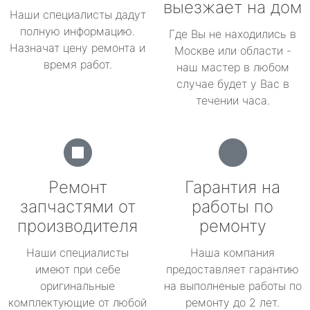
выезжает на дом
Наши специалисты дадут
полную информацию.
Где Вы не находились в
Назначат цену ремонта и
Москве или области -
время работ.
наш мастер в любом
случае будет у Вас в
течении часа.
Ремонт
Гарантия на
запчастями от
работы по
производителя
ремонту
Наши специалисты
Наша компания
имеют при себе
предоставляет гарантию
оригинальные
на выполненые работы по
комплектующие от любой
ремонту до 2 лет.