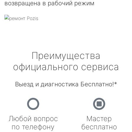
возвращена в рабочий режим
Преимущества
официального сервиса
Выезд и диагностика Бесплатно!*
Любой вопрос
Мастер
по телефону
бесплатно