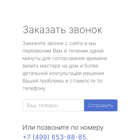
Заказать звонок
Закажите звонок с сайта и мы
перезвоним Вам в течении одной
минуты для согласования времени
визита мастера на дом и более
детальной консультации решения
Вашей проблемы и стоимости по
телефону.
Отправить
Или позвоните по номеру
+7 (499) 653-88-85
.