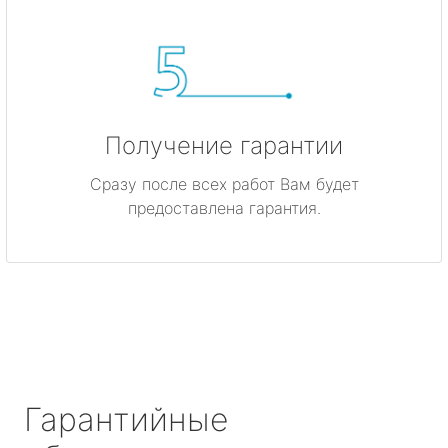
Получение гарантии
Сразу после всех работ Вам будет
предоставлена гарантия.
Гарантийные