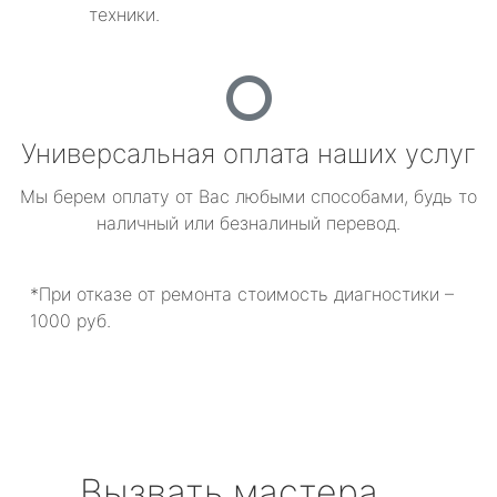
техники.
Универсальная оплата наших услуг
Мы берем оплату от Вас любыми способами, будь то
наличный или безналиный перевод.
*При отказе от ремонта стоимость диагностики –
1000 руб.
Вызвать мастера