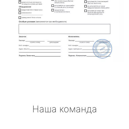
Наша команда