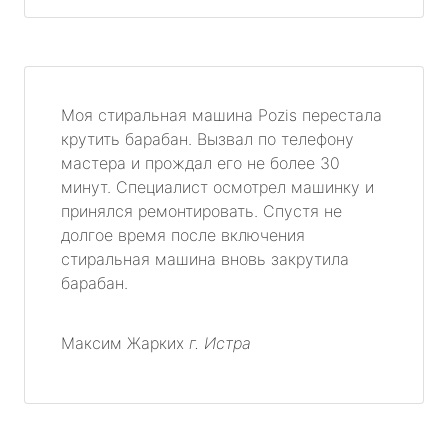
Моя стиральная машина Pozis перестала
крутить барабан. Вызвал по телефону
мастера и прождал его не более 30
минут. Специалист осмотрел машинку и
принялся ремонтировать. Спустя не
долгое время после включения
стиральная машина вновь закрутила
барабан.
Максим Жарких
г. Истра