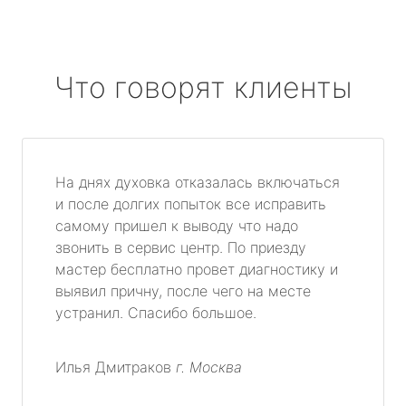
Что говорят клиенты
На днях духовка отказалась включаться
и после долгих попыток все исправить
самому пришел к выводу что надо
звонить в сервис центр. По приезду
мастер бесплатно провет диагностику и
выявил причну, после чего на месте
устранил. Спасибо большое.
Илья Дмитраков
г. Москва