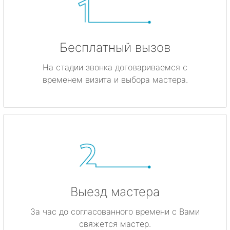
Бесплатный вызов
На стадии звонка договариваемся с
временем визита и выбора мастера.
Выезд мастера
За час до согласованного времени с Вами
свяжется мастер.