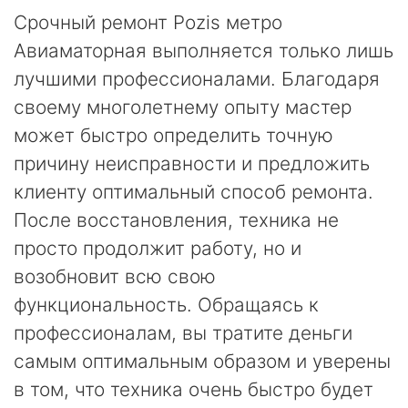
Срочный ремонт Pozis метро
Авиаматорная выполняется только лишь
лучшими профессионалами. Благодаря
своему многолетнему опыту мастер
может быстро определить точную
причину неисправности и предложить
клиенту оптимальный способ ремонта.
После восстановления, техника не
просто продолжит работу, но и
возобновит всю свою
функциональность. Обращаясь к
профессионалам, вы тратите деньги
самым оптимальным образом и уверены
в том, что техника очень быстро будет