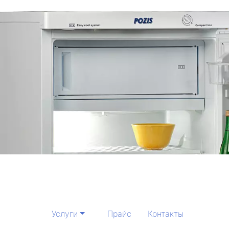
Услуги
Прайс
Контакты