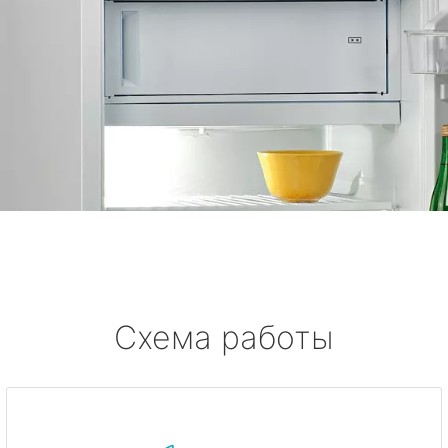
Схема работы