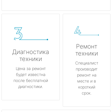
Ремонт
Диагностика
техники
техники
Специалист
Цена за ремонт
производит
будет известна
ремонт на
после бесплатной
месте и в
диагностики.
короткий
срок.