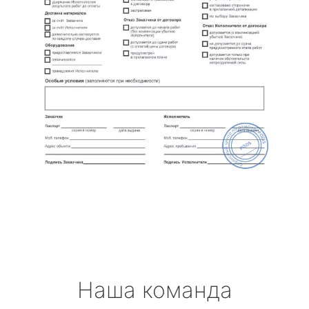
Наша команда