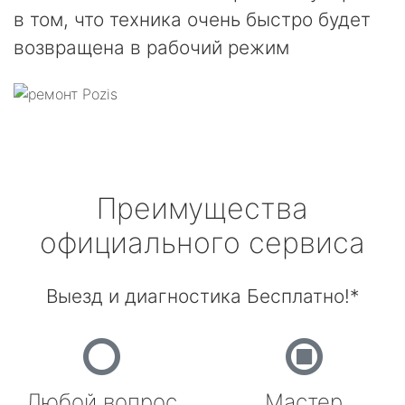
в том, что техника очень быстро будет
возвращена в рабочий режим
Преимущества
официального сервиса
Выезд и диагностика Бесплатно!*
Любой вопрос
Мастер