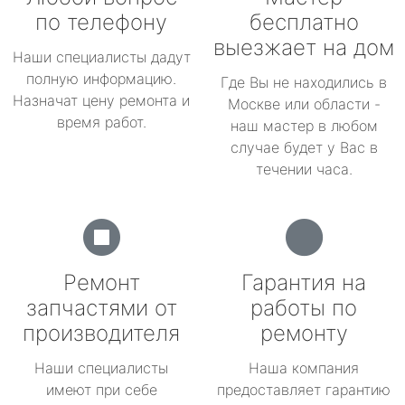
по телефону
бесплатно
выезжает на дом
Наши специалисты дадут
полную информацию.
Где Вы не находились в
Назначат цену ремонта и
Москве или области -
время работ.
наш мастер в любом
случае будет у Вас в
течении часа.
Ремонт
Гарантия на
запчастями от
работы по
производителя
ремонту
Наши специалисты
Наша компания
имеют при себе
предоставляет гарантию