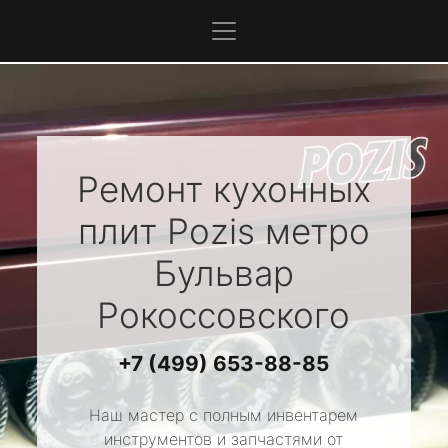
Ремонт кухонных
плит
Pozis
метро
Бульвар
Рокоссовского
+7 (499) 653-88-85
Наш мастер с полным инвентарем
инструментов и запчастями от