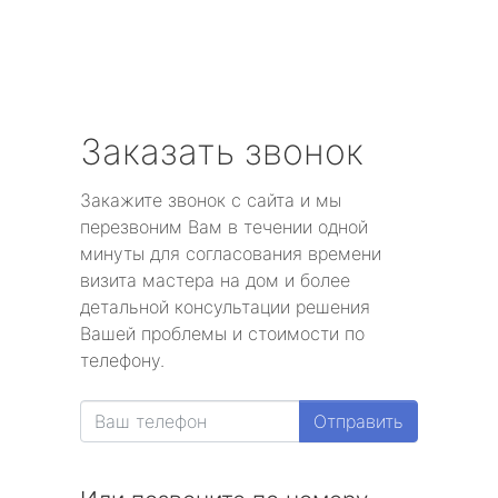
Заказать звонок
Закажите звонок с сайта и мы
перезвоним Вам в течении одной
минуты для согласования времени
визита мастера на дом и более
детальной консультации решения
Вашей проблемы и стоимости по
телефону.
Отправить