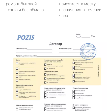
ремонт бытовой
приезжает к месту
техники без обмана.
назначения в течении
часа.