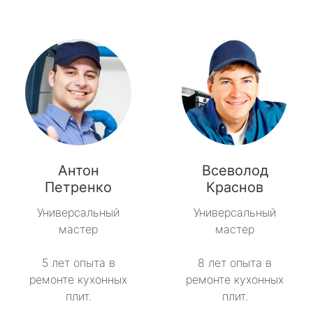
Антон
Всеволод
Петренко
Краснов
Универсальный
Универсальный
мастер
мастер
5 лет опыта в
8 лет опыта в
ремонте кухонных
ремонте кухонных
плит.
плит.