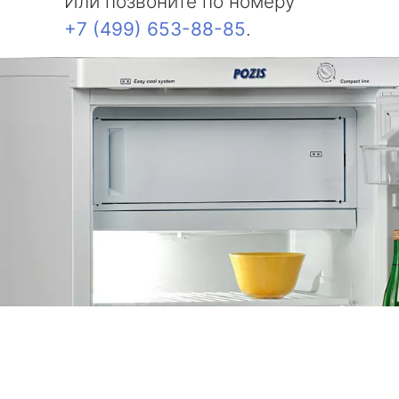
Или позвоните по номеру
+7 (499) 653-88-85
.