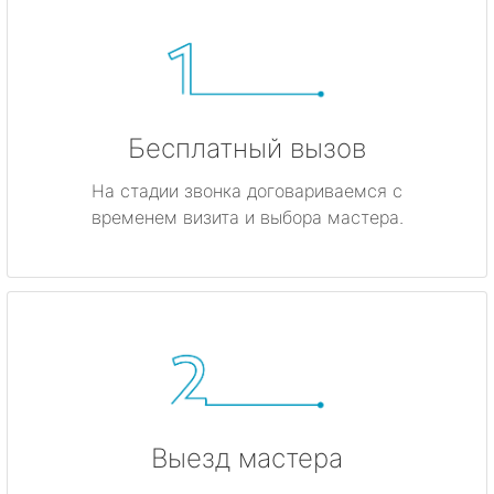
Бесплатный вызов
На стадии звонка договариваемся с
временем визита и выбора мастера.
Выезд мастера