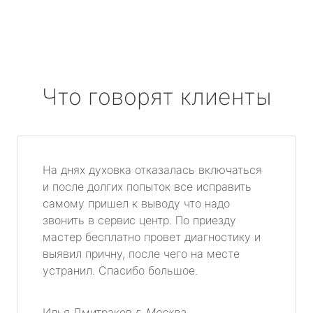
Что говорят клиенты
На днях духовка отказалась включаться
и после долгих попыток все исправить
самому пришел к выводу что надо
звонить в сервис центр. По приезду
мастер бесплатно провет диагностику и
выявил причну, после чего на месте
устранил. Спасибо большое.
Илья Дмитраков
г. Москва