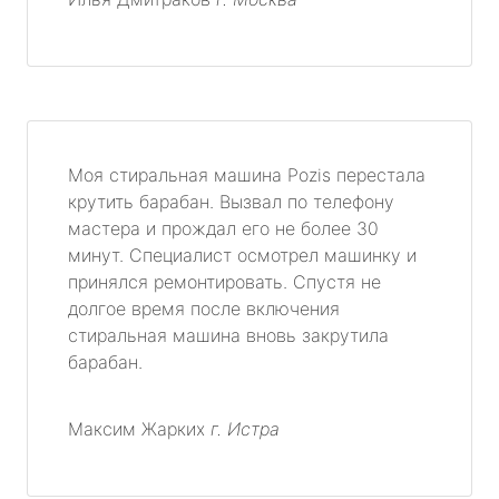
Моя стиральная машина Pozis перестала
крутить барабан. Вызвал по телефону
мастера и прождал его не более 30
минут. Специалист осмотрел машинку и
принялся ремонтировать. Спустя не
долгое время после включения
стиральная машина вновь закрутила
барабан.
Максим Жарких
г. Истра