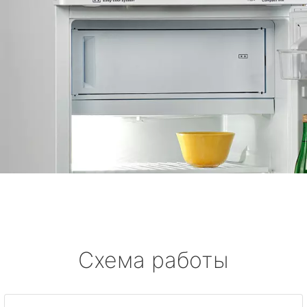
Схема работы