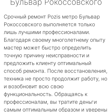
Бульвар Рокоссовского
Срочный ремонт Pozis метро Бульвар
Рокоссовского выполняется только
лишь лучшими профессионалами.
Благодаря своему многолетнему опыту
мастер может быстро определить
точную причину неисправности и
предложить клиенту оптимальный
способ ремонта. После восстановления,
техника не просто продолжит работу, но
и возобновит всю свою
функциональность. Обращаясь к
профессионалам, вы тратите деньги
самым оптимальным образом и уверены