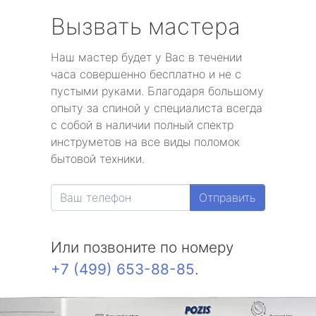
Вызвать мастера
Наш мастер будет у Вас в течении
часа совершенно бесплатно и не с
пустыми руками. Благодаря большому
опыту за спиной у специалиста всегда
с собой в наличии полный спектр
инструметов на все виды поломок
бытовой техники.
Отправить
Или позвоните по номеру
+7 (499) 653-88-85
.