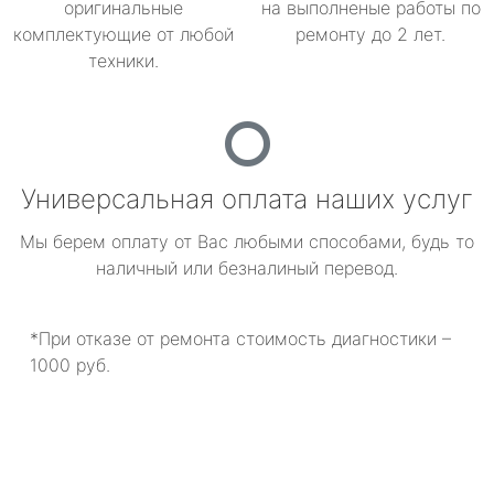
оригинальные
на выполненые работы по
комплектующие от любой
ремонту до 2 лет.
техники.
Универсальная оплата наших услуг
Мы берем оплату от Вас любыми способами, будь то
наличный или безналиный перевод.
*При отказе от ремонта стоимость диагностики –
1000 руб.