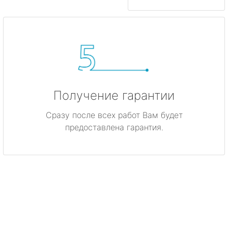
Получение гарантии
Сразу после всех работ Вам будет
предоставлена гарантия.