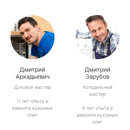
Дмитрий
Дмитрий
Аркадьевич
Зарубов
Духовой мастер
Холодильный
мастер
11 лет опыта в
ремонте кухонных
9 лет опыта в
плит.
ремонте кухонных
плит.