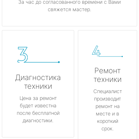
За час до согласованного времени с Вами
свяжется мастер.
Ремонт
Диагностика
техники
техники
Специалист
Цена за ремонт
производит
будет известна
ремонт на
после бесплатной
месте и в
диагностики.
короткий
срок.