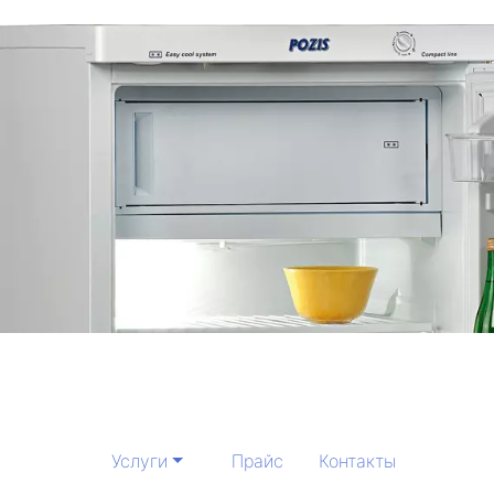
Услуги
Прайс
Контакты