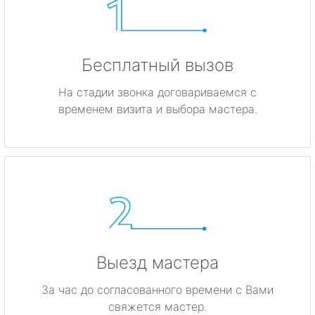
Бесплатный вызов
На стадии звонка договариваемся с
временем визита и выбора мастера.
Выезд мастера
За час до согласованного времени с Вами
свяжется мастер.