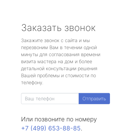
Заказать звонок
Закажите звонок с сайта и мы
перезвоним Вам в течении одной
минуты для согласования времени
визита мастера на дом и более
детальной консультации решения
Вашей проблемы и стоимости по
телефону.
Отправить
Или позвоните по номеру
+7 (499) 653-88-85
.