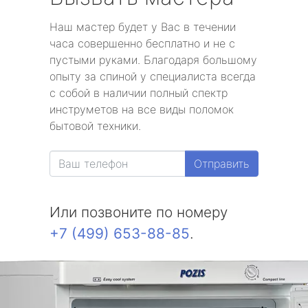
Наш мастер будет у Вас в течении
часа совершенно бесплатно и не с
пустыми руками. Благодаря большому
опыту за спиной у специалиста всегда
с собой в наличии полный спектр
инструметов на все виды поломок
бытовой техники.
Отправить
Или позвоните по номеру
+7 (499) 653-88-85
.