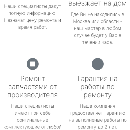
выезжает на дом
Наши специалисты дадут
полную информацию.
Где Вы не находились в
Назначат цену ремонта и
Москве или области -
время работ.
наш мастер в любом
случае будет у Вас в
течении часа.
Ремонт
Гарантия на
запчастями от
работы по
производителя
ремонту
Наши специалисты
Наша компания
имеют при себе
предоставляет гарантию
оригинальные
на выполненые работы по
комплектующие от любой
ремонту до 2 лет.