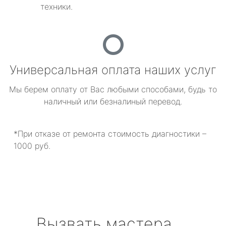
техники.
Универсальная оплата наших услуг
Мы берем оплату от Вас любыми способами, будь то
наличный или безналиный перевод.
*При отказе от ремонта стоимость диагностики –
1000 руб.
Вызвать мастера