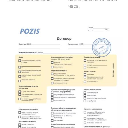
часа.