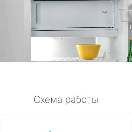
Схема работы