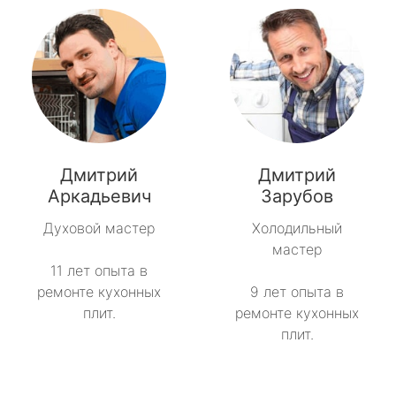
Дмитрий
Дмитрий
Аркадьевич
Зарубов
Духовой мастер
Холодильный
мастер
11 лет опыта в
ремонте кухонных
9 лет опыта в
плит.
ремонте кухонных
плит.