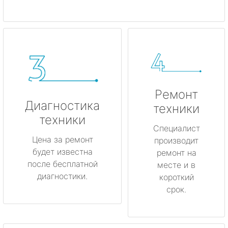
Ремонт
Диагностика
техники
техники
Специалист
Цена за ремонт
производит
будет известна
ремонт на
после бесплатной
месте и в
диагностики.
короткий
срок.