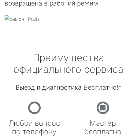
возвращена в рабочий режим
Преимущества
официального сервиса
Выезд и диагностика Бесплатно!*
Любой вопрос
Мастер
по телефону
бесплатно