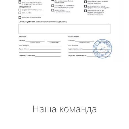
Наша команда