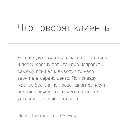
Что говорят клиенты
На днях духовка отказалась включаться
и после долгих попыток все исправить
самому пришел к выводу что надо
звонить в сервис центр. По приезду
мастер бесплатно провет диагностику и
выявил причну, после чего на месте
устранил. Спасибо большое.
Илья Дмитраков
г. Москва