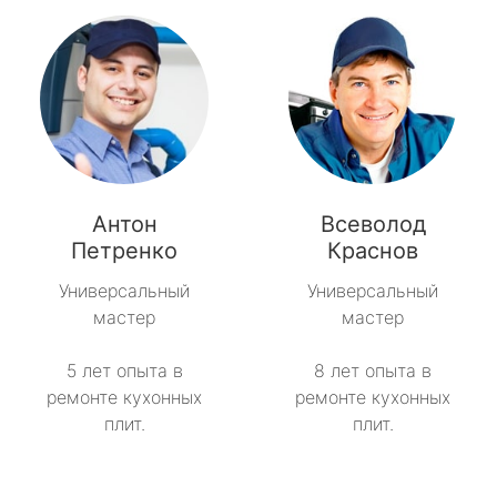
Антон
Всеволод
Петренко
Краснов
Универсальный
Универсальный
мастер
мастер
5 лет опыта в
8 лет опыта в
ремонте кухонных
ремонте кухонных
плит.
плит.