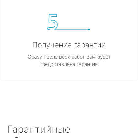
Получение гарантии
Сразу после всех работ Вам будет
предоставлена гарантия.
Гарантийные