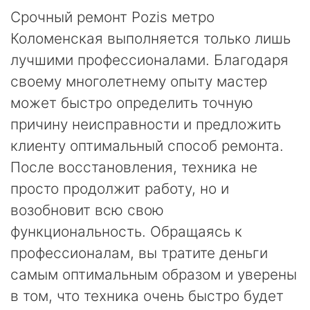
Срочный ремонт Pozis метро
Коломенская выполняется только лишь
лучшими профессионалами. Благодаря
своему многолетнему опыту мастер
может быстро определить точную
причину неисправности и предложить
клиенту оптимальный способ ремонта.
После восстановления, техника не
просто продолжит работу, но и
возобновит всю свою
функциональность. Обращаясь к
профессионалам, вы тратите деньги
самым оптимальным образом и уверены
в том, что техника очень быстро будет