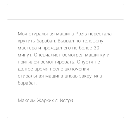
Моя стиральная машина Pozis перестала
крутить барабан. Вызвал по телефону
мастера и прождал его не более 30
минут. Специалист осмотрел машинку и
принялся ремонтировать. Спустя не
долгое время после включения
стиральная машина вновь закрутила
барабан.
Максим Жарких
г. Истра