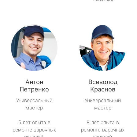
Антон
Всеволод
Петренко
Краснов
Универсальный
Универсальный
мастер
мастер
5 лет опыта в
8 лет опыта в
ремонте варочных
ремонте варочных