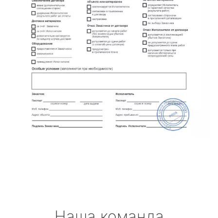
Наша команда