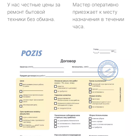
У нас честные цены за
Мастер оперативно
ремонт бытовой
приезжает к месту
техники без обмана.
назначения в течении
часа.