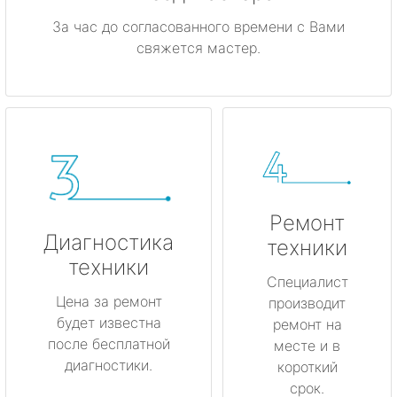
За час до согласованного времени с Вами
свяжется мастер.
Ремонт
Диагностика
техники
техники
Специалист
Цена за ремонт
производит
будет известна
ремонт на
после бесплатной
месте и в
диагностики.
короткий
срок.