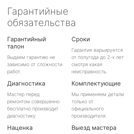
Гарантийные
обязательства
Гарантийный
Сроки
талон
Гарантия варьируется
Выдаем гарантию не
от полугода до 2-х лет
зависимо от сложности
смотря какая
работ.
неисправность.
Диагностика
Комплектующие
Мастер перед
Мы применяем детали
ремонтом совершенно
только от
бесплатно производит
официального
диагностику.
производителя.
Наценка
Выезд мастера