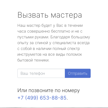
Вызвать мастера
Наш мастер будет у Вас в течении
часа совершенно бесплатно и не с
пустыми руками. Благодаря большому
опыту за спиной у специалиста всегда
с собой в наличии полный спектр
инструметов на все виды поломок
бытовой техники.
Отправить
Или позвоните по номеру
+7 (499) 653-88-85
.