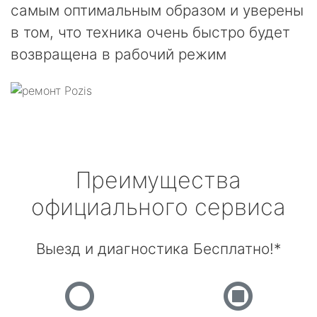
самым оптимальным образом и уверены
в том, что техника очень быстро будет
возвращена в рабочий режим
Преимущества
официального сервиса
Выезд и диагностика Бесплатно!*