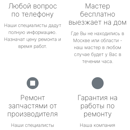
Любой вопрос
Мастер
по телефону
бесплатно
выезжает на дом
Наши специалисты дадут
полную информацию.
Где Вы не находились в
Назначат цену ремонта и
Москве или области -
время работ.
наш мастер в любом
случае будет у Вас в
течении часа.
Ремонт
Гарантия на
запчастями от
работы по
производителя
ремонту
Наши специалисты
Наша компания