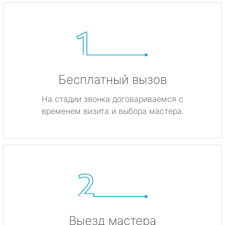
Бесплатный вызов
На стадии звонка договариваемся с
временем визита и выбора мастера.
Выезд мастера