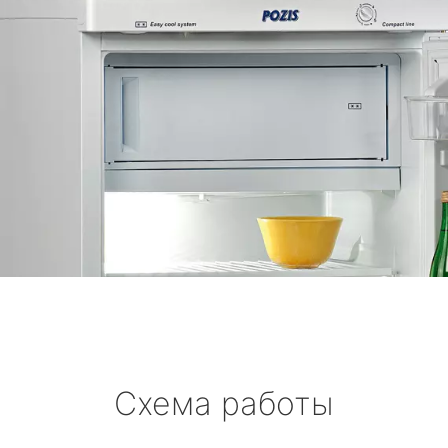
Схема работы