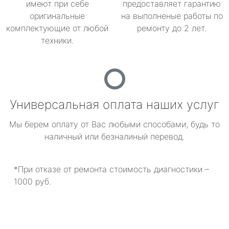
имеют при себе
предоставляет гарантию
оригинальные
на выполненые работы по
комплектующие от любой
ремонту до 2 лет.
техники.
Универсальная оплата наших услуг
Мы берем оплату от Вас любыми способами, будь то
наличный или безналиный перевод.
*При отказе от ремонта стоимость диагностики –
1000 руб.