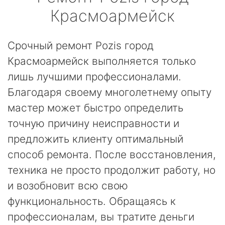
Красмоармейск
Срочный ремонт Pozis город
Красмоармейск выполняется только
лишь лучшими профессионалами.
Благодаря своему многолетнему опыту
мастер может быстро определить
точную причину неисправности и
предложить клиенту оптимальный
способ ремонта. После восстановления,
техника не просто продолжит работу, но
и возобновит всю свою
функциональность. Обращаясь к
профессионалам, вы тратите деньги