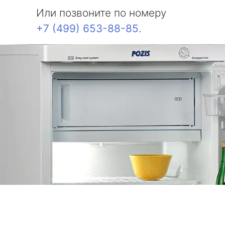
Или позвоните по номеру
+7 (499) 653-88-85
.