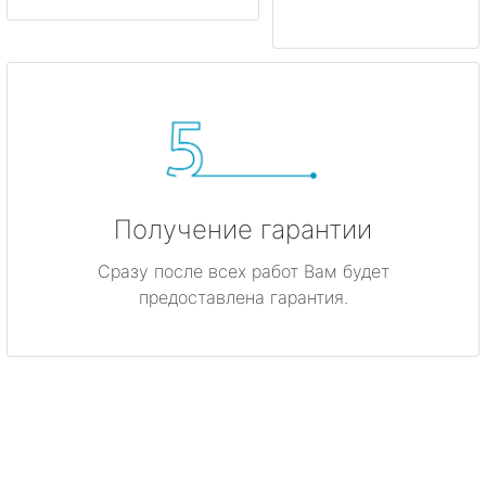
Получение гарантии
Сразу после всех работ Вам будет
предоставлена гарантия.