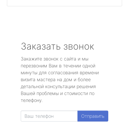
Заказать звонок
Закажите звонок с сайта и мы
перезвоним Вам в течении одной
минуты для согласования времени
визита мастера на дом и более
детальной консультации решения
Вашей проблемы и стоимости по
телефону.
Отправить