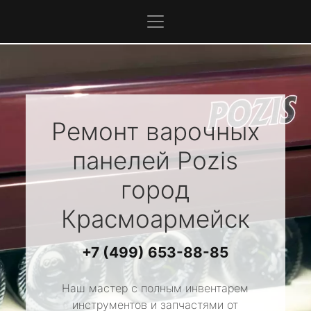
Ремонт варочных
панелей
Pozis
город
Красмоармейск
+7 (499) 653-88-85
Наш мастер с полным инвентарем
инструментов и запчастями от