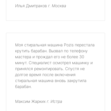
Илья Дмитраков
г. Москва
Моя стиральная машина Pozis перестала
крутить барабан. Вызвал по телефону
мастера и прождал его не более 30
минут. Специалист осмотрел машинку и
принялся ремонтировать. Спустя не
долгое время после включения
стиральная машина вновь закрутила
барабан.
Максим Жарких
г. Истра