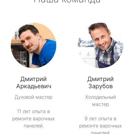
Дмитрий
Дмитрий
Аркадьевич
Зарубов
Духовой мастер
Холодильный
мастер
11 лет опыта в
ремонте варочных
9 лет опыта в
панелей.
ремонте варочных
панелей.