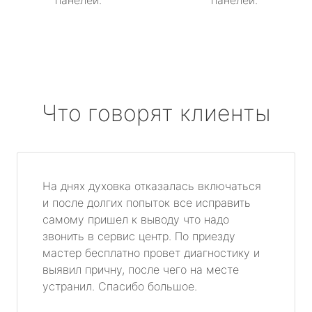
панелей.
панелей.
Что говорят клиенты
На днях духовка отказалась включаться
и после долгих попыток все исправить
самому пришел к выводу что надо
звонить в сервис центр. По приезду
мастер бесплатно провет диагностику и
выявил причну, после чего на месте
устранил. Спасибо большое.