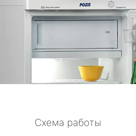
Схема работы