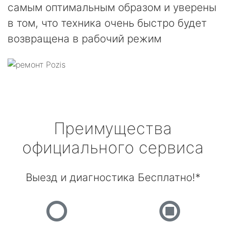
самым оптимальным образом и уверены
в том, что техника очень быстро будет
возвращена в рабочий режим
Преимущества
официального сервиса
Выезд и диагностика Бесплатно!*