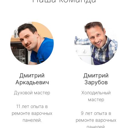
Дмитрий
Дмитрий
Аркадьевич
Зарубов
Духовой мастер
Холодильный
мастер
11 лет опыта в
ремонте варочных
9 лет опыта в
панелей.
ремонте варочных
панелей.