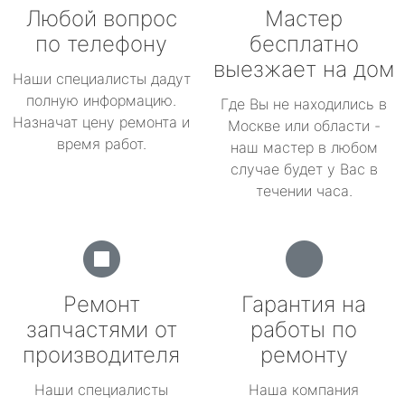
Любой вопрос
Мастер
по телефону
бесплатно
выезжает на дом
Наши специалисты дадут
полную информацию.
Где Вы не находились в
Назначат цену ремонта и
Москве или области -
время работ.
наш мастер в любом
случае будет у Вас в
течении часа.
Ремонт
Гарантия на
запчастями от
работы по
производителя
ремонту
Наши специалисты
Наша компания