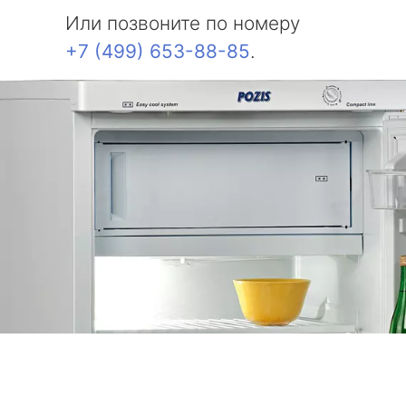
Или позвоните по номеру
+7 (499) 653-88-85
.