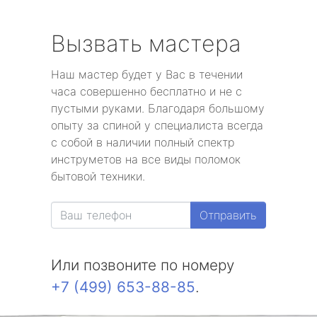
Вызвать мастера
Наш мастер будет у Вас в течении
часа совершенно бесплатно и не с
пустыми руками. Благодаря большому
опыту за спиной у специалиста всегда
с собой в наличии полный спектр
инструметов на все виды поломок
бытовой техники.
Отправить
Или позвоните по номеру
+7 (499) 653-88-85
.