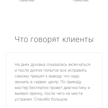
панелей.
панелей.
Что говорят клиенты
На днях духовка отказалась включаться
и после долгих попыток все исправить
самому пришел к выводу что надо
звонить в сервис центр. По приезду
мастер бесплатно провет диагностику и
выявил причну, после чего на месте
устранил. Спасибо большое.