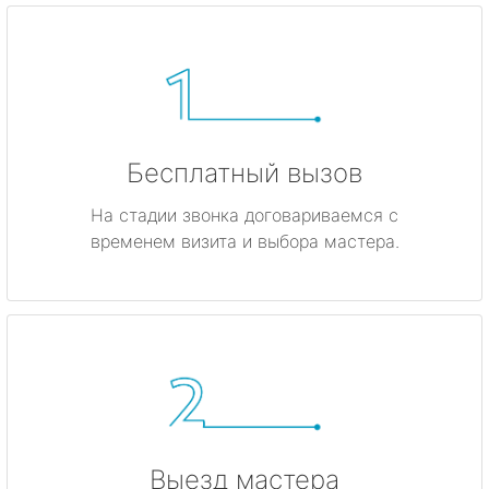
Бесплатный вызов
На стадии звонка договариваемся с
временем визита и выбора мастера.
Выезд мастера