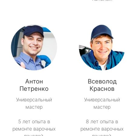
Антон
Всеволод
Петренко
Краснов
Универсальный
Универсальный
мастер
мастер
5 лет опыта в
8 лет опыта в
ремонте варочных
ремонте варочных