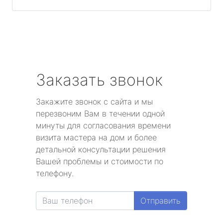
Заказать звонок
Закажите звонок с сайта и мы
перезвоним Вам в течении одной
минуты для согласования времени
визита мастера на дом и более
детальной консультации решения
Вашей проблемы и стоимости по
телефону.
Отправить