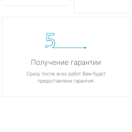
Получение гарантии
Сразу после всех работ Вам будет
предоставлена гарантия.