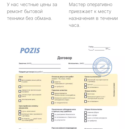
У нас честные цены за
Мастер оперативно
ремонт бытовой
приезжает к месту
техники без обмана.
назначения в течении
часа.