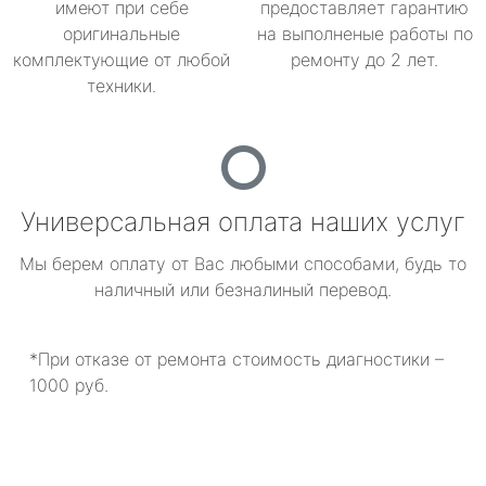
имеют при себе
предоставляет гарантию
оригинальные
на выполненые работы по
комплектующие от любой
ремонту до 2 лет.
техники.
Универсальная оплата наших услуг
Мы берем оплату от Вас любыми способами, будь то
наличный или безналиный перевод.
*При отказе от ремонта стоимость диагностики –
1000 руб.