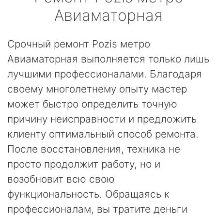
Авиаматорная
Срочный ремонт Pozis метро
Авиаматорная выполняется только лишь
лучшими профессионалами. Благодаря
своему многолетнему опыту мастер
может быстро определить точную
причину неисправности и предложить
клиенту оптимальный способ ремонта.
После восстановления, техника не
просто продолжит работу, но и
возобновит всю свою
функциональность. Обращаясь к
профессионалам, вы тратите деньги