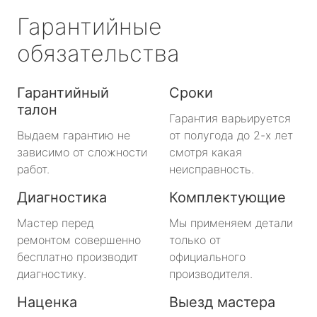
Гарантийные
обязательства
Гарантийный
Сроки
талон
Гарантия варьируется
Выдаем гарантию не
от полугода до 2-х лет
зависимо от сложности
смотря какая
работ.
неисправность.
Диагностика
Комплектующие
Мастер перед
Мы применяем детали
ремонтом совершенно
только от
бесплатно производит
официального
диагностику.
производителя.
Наценка
Выезд мастера