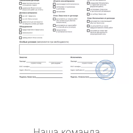
Наша команда