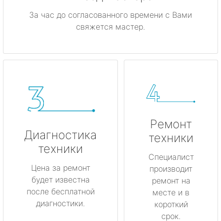
За час до согласованного времени с Вами
свяжется мастер.
Ремонт
Диагностика
техники
техники
Специалист
Цена за ремонт
производит
будет известна
ремонт на
после бесплатной
месте и в
диагностики.
короткий
срок.