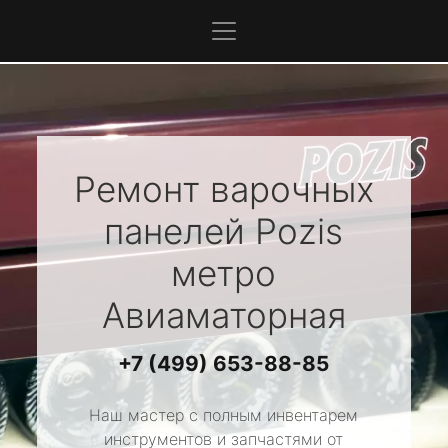
Ремонт варочных
панелей
Pozis
метро
Авиаматорная
+7 (499) 653-88-85
Наш мастер с полным инвентарем
инструментов и запчастями от