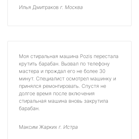
Илья Дмитраков
г. Москва
Моя стиральная машина Pozis перестала
крутить барабан. Вызвал по телефону
мастера и прождал его не более 30
минут. Специалист осмотрел машинку и
принялся ремонтировать. Спустя не
долгое время после включения
стиральная машина вновь закрутила
барабан.
Максим Жарких
г. Истра