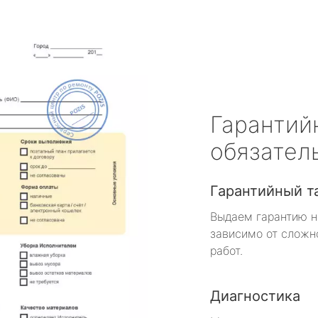
Гарантий
обязател
Гарантийный т
Выдаем гарантию н
зависимо от сложн
работ.
Диагностика