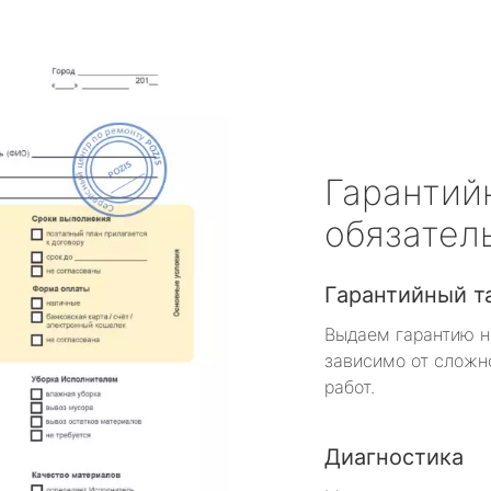
Гарантий
обязател
Гарантийный т
Выдаем гарантию н
зависимо от сложн
работ.
Диагностика