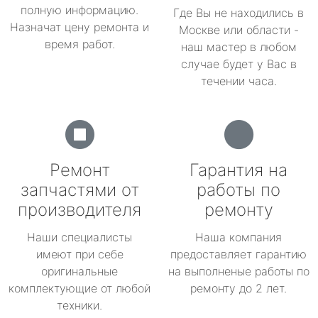
полную информацию.
Где Вы не находились в
Назначат цену ремонта и
Москве или области -
время работ.
наш мастер в любом
случае будет у Вас в
течении часа.
Ремонт
Гарантия на
запчастями от
работы по
производителя
ремонту
Наши специалисты
Наша компания
имеют при себе
предоставляет гарантию
оригинальные
на выполненые работы по
комплектующие от любой
ремонту до 2 лет.
техники.