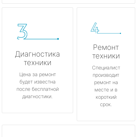
Ремонт
Диагностика
техники
техники
Специалист
Цена за ремонт
производит
будет известна
ремонт на
после бесплатной
месте и в
диагностики.
короткий
срок.