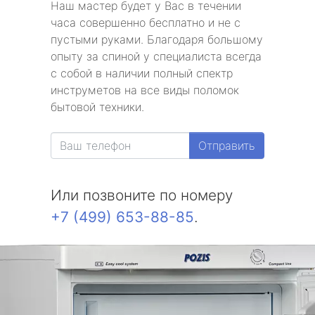
Наш мастер будет у Вас в течении
часа совершенно бесплатно и не с
пустыми руками. Благодаря большому
опыту за спиной у специалиста всегда
с собой в наличии полный спектр
инструметов на все виды поломок
бытовой техники.
Отправить
Или позвоните по номеру
+7 (499) 653-88-85
.