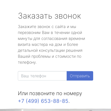
Заказать звонок
Закажите звонок с сайта и мы
перезвоним Вам в течении одной
минуты для согласования времени
визита мастера на дом и более
детальной консультации решения
Вашей проблемы и стоимости по
телефону.
Отправить
Или позвоните по номеру
+7 (499) 653-88-85
.