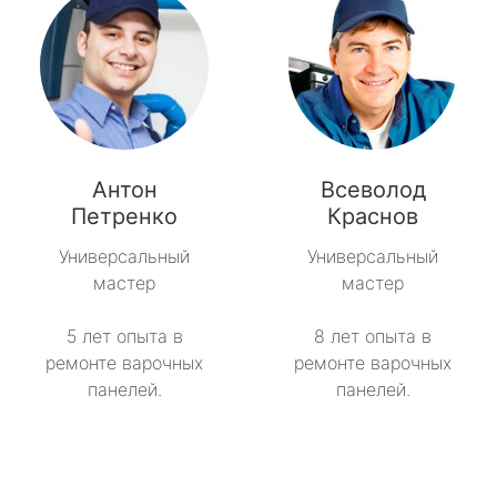
Антон
Всеволод
Петренко
Краснов
Универсальный
Универсальный
мастер
мастер
5 лет опыта в
8 лет опыта в
ремонте варочных
ремонте варочных
панелей.
панелей.