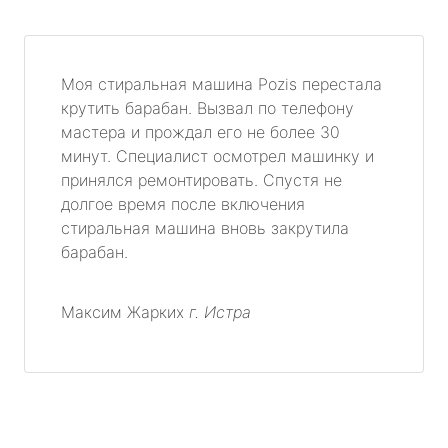
Моя стиральная машина Pozis перестала
крутить барабан. Вызвал по телефону
мастера и прождал его не более 30
минут. Специалист осмотрел машинку и
принялся ремонтировать. Спустя не
долгое время после включения
стиральная машина вновь закрутила
барабан.
Максим Жарких
г. Истра