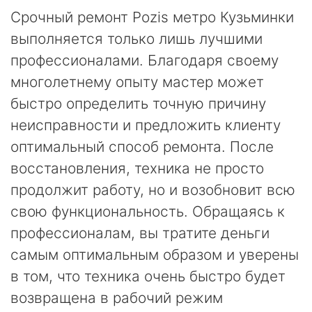
Срочный ремонт Pozis метро Кузьминки
выполняется только лишь лучшими
профессионалами. Благодаря своему
многолетнему опыту мастер может
быстро определить точную причину
неисправности и предложить клиенту
оптимальный способ ремонта. После
восстановления, техника не просто
продолжит работу, но и возобновит всю
свою функциональность. Обращаясь к
профессионалам, вы тратите деньги
самым оптимальным образом и уверены
в том, что техника очень быстро будет
возвращена в рабочий режим