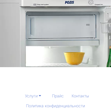
Услуги
Прайс
Контакты
Политика конфиденциальности