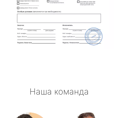
Наша команда