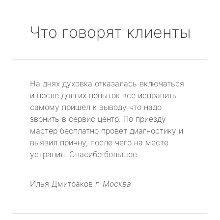
Что говорят клиенты
На днях духовка отказалась включаться
и после долгих попыток все исправить
самому пришел к выводу что надо
звонить в сервис центр. По приезду
мастер бесплатно провет диагностику и
выявил причну, после чего на месте
устранил. Спасибо большое.
Илья Дмитраков
г. Москва