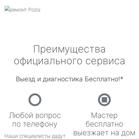
Преимущества
официального сервиса
Выезд и диагностика Бесплатно!*
Любой вопрос
Мастер
по телефону
бесплатно
выезжает на дом
Наши специалисты дадут