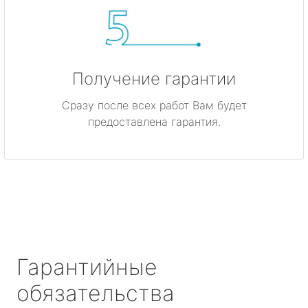
Получение гарантии
Сразу после всех работ Вам будет
предоставлена гарантия.
Гарантийные
обязательства