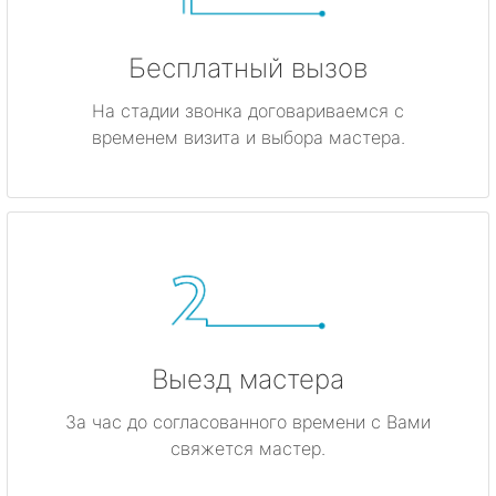
Бесплатный вызов
На стадии звонка договариваемся с
временем визита и выбора мастера.
Выезд мастера
За час до согласованного времени с Вами
свяжется мастер.