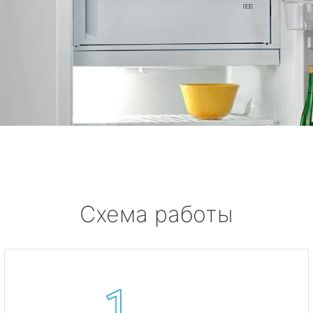
Схема работы