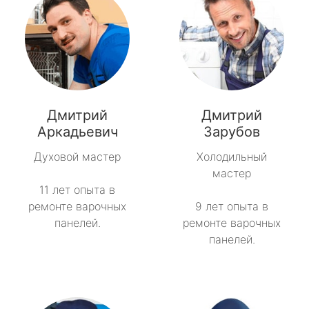
Дмитрий
Дмитрий
Аркадьевич
Зарубов
Духовой мастер
Холодильный
мастер
11 лет опыта в
ремонте варочных
9 лет опыта в
панелей.
ремонте варочных
панелей.