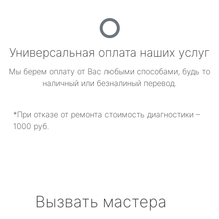
Универсальная оплата наших услуг
Мы берем оплату от Вас любыми способами, будь то
наличный или безналиный перевод.
*При отказе от ремонта стоимость диагностики –
1000 руб.
Вызвать мастера