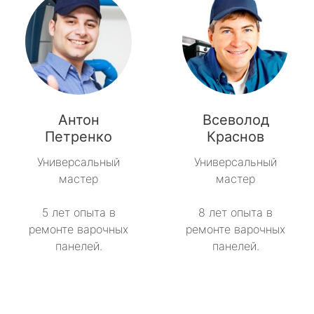
Антон
Всеволод
Петренко
Краснов
Универсальный
Универсальный
мастер
мастер
5 лет опыта в
8 лет опыта в
ремонте варочных
ремонте варочных
панелей.
панелей.