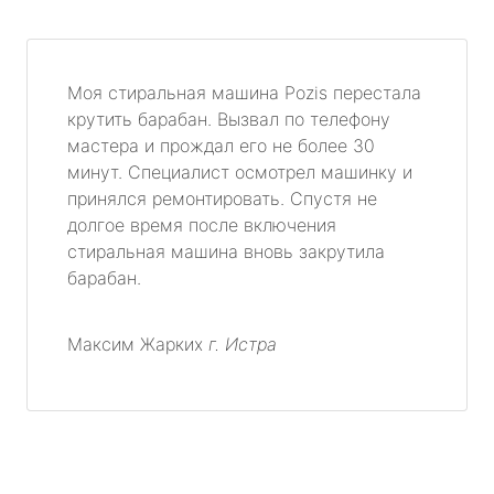
Моя стиральная машина Pozis перестала
крутить барабан. Вызвал по телефону
мастера и прождал его не более 30
минут. Специалист осмотрел машинку и
принялся ремонтировать. Спустя не
долгое время после включения
стиральная машина вновь закрутила
барабан.
Максим Жарких
г. Истра