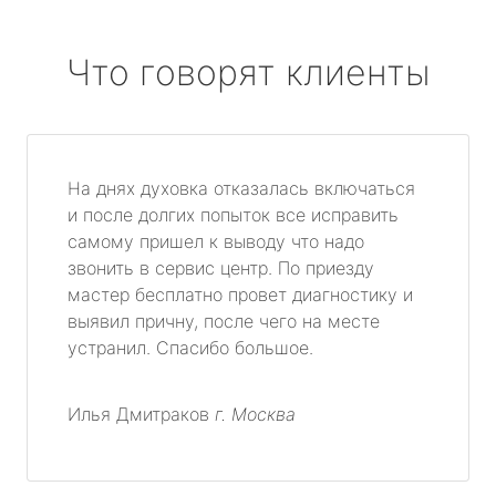
Что говорят клиенты
На днях духовка отказалась включаться
и после долгих попыток все исправить
самому пришел к выводу что надо
звонить в сервис центр. По приезду
мастер бесплатно провет диагностику и
выявил причну, после чего на месте
устранил. Спасибо большое.
Илья Дмитраков
г. Москва