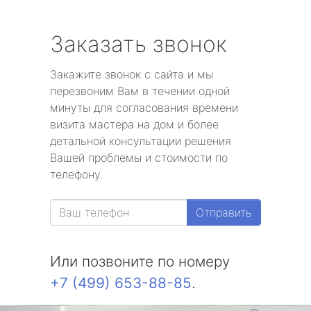
Заказать звонок
Закажите звонок с сайта и мы
перезвоним Вам в течении одной
минуты для согласования времени
визита мастера на дом и более
детальной консультации решения
Вашей проблемы и стоимости по
телефону.
Отправить
Или позвоните по номеру
+7 (499) 653-88-85
.