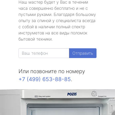
Наш мастер будет у Вас в течении
часа совершенно бесплатно и не с
пустыми руками. Благодаря большому
опыту за спиной у специалиста всегда
с собой в наличии полный спектр
инструметов на все виды поломок
бытовой техники.
Отправить
Или позвоните по номеру
+7 (499) 653-88-85
.