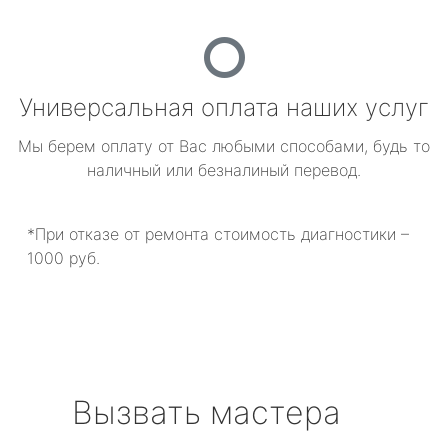
Универсальная оплата наших услуг
Мы берем оплату от Вас любыми способами, будь то
наличный или безналиный перевод.
*При отказе от ремонта стоимость диагностики –
1000 руб.
Вызвать мастера