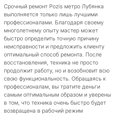
Срочный ремонт Pozis метро Лубянка
выполняется только лишь лучшими
профессионалами. Благодаря своему
многолетнему опыту мастер может
быстро определить точную причину
неисправности и предложить клиенту
оптимальный способ ремонта. После
восстановления, техника не просто
продолжит работу, но и возобновит всю
свою функциональность. Обращаясь к
профессионалам, вы тратите деньги
самым оптимальным образом и уверены
в том, что техника очень быстро будет
возвращена в рабочий режим