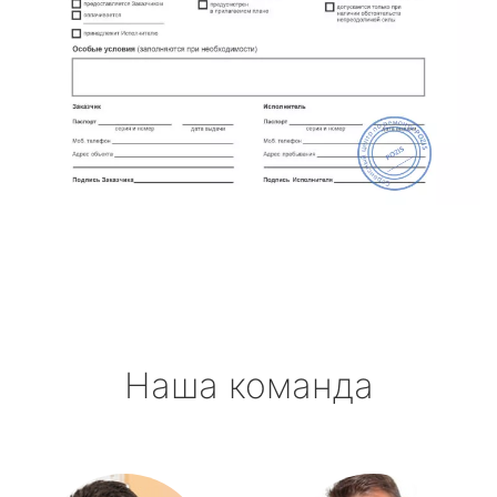
Наша команда