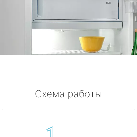
Схема работы