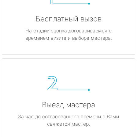
Бесплатный вызов
На стадии звонка договариваемся с
временем визита и выбора мастера.
Выезд мастера
За час до согласованного времени с Вами
свяжется мастер.