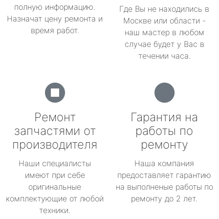
полную информацию.
Где Вы не находились в
Назначат цену ремонта и
Москве или области -
время работ.
наш мастер в любом
случае будет у Вас в
течении часа.
Ремонт
Гарантия на
запчастями от
работы по
производителя
ремонту
Наши специалисты
Наша компания
имеют при себе
предоставляет гарантию
оригинальные
на выполненые работы по
комплектующие от любой
ремонту до 2 лет.
техники.