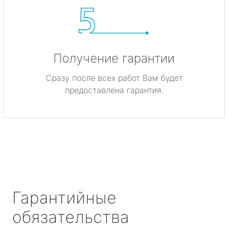
Получение гарантии
Сразу после всех работ Вам будет
предоставлена гарантия.
Гарантийные
обязательства