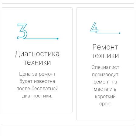
Ремонт
Диагностика
техники
техники
Специалист
Цена за ремонт
производит
будет известна
ремонт на
после бесплатной
месте и в
диагностики.
короткий
срок.