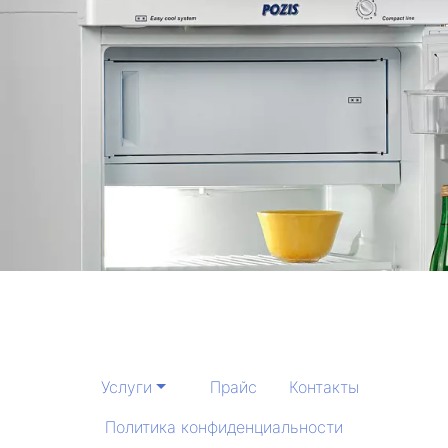
Услуги
Прайс
Контакты
Политика конфиденциальности