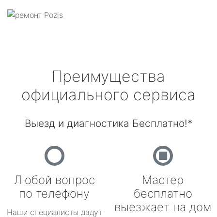
Преимущества
официального сервиса
Выезд и диагностика Бесплатно!*
Любой вопрос
Мастер
по телефону
бесплатно
выезжает на дом
Наши специалисты дадут