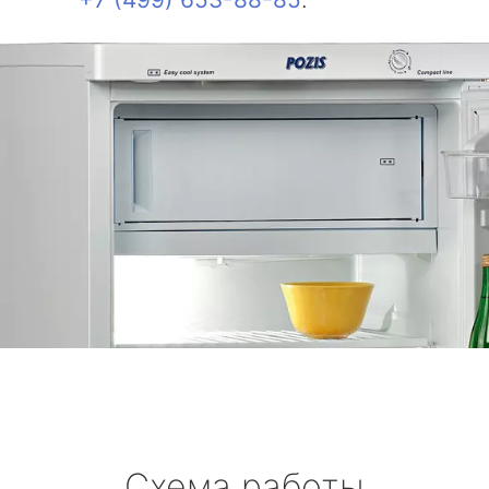
Схема работы