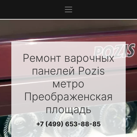
Ремонт варочных
панелей
Pozis
метро
Преображенская
площадь
+7 (499) 653-88-85