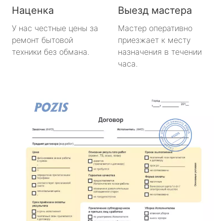
Наценка
Выезд мастера
У нас честные цены за
Мастер оперативно
ремонт бытовой
приезжает к месту
техники без обмана.
назначения в течении
часа.