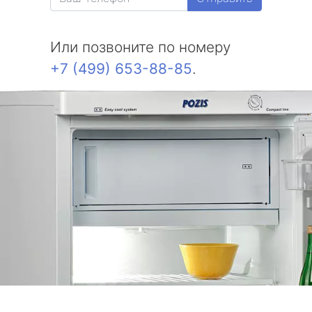
Или позвоните по номеру
+7 (499) 653-88-85
.