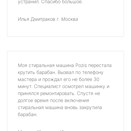
устранил. Спасибо большое.
Илья Дмитраков
г. Москва
Моя стиральная машина Pozis перестала
крутить барабан. Вызвал по телефону
мастера и прождал его не более 30
минут. Специалист осмотрел машинку и
принялся ремонтировать. Спустя не
долгое время после включения
стиральная машина вновь закрутила
барабан.