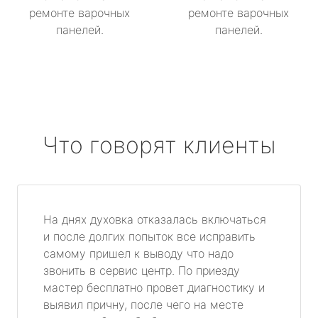
ремонте варочных
ремонте варочных
панелей.
панелей.
Что говорят клиенты
На днях духовка отказалась включаться
и после долгих попыток все исправить
самому пришел к выводу что надо
звонить в сервис центр. По приезду
мастер бесплатно провет диагностику и
выявил причну, после чего на месте