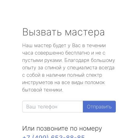
Вызвать мастера
Наш мастер будет у Вас в течении
часа совершенно бесплатно и не с
пустыми руками. Благодаря большому
опыту за спиной у специалиста всегда
с собой в наличии полный спектр
инструметов на все виды поломок
бытовой техники.
Отправить
Или позвоните по номеру
+7 (499) 653-88-85
.