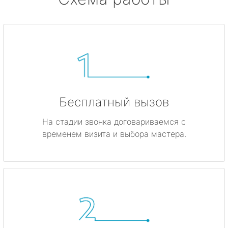
Бесплатный вызов
На стадии звонка договариваемся с
временем визита и выбора мастера.