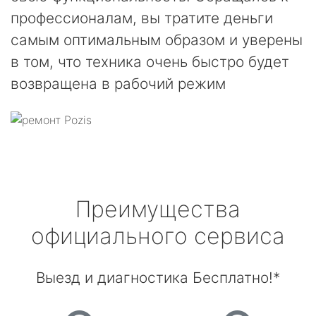
профессионалам, вы тратите деньги
самым оптимальным образом и уверены
в том, что техника очень быстро будет
возвращена в рабочий режим
Преимущества
официального сервиса
Выезд и диагностика Бесплатно!*