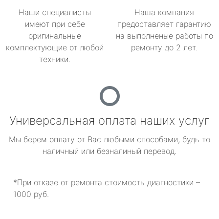
Наши специалисты
Наша компания
имеют при себе
предоставляет гарантию
оригинальные
на выполненые работы по
комплектующие от любой
ремонту до 2 лет.
техники.
Универсальная оплата наших услуг
Мы берем оплату от Вас любыми способами, будь то
наличный или безналиный перевод.
*При отказе от ремонта стоимость диагностики –
1000 руб.