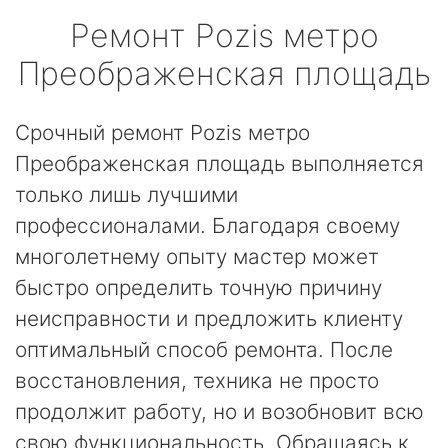
Ремонт
Pozis
метро
Преображенская площадь
Срочный ремонт Pozis метро
Преображенская площадь выполняется
только лишь лучшими
профессионалами. Благодаря своему
многолетнему опыту мастер может
быстро определить точную причину
неисправности и предложить клиенту
оптимальный способ ремонта. После
восстановления, техника не просто
продолжит работу, но и возобновит всю
свою функциональность. Обращаясь к