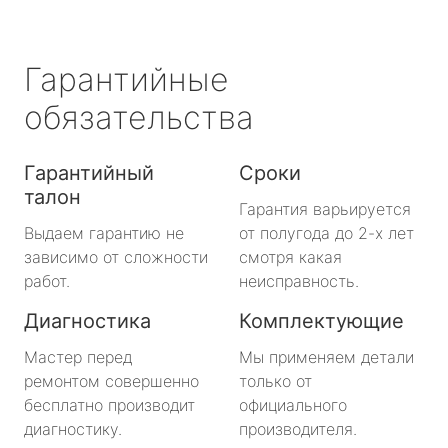
Гарантийные
обязательства
Гарантийный
Сроки
талон
Гарантия варьируется
Выдаем гарантию не
от полугода до 2-х лет
зависимо от сложности
смотря какая
работ.
неисправность.
Диагностика
Комплектующие
Мастер перед
Мы применяем детали
ремонтом совершенно
только от
бесплатно производит
официального
диагностику.
производителя.