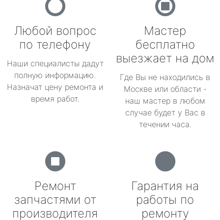
Любой вопрос
Мастер
по телефону
бесплатно
выезжает на дом
Наши специалисты дадут
полную информацию.
Где Вы не находились в
Назначат цену ремонта и
Москве или области -
время работ.
наш мастер в любом
случае будет у Вас в
течении часа.
Ремонт
Гарантия на
запчастями от
работы по
производителя
ремонту