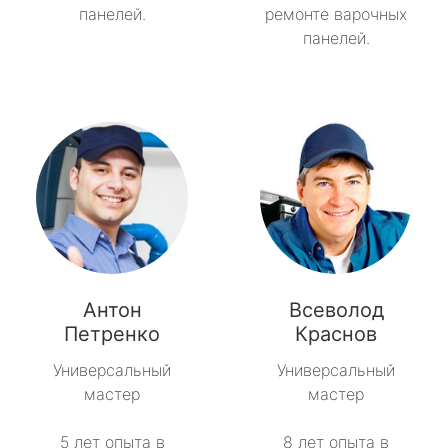
панелей.
ремонте варочных
панелей.
Антон
Всеволод
Петренко
Краснов
Универсальный
Универсальный
мастер
мастер
5 лет опыта в
8 лет опыта в