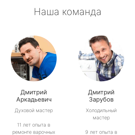
Наша команда
Дмитрий
Дмитрий
Аркадьевич
Зарубов
Духовой мастер
Холодильный
мастер
11 лет опыта в
ремонте варочных
9 лет опыта в