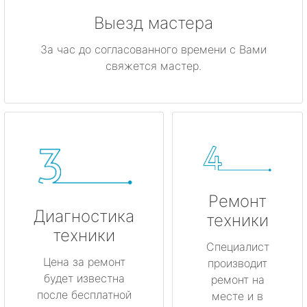
Выезд мастера
За час до согласованного времени с Вами
свяжется мастер.
Ремонт
Диагностика
техники
техники
Специалист
Цена за ремонт
производит
будет известна
ремонт на
после бесплатной
месте и в