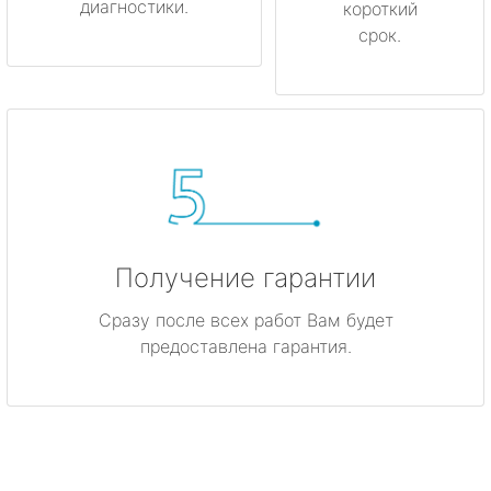
диагностики.
короткий
срок.
Получение гарантии
Сразу после всех работ Вам будет
предоставлена гарантия.