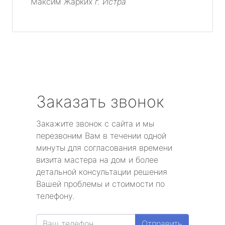
Максим Жарких
г. Истра
Заказать звонок
Закажите звонок с сайта и мы
перезвоним Вам в течении одной
минуты для согласования времени
визита мастера на дом и более
детальной консультации решения
Вашей проблемы и стоимости по
телефону.
Отправить