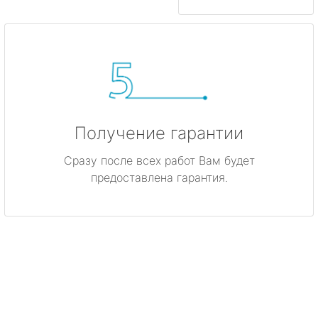
Получение гарантии
Сразу после всех работ Вам будет
предоставлена гарантия.