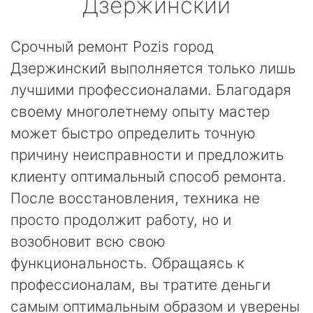
Дзержинский
Срочный ремонт Pozis город
Дзержинский выполняется только лишь
лучшими профессионалами. Благодаря
своему многолетнему опыту мастер
может быстро определить точную
причину неисправности и предложить
клиенту оптимальный способ ремонта.
После восстановления, техника не
просто продолжит работу, но и
возобновит всю свою
функциональность. Обращаясь к
профессионалам, вы тратите деньги
самым оптимальным образом и уверены