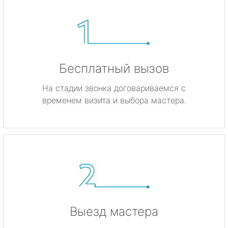
Бесплатный вызов
На стадии звонка договариваемся с
временем визита и выбора мастера.
Выезд мастера