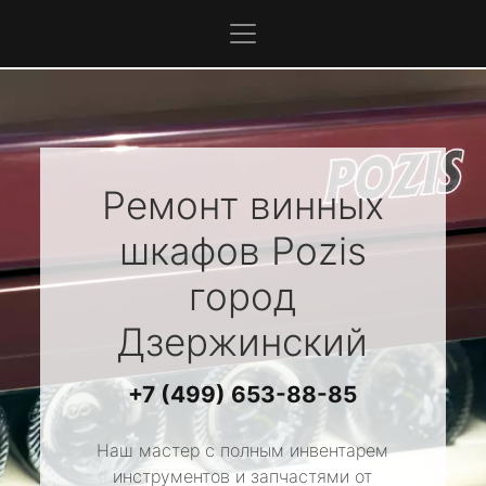
Ремонт винных
шкафов
Pozis
город
Дзержинский
+7 (499) 653-88-85
Наш мастер с полным инвентарем
инструментов и запчастями от