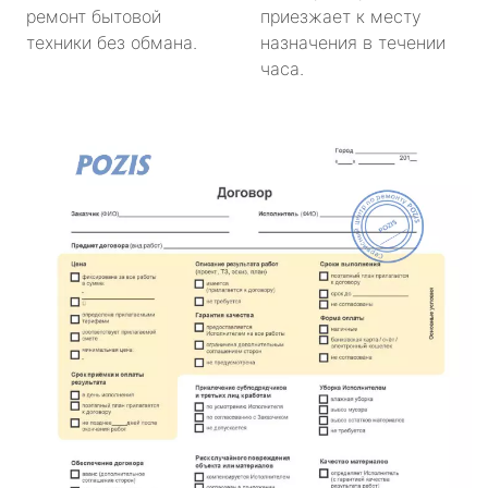
ремонт бытовой
приезжает к месту
техники без обмана.
назначения в течении
часа.