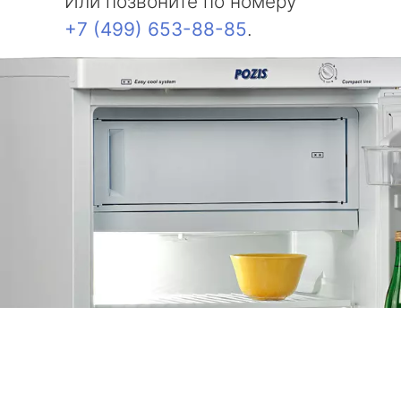
Или позвоните по номеру
+7 (499) 653-88-85
.