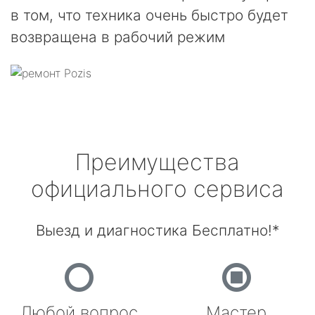
в том, что техника очень быстро будет
возвращена в рабочий режим
Преимущества
официального сервиса
Выезд и диагностика Бесплатно!*
Любой вопрос
Мастер