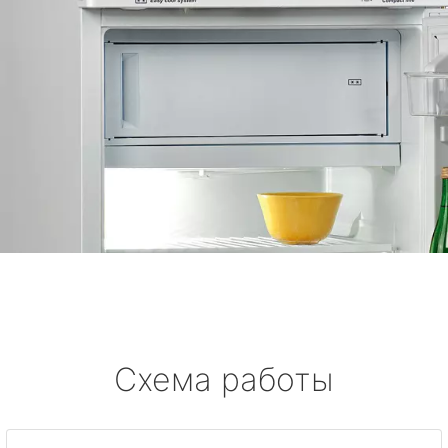
Схема работы