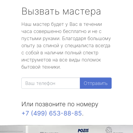
Вызвать мастера
Наш мастер будет у Вас в течении
часа совершенно бесплатно и не с
пустыми руками. Благодаря большому
опыту за спиной у специалиста всегда
с собой в наличии полный спектр
инструметов на все виды поломок
бытовой техники.
Отправить
Или позвоните по номеру
+7 (499) 653-88-85
.