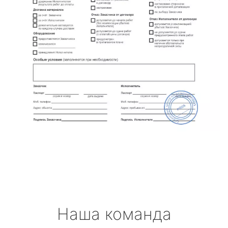
Наша команда