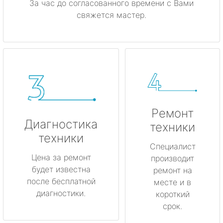
За час до согласованного времени с Вами
свяжется мастер.
Ремонт
Диагностика
техники
техники
Специалист
Цена за ремонт
производит
будет известна
ремонт на
после бесплатной
месте и в
диагностики.
короткий
срок.