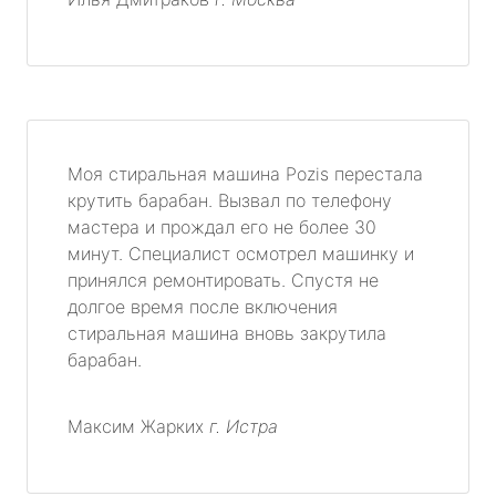
Моя стиральная машина Pozis перестала
крутить барабан. Вызвал по телефону
мастера и прождал его не более 30
минут. Специалист осмотрел машинку и
принялся ремонтировать. Спустя не
долгое время после включения
стиральная машина вновь закрутила
барабан.
Максим Жарких
г. Истра