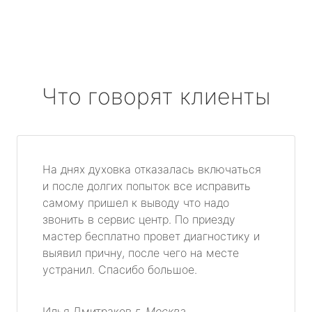
Что говорят клиенты
На днях духовка отказалась включаться
и после долгих попыток все исправить
самому пришел к выводу что надо
звонить в сервис центр. По приезду
мастер бесплатно провет диагностику и
выявил причну, после чего на месте
устранил. Спасибо большое.
Илья Дмитраков
г. Москва