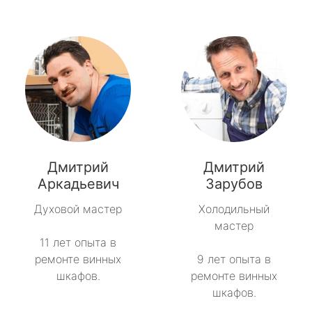
Дмитрий
Дмитрий
Аркадьевич
Зарубов
Духовой мастер
Холодильный
мастер
11 лет опыта в
ремонте винных
9 лет опыта в
шкафов.
ремонте винных
шкафов.