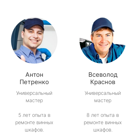
Антон
Всеволод
Петренко
Краснов
Универсальный
Универсальный
мастер
мастер
5 лет опыта в
8 лет опыта в
ремонте винных
ремонте винных
шкафов.
шкафов.