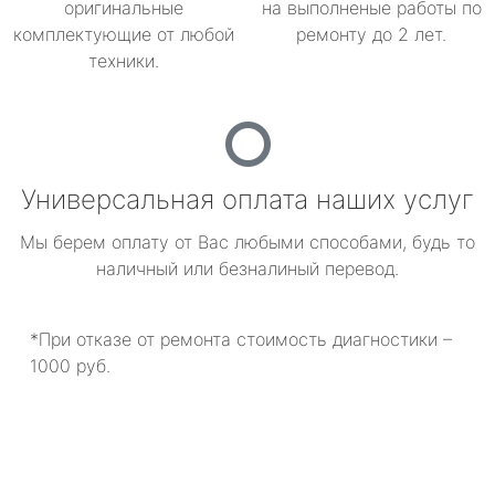
оригинальные
на выполненые работы по
комплектующие от любой
ремонту до 2 лет.
техники.
Универсальная оплата наших услуг
Мы берем оплату от Вас любыми способами, будь то
наличный или безналиный перевод.
*При отказе от ремонта стоимость диагностики –
1000 руб.