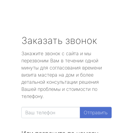
Заказать звонок
Закажите звонок с сайта и мы
перезвоним Вам в течении одной
минуты для согласования времени
визита мастера на дом и более
детальной консультации решения
Вашей проблемы и стоимости по
телефону.
Отправить