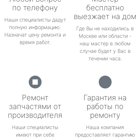
по телефону
бесплатно
выезжает на дом
Наши специалисты дадут
полную информацию.
Где Вы не находились в
Назначат цену ремонта и
Москве или области -
время работ.
наш мастер в любом
случае будет у Вас в
течении часа.
Ремонт
Гарантия на
запчастями от
работы по
производителя
ремонту
Наши специалисты
Наша компания
имеют при себе
предоставляет гарантию