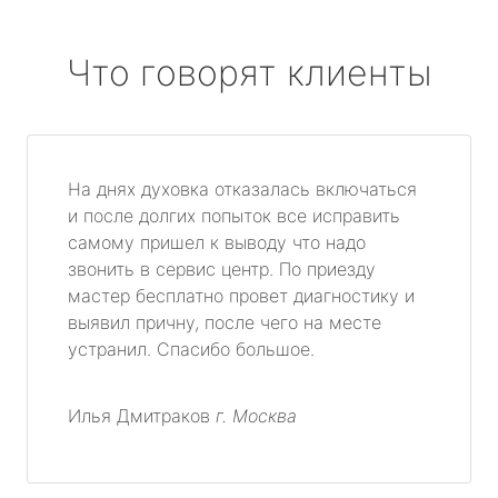
Что говорят клиенты
На днях духовка отказалась включаться
и после долгих попыток все исправить
самому пришел к выводу что надо
звонить в сервис центр. По приезду
мастер бесплатно провет диагностику и
выявил причну, после чего на месте
устранил. Спасибо большое.
Илья Дмитраков
г. Москва