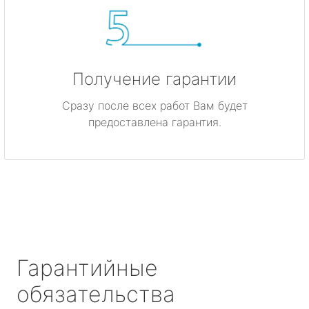
Получение гарантии
Сразу после всех работ Вам будет
предоставлена гарантия.
Гарантийные
обязательства