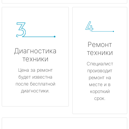
Ремонт
Диагностика
техники
техники
Специалист
Цена за ремонт
производит
будет известна
ремонт на
после бесплатной
месте и в
диагностики.
короткий
срок.