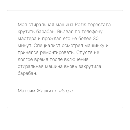
Моя стиральная машина Pozis перестала
крутить барабан. Вызвал по телефону
мастера и прождал его не более 30
минут. Специалист осмотрел машинку и
принялся ремонтировать. Спустя не
долгое время после включения
стиральная машина вновь закрутила
барабан.
Максим Жарких
г. Истра