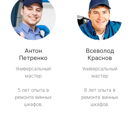
Антон
Всеволод
Петренко
Краснов
Универсальный
Универсальный
мастер
мастер
5 лет опыта в
8 лет опыта в
ремонте винных
ремонте винных
шкафов.
шкафов.