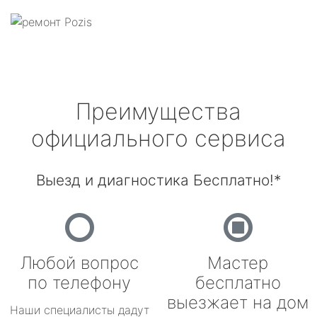
Преимущества
официального сервиса
Выезд и диагностика Бесплатно!*
Любой вопрос
Мастер
по телефону
бесплатно
выезжает на дом
Наши специалисты дадут