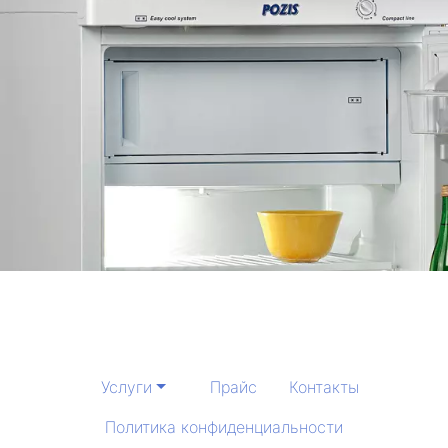
Услуги
Прайс
Контакты
Политика конфиденциальности