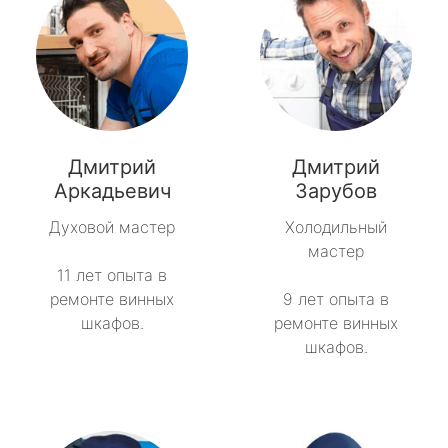
Дмитрий
Дмитрий
Аркадьевич
Зарубов
Духовой мастер
Холодильный
мастер
11 лет опыта в
ремонте винных
9 лет опыта в
шкафов.
ремонте винных
шкафов.