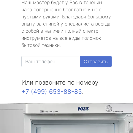
Наш мастер будет у Вас в течении
часа совершенно бесплатно и не с
пустыми руками. Благодаря большому
опыту за спиной у специалиста всегда
с собой в наличии полный спектр
инструметов на все виды поломок
бытовой техники.
Отправить
Или позвоните по номеру
+7 (499) 653-88-85
.