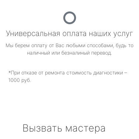
Универсальная оплата наших услуг
Мы берем оплату от Вас любыми способами, будь то
наличный или безналиный перевод.
*При отказе от ремонта стоимость диагностики –
1000 руб.
Вызвать мастера