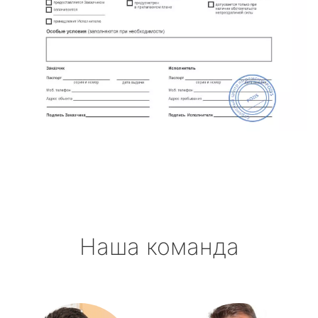
Наша команда