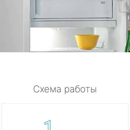
Схема работы