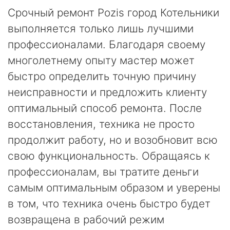
Срочный ремонт Pozis город Котельники
выполняется только лишь лучшими
профессионалами. Благодаря своему
многолетнему опыту мастер может
быстро определить точную причину
неисправности и предложить клиенту
оптимальный способ ремонта. После
восстановления, техника не просто
продолжит работу, но и возобновит всю
свою функциональность. Обращаясь к
профессионалам, вы тратите деньги
самым оптимальным образом и уверены
в том, что техника очень быстро будет
возвращена в рабочий режим