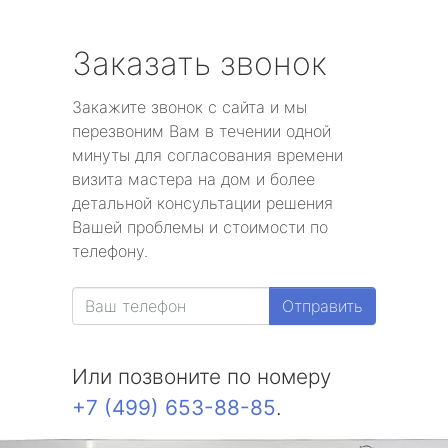
Заказать звонок
Закажите звонок с сайта и мы
перезвоним Вам в течении одной
минуты для согласования времени
визита мастера на дом и более
детальной консультации решения
Вашей проблемы и стоимости по
телефону.
Отправить
Или позвоните по номеру
+7 (499) 653-88-85
.