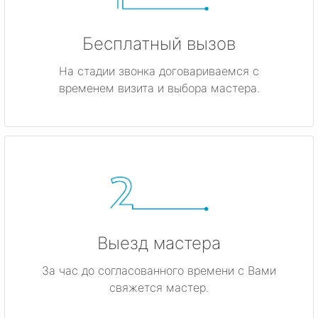
Бесплатный вызов
На стадии звонка договариваемся с
временем визита и выбора мастера.
Выезд мастера
За час до согласованного времени с Вами
свяжется мастер.