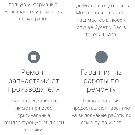
полную информацию.
Где Вы не находились в
Назначат цену ремонта и
Москве или области -
время работ.
наш мастер в любом
случае будет у Вас в
течении часа.
Ремонт
Гарантия на
запчастями от
работы по
производителя
ремонту
Наши специалисты
Наша компания
имеют при себе
предоставляет гарантию
оригинальные
на выполненые работы по
комплектующие от любой
ремонту до 2 лет.
техники.