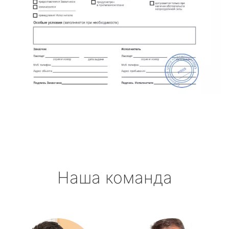
Наша команда