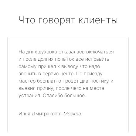
Что говорят клиенты
На днях духовка отказалась включаться
и после долгих попыток все исправить
самому пришел к выводу что надо
звонить в сервис центр. По приезду
мастер бесплатно провет диагностику и
выявил причну, после чего на месте
устранил. Спасибо большое.
Илья Дмитраков
г. Москва