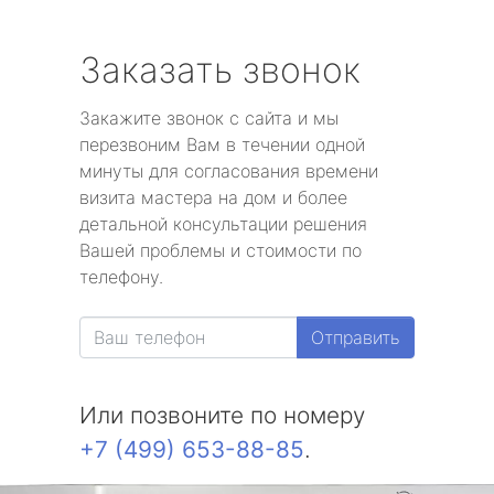
Заказать звонок
Закажите звонок с сайта и мы
перезвоним Вам в течении одной
минуты для согласования времени
визита мастера на дом и более
детальной консультации решения
Вашей проблемы и стоимости по
телефону.
Отправить
Или позвоните по номеру
+7 (499) 653-88-85
.