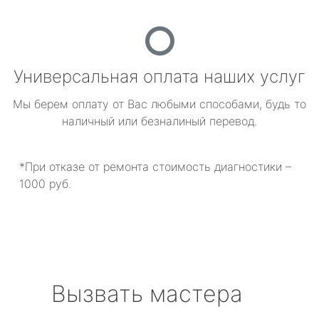
Универсальная оплата наших услуг
Мы берем оплату от Вас любыми способами, будь то
наличный или безналиный перевод.
*При отказе от ремонта стоимость диагностики –
1000 руб.
Вызвать мастера