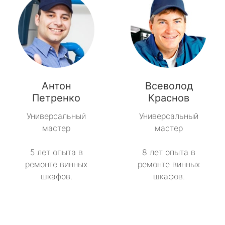
Антон
Всеволод
Петренко
Краснов
Универсальный
Универсальный
мастер
мастер
5 лет опыта в
8 лет опыта в
ремонте винных
ремонте винных
шкафов.
шкафов.