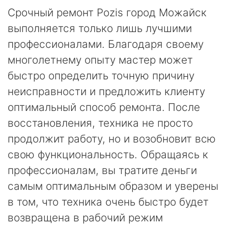
Срочный ремонт Pozis город Можайск
выполняется только лишь лучшими
профессионалами. Благодаря своему
многолетнему опыту мастер может
быстро определить точную причину
неисправности и предложить клиенту
оптимальный способ ремонта. После
восстановления, техника не просто
продолжит работу, но и возобновит всю
свою функциональность. Обращаясь к
профессионалам, вы тратите деньги
самым оптимальным образом и уверены
в том, что техника очень быстро будет
возвращена в рабочий режим