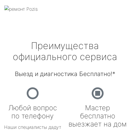
Преимущества
официального сервиса
Выезд и диагностика Бесплатно!*
Любой вопрос
Мастер
по телефону
бесплатно
выезжает на дом
Наши специалисты дадут