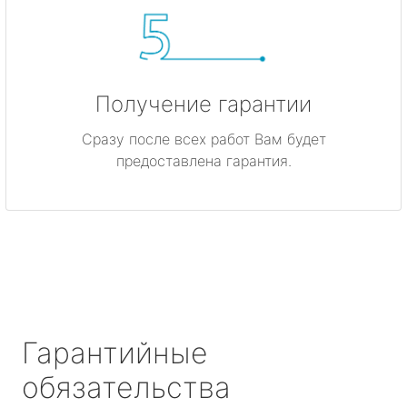
Получение гарантии
Сразу после всех работ Вам будет
предоставлена гарантия.
Гарантийные
обязательства