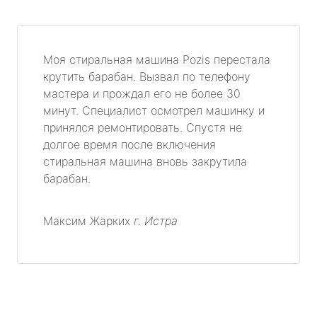
Моя стиральная машина Pozis перестала
крутить барабан. Вызвал по телефону
мастера и прождал его не более 30
минут. Специалист осмотрел машинку и
принялся ремонтировать. Спустя не
долгое время после включения
стиральная машина вновь закрутила
барабан.
Максим Жарких
г. Истра