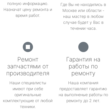
полную информацию.
Где Вы не находились в
Назначат цену ремонта и
Москве или области -
время работ.
наш мастер в любом
случае будет у Вас в
течении часа.
Ремонт
Гарантия на
запчастями от
работы по
производителя
ремонту
Наши специалисты
Наша компания
имеют при себе
предоставляет гарантию
оригинальные
на выполненые работы по
комплектующие от любой
ремонту до 2 лет.
техники.