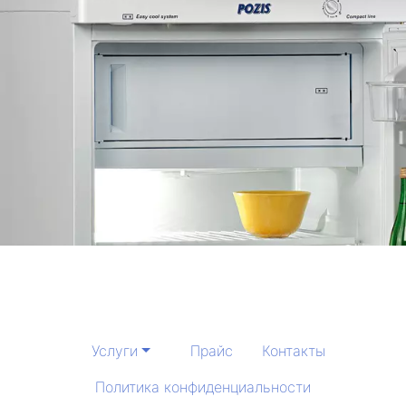
Услуги
Прайс
Контакты
Политика конфиденциальности