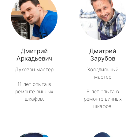
Дмитрий
Дмитрий
Аркадьевич
Зарубов
Духовой мастер
Холодильный
мастер
11 лет опыта в
ремонте винных
9 лет опыта в
шкафов.
ремонте винных
шкафов.