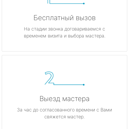
Бесплатный вызов
На стадии звонка договариваемся с
временем визита и выбора мастера.
Выезд мастера
За час до согласованного времени с Вами
свяжется мастер.