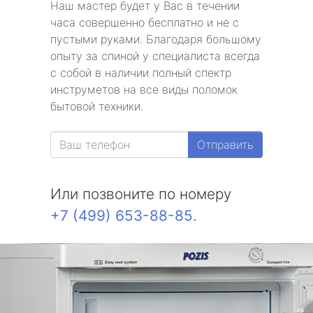
Наш мастер будет у Вас в течении
часа совершенно бесплатно и не с
пустыми руками. Благодаря большому
опыту за спиной у специалиста всегда
с собой в наличии полный спектр
инструметов на все виды поломок
бытовой техники.
Отправить
Или позвоните по номеру
+7 (499) 653-88-85
.