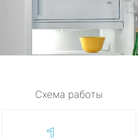
Схема работы