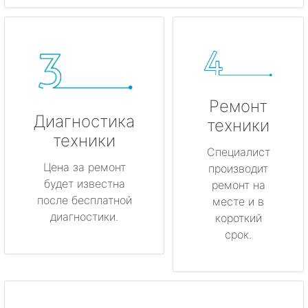
Ремонт
Диагностика
техники
техники
Специалист
Цена за ремонт
производит
будет известна
ремонт на
после бесплатной
месте и в
диагностики.
короткий
срок.