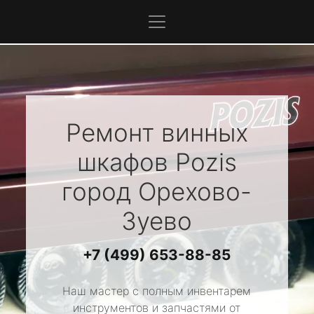
Ремонт винных
шкафов
Pozis
город Орехово-
Зуево
+7 (499) 653-88-85
Наш мастер с полным инвентарем
инструментов и запчастями от