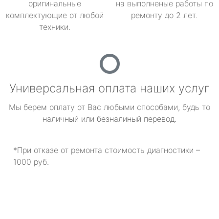
оригинальные
на выполненые работы по
комплектующие от любой
ремонту до 2 лет.
техники.
Универсальная оплата наших услуг
Мы берем оплату от Вас любыми способами, будь то
наличный или безналиный перевод.
*При отказе от ремонта стоимость диагностики –
1000 руб.