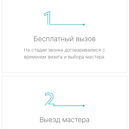
Бесплатный вызов
На стадии звонка договариваемся с
временем визита и выбора мастера.
Выезд мастера