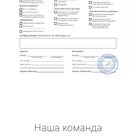
Наша команда