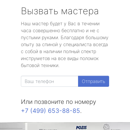
Вызвать мастера
Наш мастер будет у Вас в течении
часа совершенно бесплатно и не с
пустыми руками. Благодаря большому
опыту за спиной у специалиста всегда
с собой в наличии полный спектр
инструметов на все виды поломок
бытовой техники.
Отправить
Или позвоните по номеру
+7 (499) 653-88-85
.