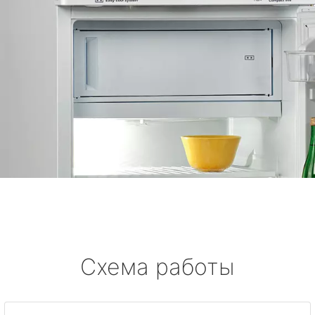
Схема работы