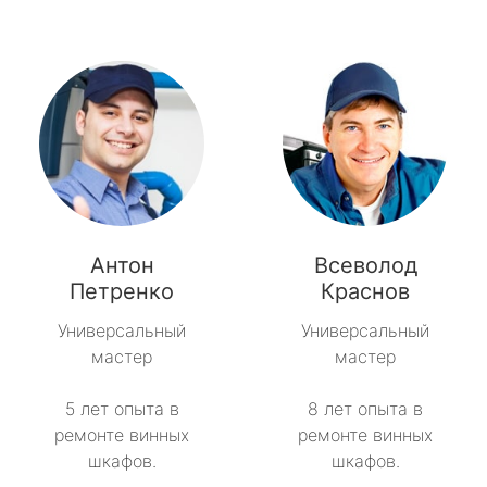
Антон
Всеволод
Петренко
Краснов
Универсальный
Универсальный
мастер
мастер
5 лет опыта в
8 лет опыта в
ремонте винных
ремонте винных
шкафов.
шкафов.