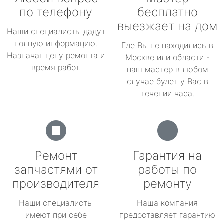
по телефону
бесплатно
выезжает на дом
Наши специалисты дадут
полную информацию.
Где Вы не находились в
Назначат цену ремонта и
Москве или области -
время работ.
наш мастер в любом
случае будет у Вас в
течении часа.
Ремонт
Гарантия на
запчастями от
работы по
производителя
ремонту
Наши специалисты
Наша компания
имеют при себе
предоставляет гарантию