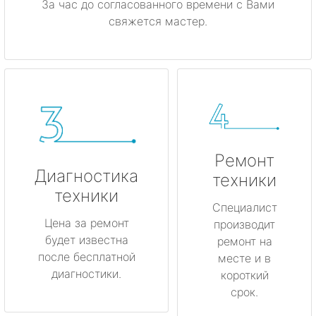
За час до согласованного времени с Вами
свяжется мастер.
Ремонт
Диагностика
техники
техники
Специалист
Цена за ремонт
производит
будет известна
ремонт на
после бесплатной
месте и в
диагностики.
короткий
срок.