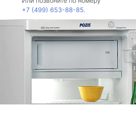
Или позвоните по номеру
+7 (499) 653-88-85
.