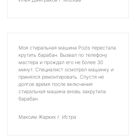
Моя стиральная машина Pozis перестала
крутить барабан. Вызвал по телефону
мастера и прождал его не более 30
минут. Специалист осмотрел машинку и
принялся ремонтировать. Спустя не
долгое время после включения
стиральная машина вновь закрутила
барабан.
Максим Жарких
г. Истра