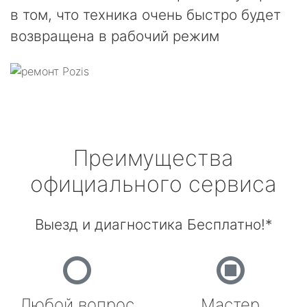
в том, что техника очень быстро будет
возвращена в рабочий режим
Преимущества
официального сервиса
Выезд и диагностика Бесплатно!*
Любой вопрос
Мастер