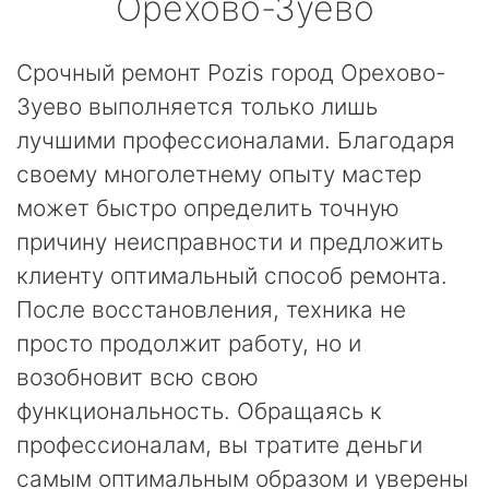
Орехово-Зуево
Срочный ремонт Pozis город Орехово-
Зуево выполняется только лишь
лучшими профессионалами. Благодаря
своему многолетнему опыту мастер
может быстро определить точную
причину неисправности и предложить
клиенту оптимальный способ ремонта.
После восстановления, техника не
просто продолжит работу, но и
возобновит всю свою
функциональность. Обращаясь к
профессионалам, вы тратите деньги
самым оптимальным образом и уверены