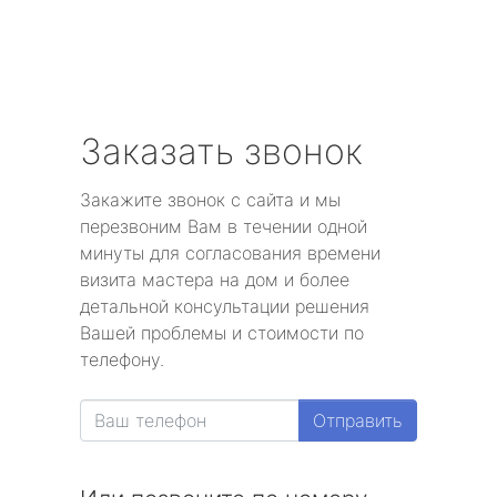
Заказать звонок
Закажите звонок с сайта и мы
перезвоним Вам в течении одной
минуты для согласования времени
визита мастера на дом и более
детальной консультации решения
Вашей проблемы и стоимости по
телефону.
Отправить