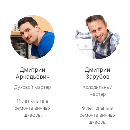
Дмитрий
Дмитрий
Аркадьевич
Зарубов
Духовой мастер
Холодильный
мастер
11 лет опыта в
ремонте винных
9 лет опыта в
шкафов.
ремонте винных
шкафов.