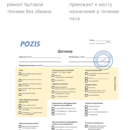
ремонт бытовой
приезжает к месту
техники без обмана.
назначения в течении
часа.