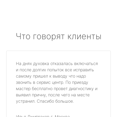
Что говорят клиенты
На днях духовка отказалась включаться
и после долгих попыток все исправить
самому пришел к выводу что надо
звонить в сервис центр. По приезду
мастер бесплатно провет диагностику и
выявил причну, после чего на месте
устранил. Спасибо большое.
Илья Дмитраков
г. Москва