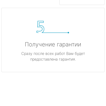
Получение гарантии
Сразу после всех работ Вам будет
предоставлена гарантия.