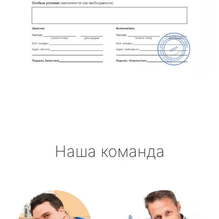
Наша команда