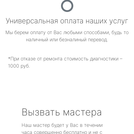
Универсальная оплата наших услуг
Мы берем оплату от Вас любыми способами, будь то
наличный или безналиный перевод.
*При отказе от ремонта стоимость диагностики –
1000 руб.
Вызвать мастера
Наш мастер будет у Вас в течении
часа совершенно бесплатно и не с