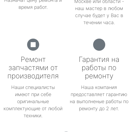
Назначат цену ремонта и
Москве или области -
время работ.
наш мастер в любом
случае будет у Вас в
течении часа.
Ремонт
Гарантия на
запчастями от
работы по
производителя
ремонту
Наши специалисты
Наша компания
имеют при себе
предоставляет гарантию
оригинальные
на выполненые работы по
комплектующие от любой
ремонту до 2 лет.
техники.