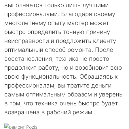
выполняется только лишь лучшими
профессионалами. Благодаря своему
многолетнему опыту мастер может
быстро определить точную причину
неисправности и предложить клиенту
оптимальный способ ремонта. После
восстановления, техника не просто
продолжит работу, но и возобновит всю
свою функциональность. Обращаясь к
профессионалам, вы тратите деньги
самым оптимальным образом и уверены
в том, что техника очень быстро будет
возвращена в рабочий режим