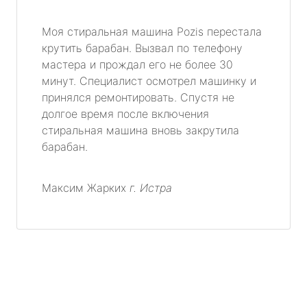
Моя стиральная машина Pozis перестала
крутить барабан. Вызвал по телефону
мастера и прождал его не более 30
минут. Специалист осмотрел машинку и
принялся ремонтировать. Спустя не
долгое время после включения
стиральная машина вновь закрутила
барабан.
Максим Жарких
г. Истра