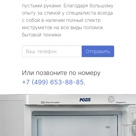
пустыми руками. Благодаря большому
опыту за спиной у специалиста всегда
с собой в наличии полный спектр
инструметов на все виды поломок
бытовой техники.
Отправить
Или позвоните по номеру
+7 (499) 653-88-85
.