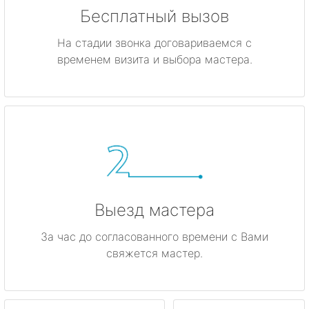
Бесплатный вызов
На стадии звонка договариваемся с
временем визита и выбора мастера.
Выезд мастера
За час до согласованного времени с Вами
свяжется мастер.