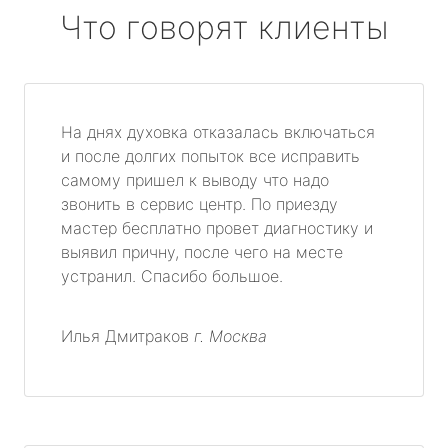
Что говорят клиенты
На днях духовка отказалась включаться
и после долгих попыток все исправить
самому пришел к выводу что надо
звонить в сервис центр. По приезду
мастер бесплатно провет диагностику и
выявил причну, после чего на месте
устранил. Спасибо большое.
Илья Дмитраков
г. Москва