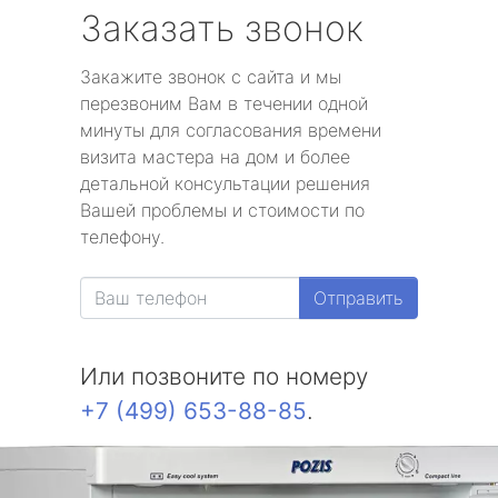
Заказать звонок
Закажите звонок с сайта и мы
перезвоним Вам в течении одной
минуты для согласования времени
визита мастера на дом и более
детальной консультации решения
Вашей проблемы и стоимости по
телефону.
Отправить
Или позвоните по номеру
+7 (499) 653-88-85
.