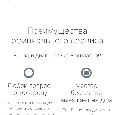
Преимущества
официального сервиса
Выезд и диагностика Бесплатно!*
Любой вопрос
Мастер
по телефону
бесплатно
выезжает на дом
Наши специалисты дадут
полную информацию.
Где Вы не находились в