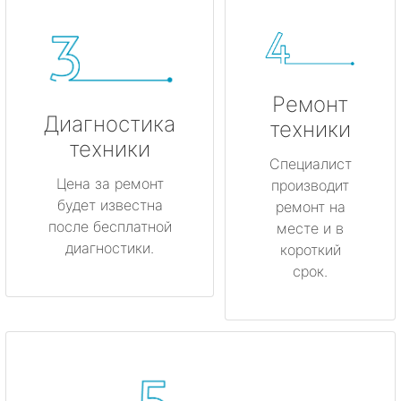
Ремонт
Диагностика
техники
техники
Специалист
Цена за ремонт
производит
будет известна
ремонт на
после бесплатной
месте и в
диагностики.
короткий
срок.