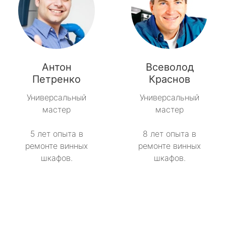
Антон
Всеволод
Петренко
Краснов
Универсальный
Универсальный
мастер
мастер
5 лет опыта в
8 лет опыта в
ремонте винных
ремонте винных
шкафов.
шкафов.