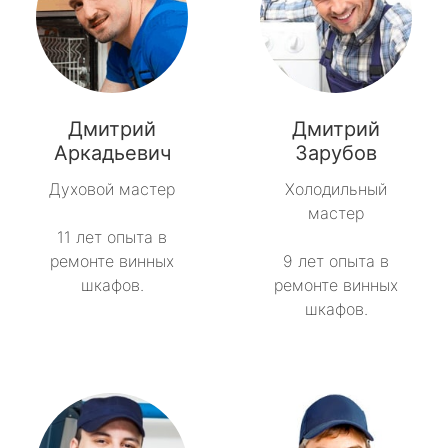
Дмитрий
Дмитрий
Аркадьевич
Зарубов
Духовой мастер
Холодильный
мастер
11 лет опыта в
ремонте винных
9 лет опыта в
шкафов.
ремонте винных
шкафов.