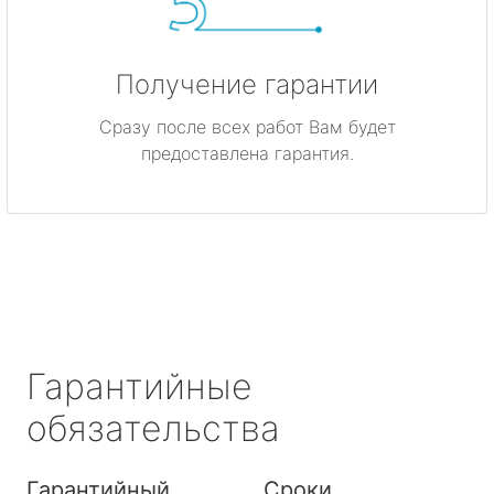
Получение гарантии
Сразу после всех работ Вам будет
предоставлена гарантия.
Гарантийные
обязательства
Гарантийный
Сроки