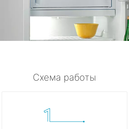
Схема работы