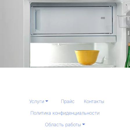
Услуги
Прайс
Контакты
Политика конфиденциальности
Область работы