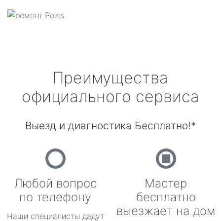
Преимущества
официального сервиса
Выезд и диагностика Бесплатно!*
Любой вопрос
Мастер
по телефону
бесплатно
выезжает на дом
Наши специалисты дадут