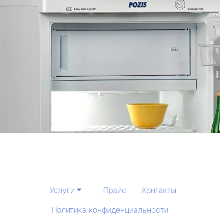
Услуги
Прайс
Контакты
Политика конфиденциальности