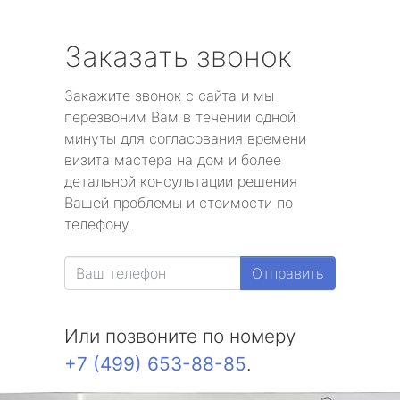
Заказать звонок
Закажите звонок с сайта и мы
перезвоним Вам в течении одной
минуты для согласования времени
визита мастера на дом и более
детальной консультации решения
Вашей проблемы и стоимости по
телефону.
Отправить
Или позвоните по номеру
+7 (499) 653-88-85
.