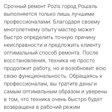
Срочный ремонт Pozis город Рошаль
выполняется только лишь лучшими
профессионалами. Благодаря своему
многолетнему опыту мастер может
быстро определить точную причину
неисправности и предложить клиенту
оптимальный способ ремонта. После
восстановления, техника не просто
продолжит работу, но и возобновит всю
свою функциональность. Обращаясь к
профессионалам, вы тратите деньги
самым оптимальным образом и уверены
в том, что техника очень быстро будет
возвращена в рабочий режим