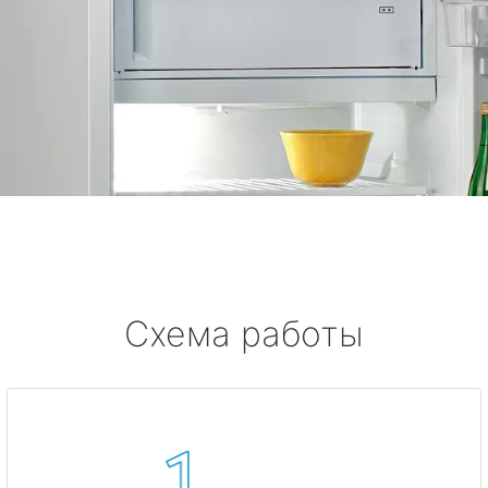
Схема работы