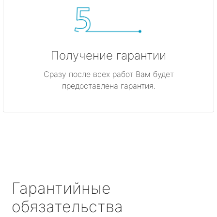
Получение гарантии
Сразу после всех работ Вам будет
предоставлена гарантия.
Гарантийные
обязательства