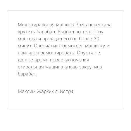
Моя стиральная машина Pozis перестала
крутить барабан. Вызвал по телефону
мастера и прождал его не более 30
минут. Специалист осмотрел машинку и
принялся ремонтировать. Спустя не
долгое время после включения
стиральная машина вновь закрутила
барабан.
Максим Жарких
г. Истра