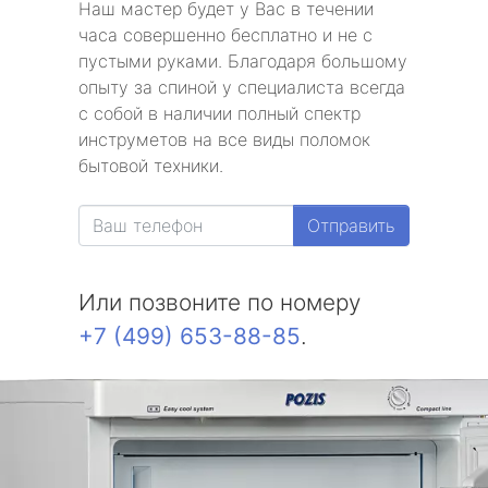
Наш мастер будет у Вас в течении
часа совершенно бесплатно и не с
пустыми руками. Благодаря большому
опыту за спиной у специалиста всегда
с собой в наличии полный спектр
инструметов на все виды поломок
бытовой техники.
Отправить
Или позвоните по номеру
+7 (499) 653-88-85
.