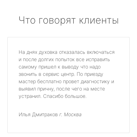
Что говорят клиенты
На днях духовка отказалась включаться
и после долгих попыток все исправить
самому пришел к выводу что надо
звонить в сервис центр. По приезду
мастер бесплатно провет диагностику и
выявил причну, после чего на месте
устранил. Спасибо большое.
Илья Дмитраков
г. Москва