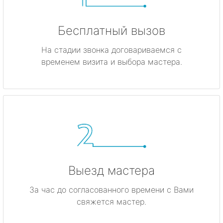
Бесплатный вызов
На стадии звонка договариваемся с
временем визита и выбора мастера.
Выезд мастера
За час до согласованного времени с Вами
свяжется мастер.