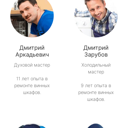
Дмитрий
Дмитрий
Аркадьевич
Зарубов
Духовой мастер
Холодильный
мастер
11 лет опыта в
ремонте винных
9 лет опыта в
шкафов.
ремонте винных
шкафов.