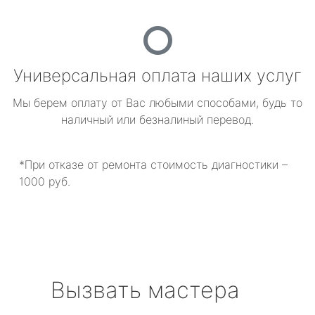
Универсальная оплата наших услуг
Мы берем оплату от Вас любыми способами, будь то
наличный или безналиный перевод.
*При отказе от ремонта стоимость диагностики –
1000 руб.
Вызвать мастера