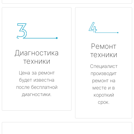
Ремонт
Диагностика
техники
техники
Специалист
Цена за ремонт
производит
будет известна
ремонт на
после бесплатной
месте и в
диагностики.
короткий
срок.