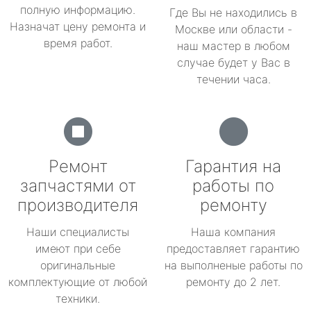
полную информацию.
Где Вы не находились в
Назначат цену ремонта и
Москве или области -
время работ.
наш мастер в любом
случае будет у Вас в
течении часа.
Ремонт
Гарантия на
запчастями от
работы по
производителя
ремонту
Наши специалисты
Наша компания
имеют при себе
предоставляет гарантию
оригинальные
на выполненые работы по
комплектующие от любой
ремонту до 2 лет.
техники.