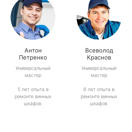
Антон
Всеволод
Петренко
Краснов
Универсальный
Универсальный
мастер
мастер
5 лет опыта в
8 лет опыта в
ремонте винных
ремонте винных
шкафов.
шкафов.