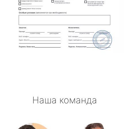
Наша команда