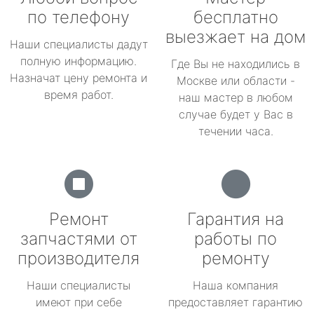
по телефону
бесплатно
выезжает на дом
Наши специалисты дадут
полную информацию.
Где Вы не находились в
Назначат цену ремонта и
Москве или области -
время работ.
наш мастер в любом
случае будет у Вас в
течении часа.
Ремонт
Гарантия на
запчастями от
работы по
производителя
ремонту
Наши специалисты
Наша компания
имеют при себе
предоставляет гарантию