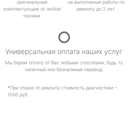
оригинальные
на выполненые работы по
комплектующие от любой
ремонту до 2 лет.
техники.
Универсальная оплата наших услуг
Мы берем оплату от Вас любыми способами, будь то
наличный или безналиный перевод.
*При отказе от ремонта стоимость диагностики –
1000 руб.