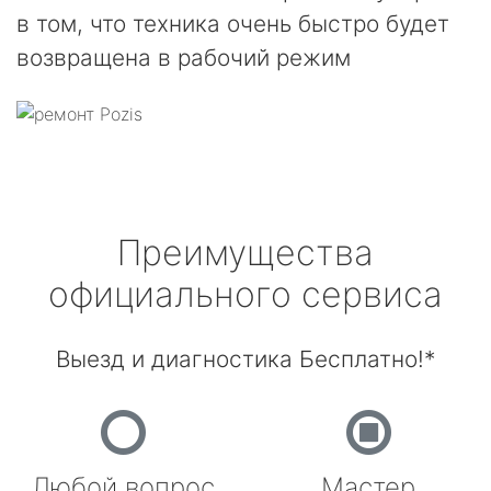
в том, что техника очень быстро будет
возвращена в рабочий режим
Преимущества
официального сервиса
Выезд и диагностика Бесплатно!*
Любой вопрос
Мастер