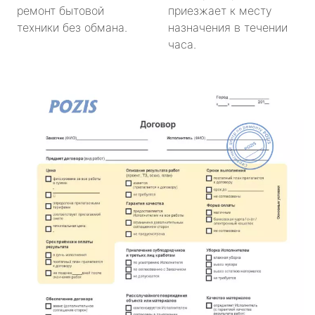
ремонт бытовой
приезжает к месту
техники без обмана.
назначения в течении
часа.