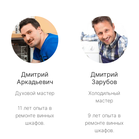
Дмитрий
Дмитрий
Аркадьевич
Зарубов
Духовой мастер
Холодильный
мастер
11 лет опыта в
ремонте винных
9 лет опыта в
шкафов.
ремонте винных
шкафов.