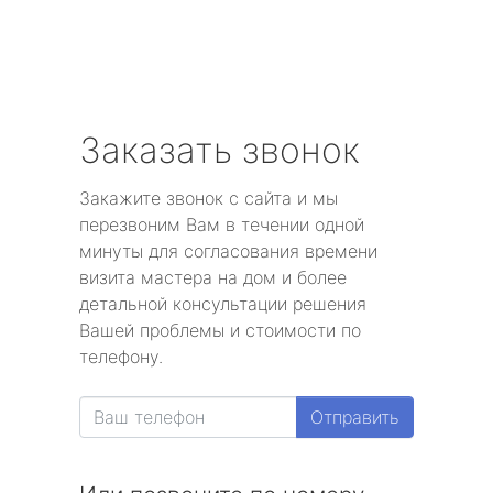
Заказать звонок
Закажите звонок с сайта и мы
перезвоним Вам в течении одной
минуты для согласования времени
визита мастера на дом и более
детальной консультации решения
Вашей проблемы и стоимости по
телефону.
Отправить