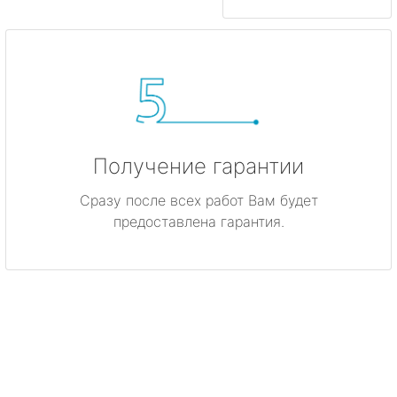
Получение гарантии
Сразу после всех работ Вам будет
предоставлена гарантия.