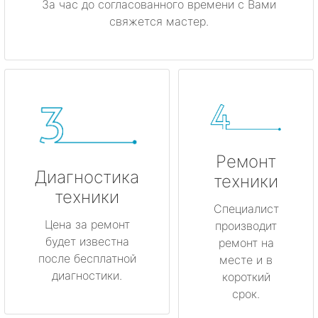
За час до согласованного времени с Вами
свяжется мастер.
Ремонт
Диагностика
техники
техники
Специалист
Цена за ремонт
производит
будет известна
ремонт на
после бесплатной
месте и в
диагностики.
короткий
срок.