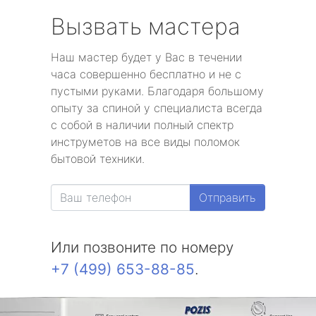
Вызвать мастера
Наш мастер будет у Вас в течении
часа совершенно бесплатно и не с
пустыми руками. Благодаря большому
опыту за спиной у специалиста всегда
с собой в наличии полный спектр
инструметов на все виды поломок
бытовой техники.
Отправить
Или позвоните по номеру
+7 (499) 653-88-85
.