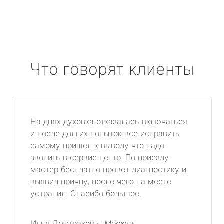
Что говорят клиенты
На днях духовка отказалась включаться
и после долгих попыток все исправить
самому пришел к выводу что надо
звонить в сервис центр. По приезду
мастер бесплатно провет диагностику и
выявил причну, после чего на месте
устранил. Спасибо большое.
Илья Дмитраков
г. Москва