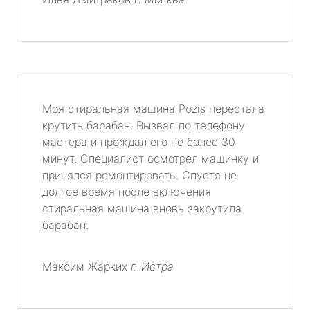
Моя стиральная машина Pozis перестала
крутить барабан. Вызвал по телефону
мастера и прождал его не более 30
минут. Специалист осмотрел машинку и
принялся ремонтировать. Спустя не
долгое время после включения
стиральная машина вновь закрутила
барабан.
Максим Жарких
г. Истра