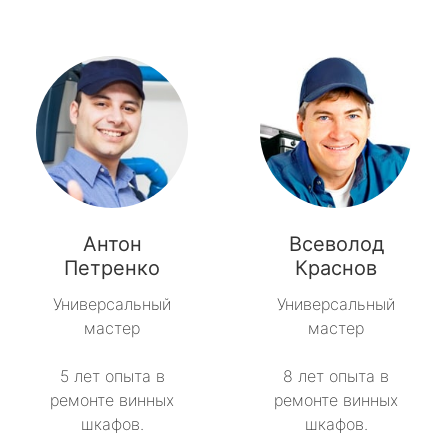
Антон
Всеволод
Петренко
Краснов
Универсальный
Универсальный
мастер
мастер
5 лет опыта в
8 лет опыта в
ремонте винных
ремонте винных
шкафов.
шкафов.