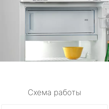
Схема работы