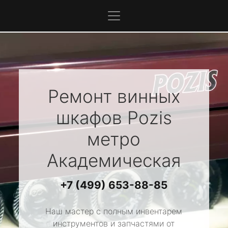
Ремонт винных
шкафов
Pozis
метро
Академическая
+7 (499) 653-88-85
Наш мастер с полным инвентарем
инструментов и запчастями от