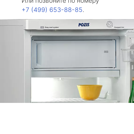
Или позвоните по номеру
+7 (499) 653-88-85
.