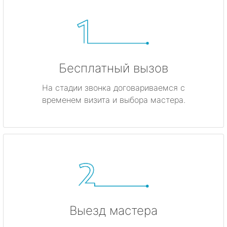
Бесплатный вызов
На стадии звонка договариваемся с
временем визита и выбора мастера.
Выезд мастера