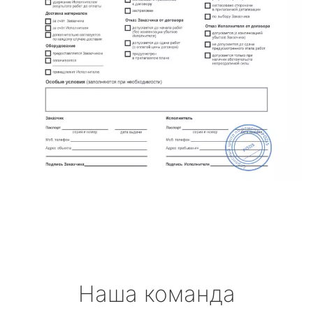
Наша команда