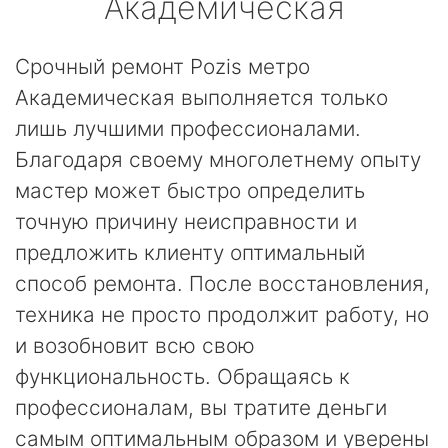
Академическая
Срочный ремонт Pozis метро
Академическая выполняется только
лишь лучшими профессионалами.
Благодаря своему многолетнему опыту
мастер может быстро определить
точную причину неисправности и
предложить клиенту оптимальный
способ ремонта. После восстановления,
техника не просто продолжит работу, но
и возобновит всю свою
функциональность. Обращаясь к
профессионалам, вы тратите деньги
самым оптимальным образом и уверены