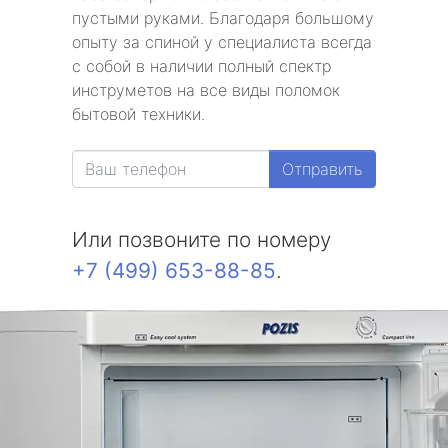
пустыми руками. Благодаря большому
опыту за спиной у специалиста всегда
с собой в наличии полный спектр
инструметов на все виды поломок
бытовой техники.
Отправить
Или позвоните по номеру
+7 (499) 653-88-85
.