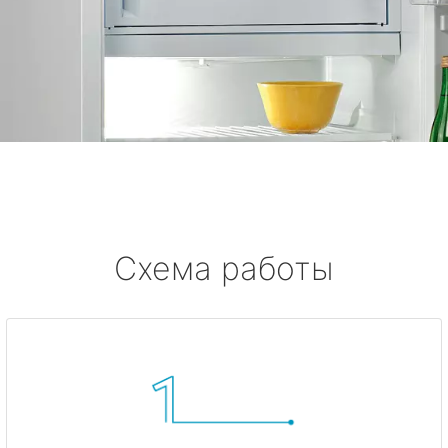
Схема работы