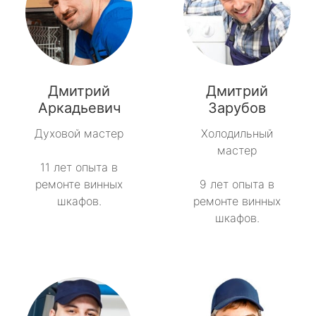
Дмитрий
Дмитрий
Аркадьевич
Зарубов
Духовой мастер
Холодильный
мастер
11 лет опыта в
ремонте винных
9 лет опыта в
шкафов.
ремонте винных
шкафов.