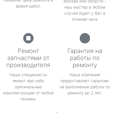
Назначат цену ремонта и
Москве или области -
время работ.
наш мастер в любом
случае будет у Вас в
течении часа.
Ремонт
Гарантия на
запчастями от
работы по
производителя
ремонту
Наши специалисты
Наша компания
имеют при себе
предоставляет гарантию
оригинальные
на выполненые работы по
комплектующие от любой
ремонту до 2 лет.
техники.