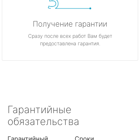
Получение гарантии
Сразу после всех работ Вам будет
предоставлена гарантия.
Гарантийные
обязательства
Гарантийный
Сроки