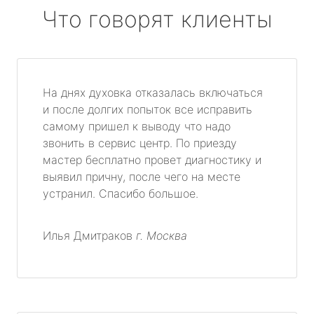
Что говорят клиенты
На днях духовка отказалась включаться
и после долгих попыток все исправить
самому пришел к выводу что надо
звонить в сервис центр. По приезду
мастер бесплатно провет диагностику и
выявил причну, после чего на месте
устранил. Спасибо большое.
Илья Дмитраков
г. Москва