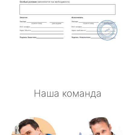
Наша команда