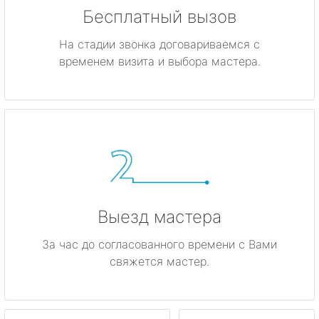
Бесплатный вызов
На стадии звонка договариваемся с
временем визита и выбора мастера.
Выезд мастера
За час до согласованного времени с Вами
свяжется мастер.