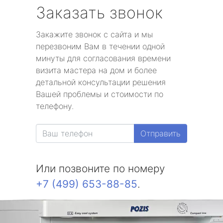
Заказать звонок
Закажите звонок с сайта и мы
перезвоним Вам в течении одной
минуты для согласования времени
визита мастера на дом и более
детальной консультации решения
Вашей проблемы и стоимости по
телефону.
Отправить
Или позвоните по номеру
+7 (499) 653-88-85
.