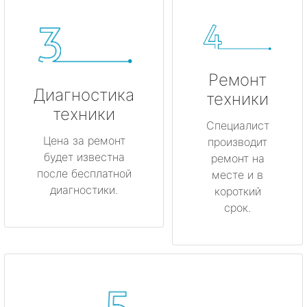
Ремонт
Диагностика
техники
техники
Специалист
Цена за ремонт
производит
будет известна
ремонт на
после бесплатной
месте и в
диагностики.
короткий
срок.