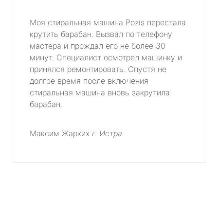
Моя стиральная машина Pozis перестала
крутить барабан. Вызвал по телефону
мастера и прождал его не более 30
минут. Специалист осмотрел машинку и
принялся ремонтировать. Спустя не
долгое время после включения
стиральная машина вновь закрутила
барабан.
Максим Жарких
г. Истра