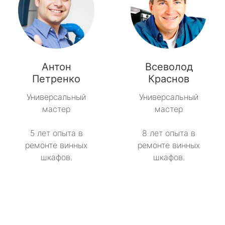
Антон
Всеволод
Петренко
Краснов
Универсальный
Универсальный
мастер
мастер
5 лет опыта в
8 лет опыта в
ремонте винных
ремонте винных
шкафов.
шкафов.