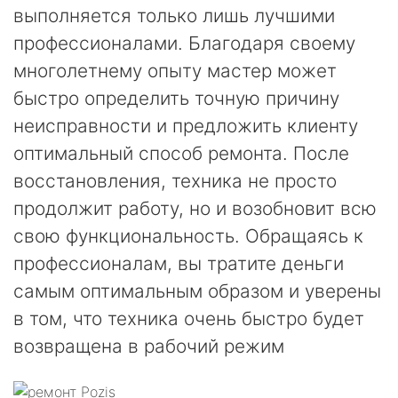
выполняется только лишь лучшими
профессионалами. Благодаря своему
многолетнему опыту мастер может
быстро определить точную причину
неисправности и предложить клиенту
оптимальный способ ремонта. После
восстановления, техника не просто
продолжит работу, но и возобновит всю
свою функциональность. Обращаясь к
профессионалам, вы тратите деньги
самым оптимальным образом и уверены
в том, что техника очень быстро будет
возвращена в рабочий режим