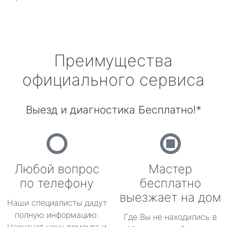
Преимущества
официального сервиса
Выезд и диагностика Бесплатно!*
Любой вопрос
Мастер
по телефону
бесплатно
выезжает на дом
Наши специалисты дадут
полную информацию.
Где Вы не находились в