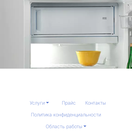
Услуги
Прайс
Контакты
Политика конфиденциальности
Область работы