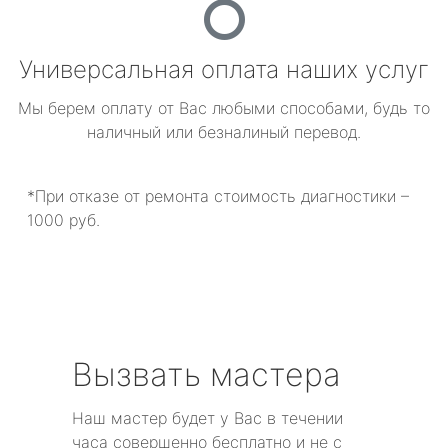
Универсальная оплата наших услуг
Мы берем оплату от Вас любыми способами, будь то
наличный или безналиный перевод.
*При отказе от ремонта стоимость диагностики –
1000 руб.
Вызвать мастера
Наш мастер будет у Вас в течении
часа совершенно бесплатно и не с