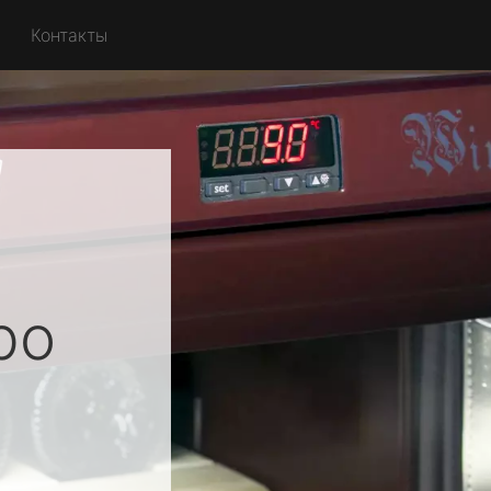
Контакты
ро