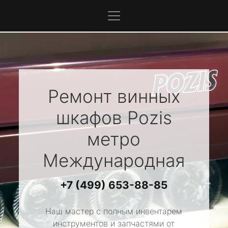
Ремонт винных
шкафов
Pozis
метро
Международная
+7 (499) 653-88-85
Наш мастер с полным инвентарем
инструментов и запчастями от