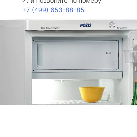
Или позвоните по номеру
+7 (499) 653-88-85
.