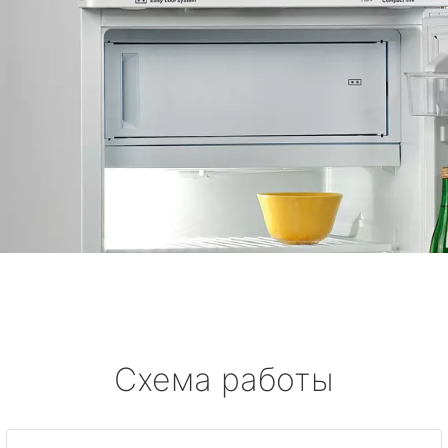
Схема работы