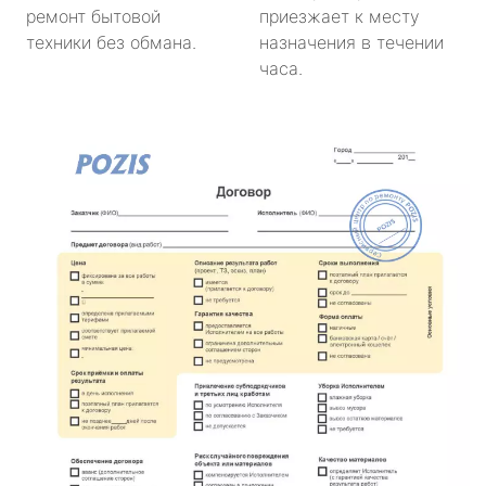
ремонт бытовой
приезжает к месту
техники без обмана.
назначения в течении
часа.