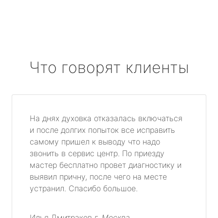
Что говорят клиенты
На днях духовка отказалась включаться
и после долгих попыток все исправить
самому пришел к выводу что надо
звонить в сервис центр. По приезду
мастер бесплатно провет диагностику и
выявил причну, после чего на месте
устранил. Спасибо большое.
Илья Дмитраков
г. Москва