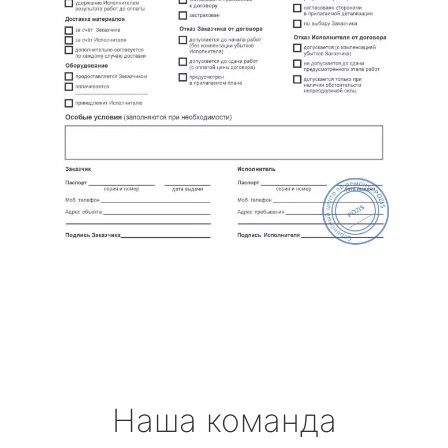
Наша команда