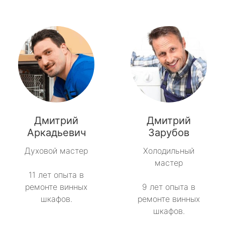
Дмитрий
Дмитрий
Аркадьевич
Зарубов
Духовой мастер
Холодильный
мастер
11 лет опыта в
ремонте винных
9 лет опыта в
шкафов.
ремонте винных
шкафов.