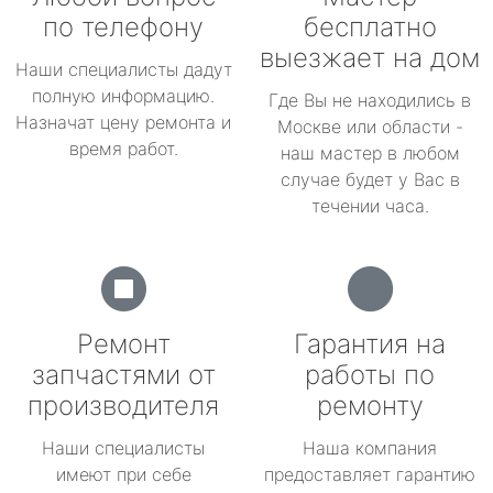
по телефону
бесплатно
выезжает на дом
Наши специалисты дадут
полную информацию.
Где Вы не находились в
Назначат цену ремонта и
Москве или области -
время работ.
наш мастер в любом
случае будет у Вас в
течении часа.
Ремонт
Гарантия на
запчастями от
работы по
производителя
ремонту
Наши специалисты
Наша компания
имеют при себе
предоставляет гарантию