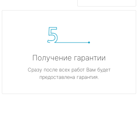
Получение гарантии
Сразу после всех работ Вам будет
предоставлена гарантия.