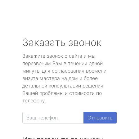
Заказать звонок
Закажите звонок с сайта и мы
перезвоним Вам в течении одной
минуты для согласования времени
визита мастера на дом и более
детальной консультации решения
Вашей проблемы и стоимости по
телефону.
Отправить