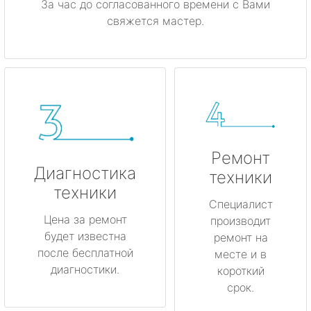
За час до согласованного времени с Вами
свяжется мастер.
Ремонт
Диагностика
техники
техники
Специалист
Цена за ремонт
производит
будет известна
ремонт на
после бесплатной
месте и в
диагностики.
короткий
срок.