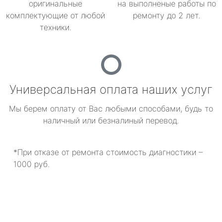
оригинальные
на выполненые работы по
комплектующие от любой
ремонту до 2 лет.
техники.
Универсальная оплата наших услуг
Мы берем оплату от Вас любыми способами, будь то
наличный или безналиный перевод.
*При отказе от ремонта стоимость диагностики –
1000 руб.