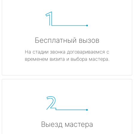
Бесплатный вызов
На стадии звонка договариваемся с
временем визита и выбора мастера.
Выезд мастера