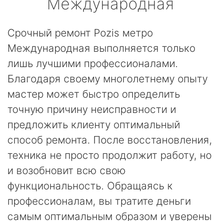
Международная
Срочный ремонт Pozis метро
Международная выполняется только
лишь лучшими профессионалами.
Благодаря своему многолетнему опыту
мастер может быстро определить
точную причину неисправности и
предложить клиенту оптимальный
способ ремонта. После восстановления,
техника не просто продолжит работу, но
и возобновит всю свою
функциональность. Обращаясь к
профессионалам, вы тратите деньги
самым оптимальным образом и уверены