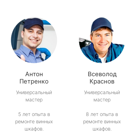
Антон
Всеволод
Петренко
Краснов
Универсальный
Универсальный
мастер
мастер
5 лет опыта в
8 лет опыта в
ремонте винных
ремонте винных
шкафов.
шкафов.