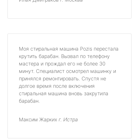
Моя стиральная машина Pozis перестала
крутить барабан. Вызвал по телефону
мастера и прождал его не более 30
минут. Специалист осмотрел машинку и
принялся ремонтировать. Спустя не
долгое время после включения
стиральная машина вновь закрутила
барабан.
Максим Жарких
г. Истра