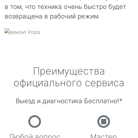
в том, что техника очень быстро будет
возвращена в рабочий режим
Преимущества
официального сервиса
Выезд и диагностика Бесплатно!*
Любой вопрос
Мастер