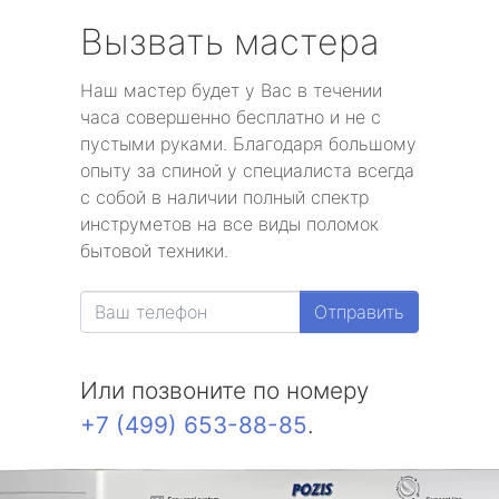
Вызвать мастера
Наш мастер будет у Вас в течении
часа совершенно бесплатно и не с
пустыми руками. Благодаря большому
опыту за спиной у специалиста всегда
с собой в наличии полный спектр
инструметов на все виды поломок
бытовой техники.
Отправить
Или позвоните по номеру
+7 (499) 653-88-85
.