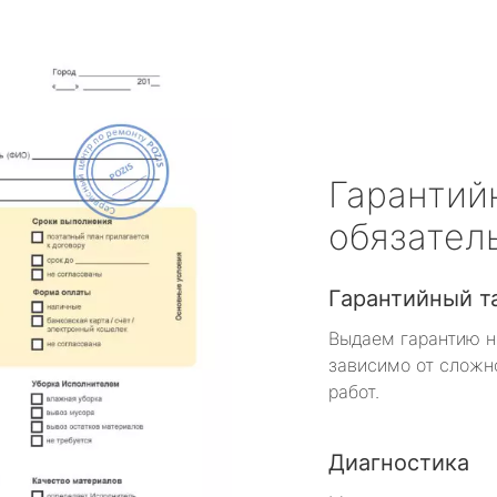
Гарантий
обязател
Гарантийный т
Выдаем гарантию н
зависимо от сложн
работ.
Диагностика