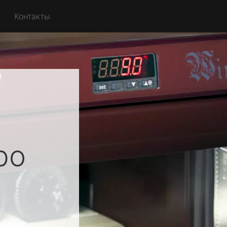
Контакты
ро