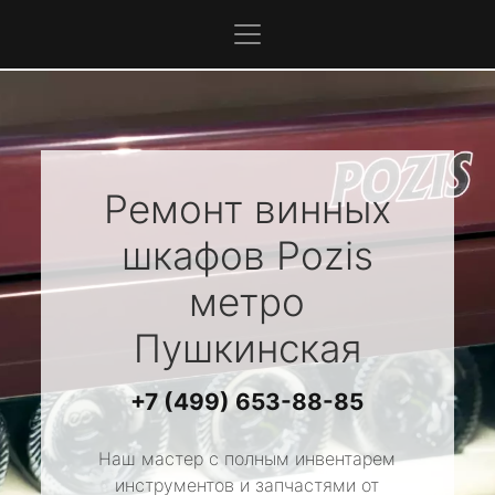
Ремонт винных
шкафов
Pozis
метро
Пушкинская
+7 (499) 653-88-85
Наш мастер с полным инвентарем
инструментов и запчастями от