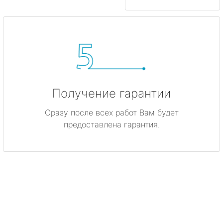
Получение гарантии
Сразу после всех работ Вам будет
предоставлена гарантия.