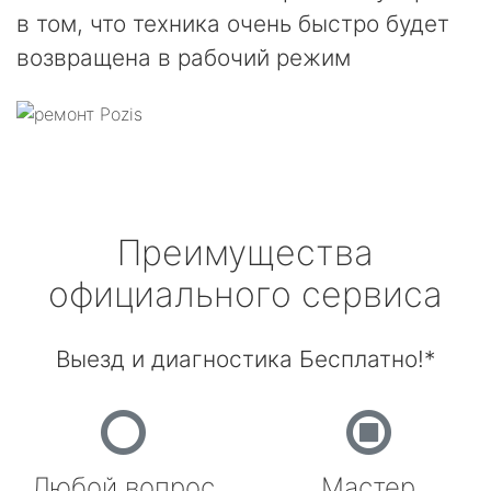
в том, что техника очень быстро будет
возвращена в рабочий режим
Преимущества
официального сервиса
Выезд и диагностика Бесплатно!*
Любой вопрос
Мастер