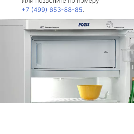
Или позвоните по номеру
+7 (499) 653-88-85
.