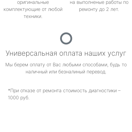
оригинальные
на выполненые работы по
комплектующие от любой
ремонту до 2 лет.
техники.
Универсальная оплата наших услуг
Мы берем оплату от Вас любыми способами, будь то
наличный или безналиный перевод.
*При отказе от ремонта стоимость диагностики –
1000 руб.