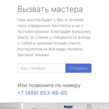
Вызвать мастера
Наш мастер будет у Вас в течении
часа совершенно бесплатно и не с
пустыми руками. Благодаря большому
опыту за спиной у специалиста всегда
с собой в наличии полный спектр
инструметов на все виды поломок
бытовой техники.
Отправить
Или позвоните по номеру
+7 (499) 653-88-85
.