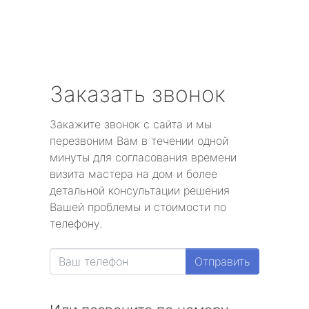
Заказать звонок
Закажите звонок с сайта и мы
перезвоним Вам в течении одной
минуты для согласования времени
визита мастера на дом и более
детальной консультации решения
Вашей проблемы и стоимости по
телефону.
Отправить