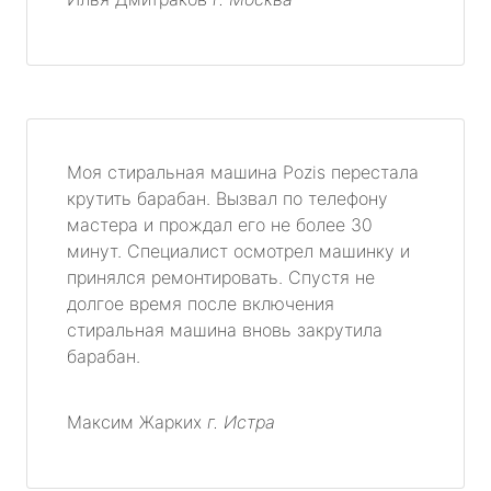
Моя стиральная машина Pozis перестала
крутить барабан. Вызвал по телефону
мастера и прождал его не более 30
минут. Специалист осмотрел машинку и
принялся ремонтировать. Спустя не
долгое время после включения
стиральная машина вновь закрутила
барабан.
Максим Жарких
г. Истра