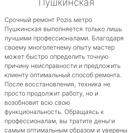
Пушкинская
Срочный ремонт Pozis метро
Пушкинская выполняется только лишь
лучшими профессионалами. Благодаря
своему многолетнему опыту мастер
может быстро определить точную
причину неисправности и предложить
клиенту оптимальный способ ремонта.
После восстановления, техника не
просто продолжит работу, но и
возобновит всю свою
функциональность. Обращаясь к
профессионалам, вы тратите деньги
самым оптимальным образом и уверены