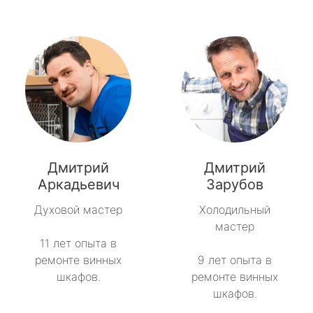
Дмитрий
Дмитрий
Аркадьевич
Зарубов
Духовой мастер
Холодильный
мастер
11 лет опыта в
ремонте винных
9 лет опыта в
шкафов.
ремонте винных
шкафов.