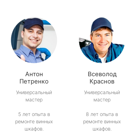
Антон
Всеволод
Петренко
Краснов
Универсальный
Универсальный
мастер
мастер
5 лет опыта в
8 лет опыта в
ремонте винных
ремонте винных
шкафов.
шкафов.