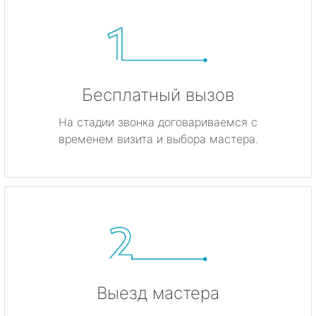
Бесплатный вызов
На стадии звонка договариваемся с
временем визита и выбора мастера.
Выезд мастера