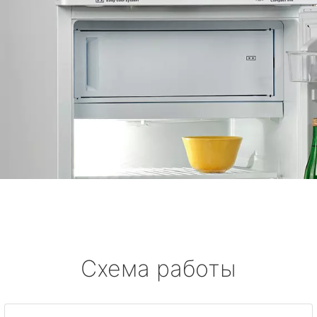
Схема работы