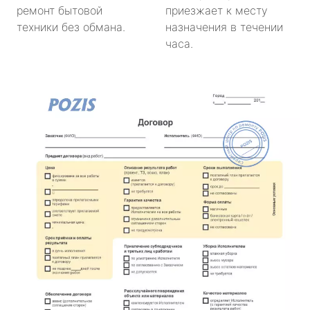
ремонт бытовой
приезжает к месту
техники без обмана.
назначения в течении
часа.