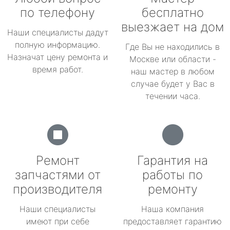
по телефону
бесплатно
выезжает на дом
Наши специалисты дадут
полную информацию.
Где Вы не находились в
Назначат цену ремонта и
Москве или области -
время работ.
наш мастер в любом
случае будет у Вас в
течении часа.
Ремонт
Гарантия на
запчастями от
работы по
производителя
ремонту
Наши специалисты
Наша компания
имеют при себе
предоставляет гарантию