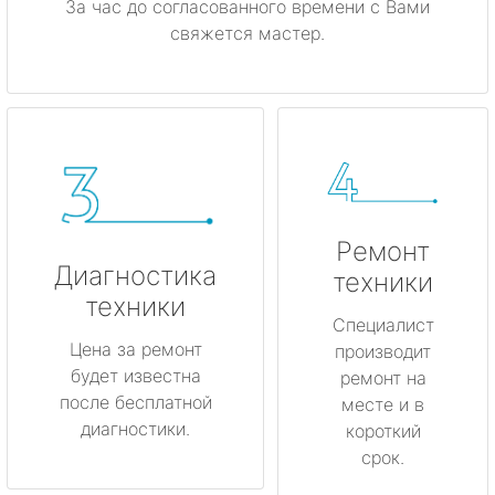
За час до согласованного времени с Вами
свяжется мастер.
Ремонт
Диагностика
техники
техники
Специалист
Цена за ремонт
производит
будет известна
ремонт на
после бесплатной
месте и в
диагностики.
короткий
срок.