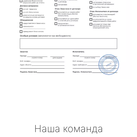
Наша команда