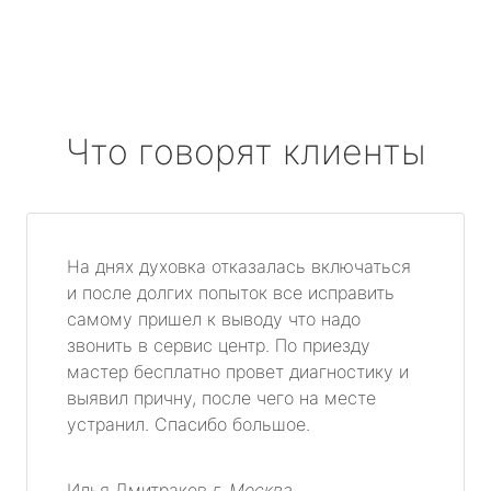
Что говорят клиенты
На днях духовка отказалась включаться
и после долгих попыток все исправить
самому пришел к выводу что надо
звонить в сервис центр. По приезду
мастер бесплатно провет диагностику и
выявил причну, после чего на месте
устранил. Спасибо большое.
Илья Дмитраков
г. Москва